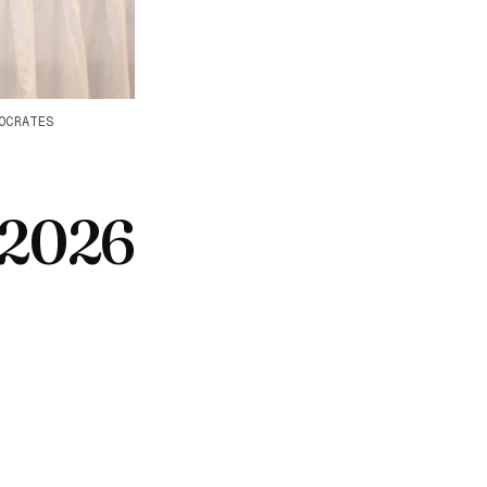
OCRATES
 2026