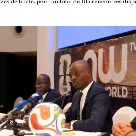
2es de finale, pour un total de 104 rencontres disp