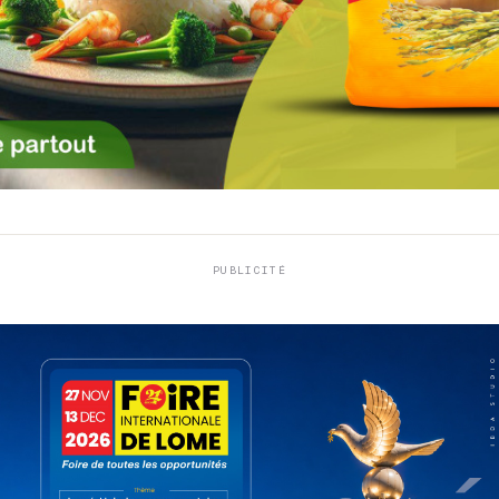
PUBLICITÉ