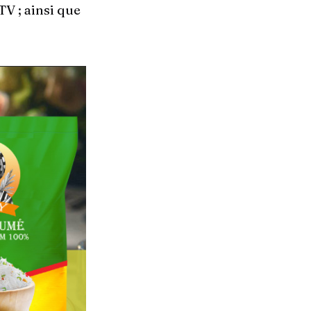
V ; ainsi que