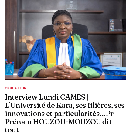
EDUCATION
Interview Lundi CAMES |
L’Université de Kara, ses filières, ses
innovations et particularités…Pr
Prénam HOUZOU-MOUZOU dit
tout