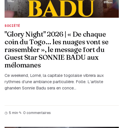
SOCIÉTÉ
"Glory Night" 2026 | « De chaque
coin du Togo… les nuages vont se
rassembler », le message fort du
Guest Star SONNIE BADU aux
mélomanes
Ce weekend, Lomé, la capitale togolaise vibrera aux
rythmes d’une ambiance particulière. Folle. L’artiste
ghanéen Sonnie Badu sera en conce…
5 min
·
0 commentaires