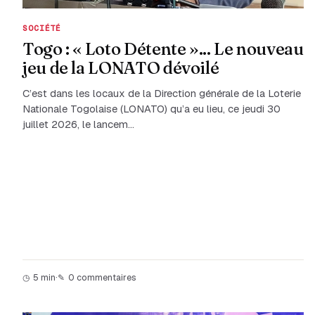
SOCIÉTÉ
Togo : « Loto Détente »... Le nouveau
jeu de la LONATO dévoilé
C’est dans les locaux de la Direction générale de la Loterie
Nationale Togolaise (LONATO) qu’a eu lieu, ce jeudi 30
juillet 2026, le lancem…
5 min
·
0 commentaires