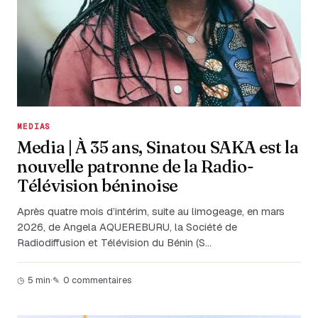
MEDIAS
Media | À 35 ans, Sinatou SAKA est la
nouvelle patronne de la Radio-
Télévision béninoise
Après quatre mois d’intérim, suite au limogeage, en mars
2026, de Angela AQUEREBURU, la Société de
Radiodiffusion et Télévision du Bénin (S…
5 min
·
0 commentaires