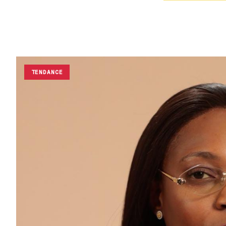
TENDANCE