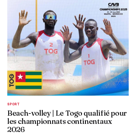
SPORT
Beach-volley | Le Togo qualifié pour
les championnats continentaux
2026