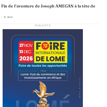
: Fin de l’aventure de Joseph AMEGAN à la tête de
 · 5 min
PUBLICITÉ