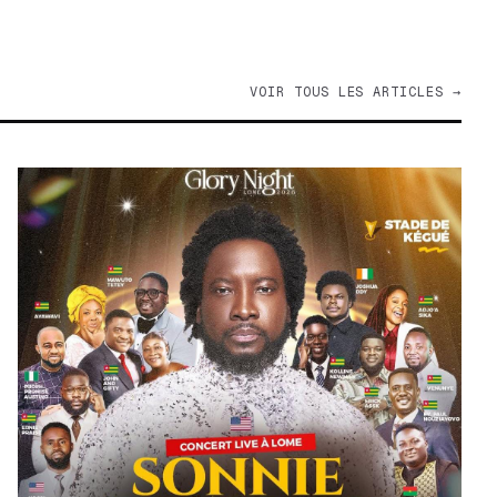
VOIR TOUS LES ARTICLES →