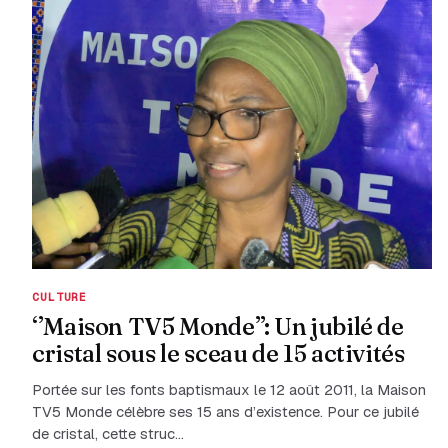
CULTURE
‘’Maison TV5 Monde’’: Un jubilé de
cristal sous le sceau de 15 activités
Portée sur les fonts baptismaux le 12 août 2011, la Maison
TV5 Monde célèbre ses 15 ans d’existence. Pour ce jubilé
de cristal, cette struc…