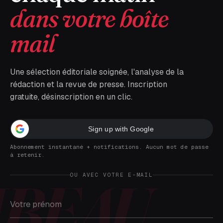
dans votre boîte
mail
Une sélection éditoriale soignée, l'analyse de la
rédaction et la revue de presse. Inscription
gratuite, désinscription en un clic.
Sign up with Google
Abonnement instantané + notifications. Aucun mot de passe
à retenir.
OU AVEC VOTRE E-MAIL