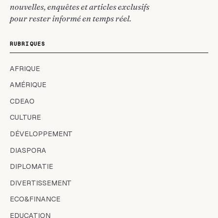
nouvelles, enquêtes et articles exclusifs
pour rester informé en temps réel.
RUBRIQUES
AFRIQUE
AMÉRIQUE
CDEAO
CULTURE
DÉVELOPPEMENT
DIASPORA
DIPLOMATIE
DIVERTISSEMENT
ECO&FINANCE
EDUCATION