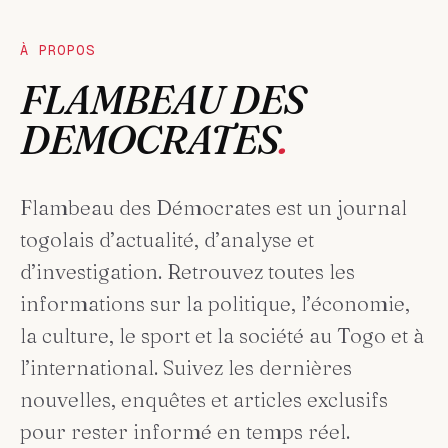
À PROPOS
FLAMBEAU DES
DEMOCRATES
.
Flambeau des Démocrates est un journal
togolais d’actualité, d’analyse et
d’investigation. Retrouvez toutes les
informations sur la politique, l’économie,
la culture, le sport et la société au Togo et à
l’international. Suivez les dernières
nouvelles, enquêtes et articles exclusifs
pour rester informé en temps réel.