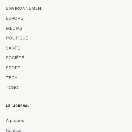
ENVIRONNEMENT
EUROPE
MEDIAS
POLITIQUE
SANTÉ
SOCIÉTÉ
SPORT
TECH
TOGO
LE JOURNAL
À propos
Contact