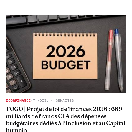
ECO&FINANCE
·
7 MOIS, 4 SEMAINES
TOGO | Projet de loi de finances 2026 : 669
milliards de francs CFA des dépenses
budgétaires dédiés à l’Inclusion et au Capital
humain