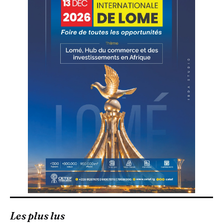
Les plus lus