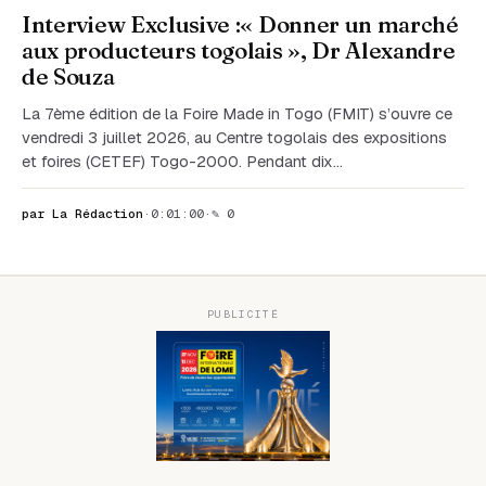
Interview Exclusive :« Donner un marché
aux producteurs togolais », Dr Alexandre
de Souza
La 7ème édition de la Foire Made in Togo (FMIT) s’ouvre ce
vendredi 3 juillet 2026, au Centre togolais des expositions
et foires (CETEF) Togo-2000. Pendant dix…
par La Rédaction
·
0:01:00
·
✎ 0
PUBLICITÉ