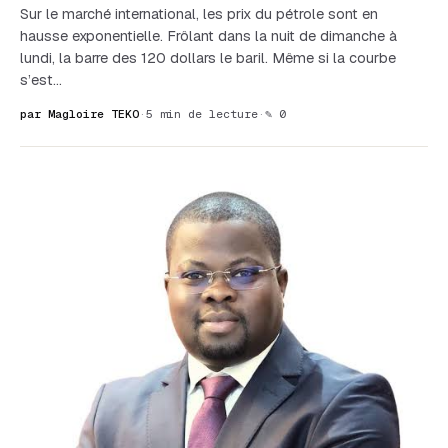
Sur le marché international, les prix du pétrole sont en
hausse exponentielle. Frôlant dans la nuit de dimanche à
lundi, la barre des 120 dollars le baril. Même si la courbe
s’est…
par Magloire TEKO
·
5 min de lecture
·
✎ 0