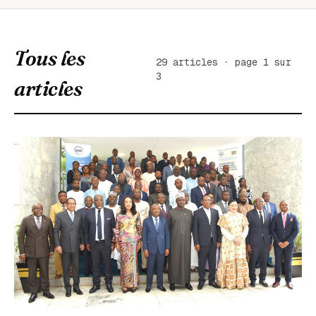
Tous les
29 articles · page 1 sur
3
articles