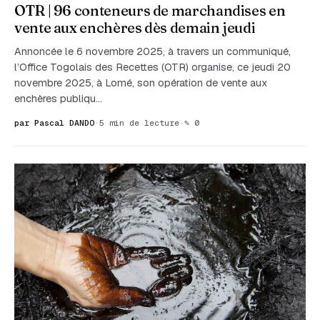
OTR | 96 conteneurs de marchandises en
vente aux enchères dès demain jeudi
Annoncée le 6 novembre 2025, à travers un communiqué,
l’Office Togolais des Recettes (OTR) organise, ce jeudi 20
novembre 2025, à Lomé, son opération de vente aux
enchères publiqu…
par Pascal DANDO
·
5 min de lecture
·
✎ 0