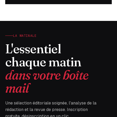
LA MATINALE
L'essentiel
chaque matin
dans votre boîte
mail
Une sélection éditoriale soignée, l'analyse de la
rédaction et la revue de presse. Inscription
gratuite, désinscription en un clic.