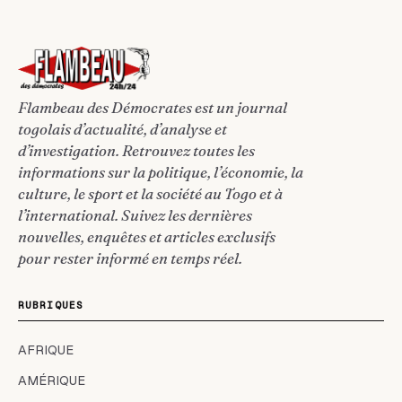
Flambeau des Démocrates est un journal
togolais d’actualité, d’analyse et
d’investigation. Retrouvez toutes les
informations sur la politique, l’économie, la
culture, le sport et la société au Togo et à
l’international. Suivez les dernières
nouvelles, enquêtes et articles exclusifs
pour rester informé en temps réel.
RUBRIQUES
AFRIQUE
AMÉRIQUE