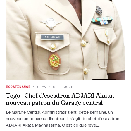
ECO&FINANCE
·
4 SEMAINES, 1 JOUR
Togo | Chef d'escadron ADJARI Akata,
nouveau patron du Garage central
Le Garage Central Administratif tient, cette semaine, un
nouveau un nouveau directeur. Il s'agit du chef d'escadron
ADJARI Akata Magnassima. C'est ce que révèl…