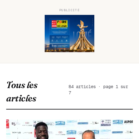
PUBLICITÉ
Tous les
84 articles · page 1 sur
7
articles