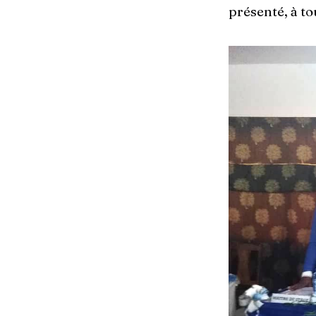
présenté, à to