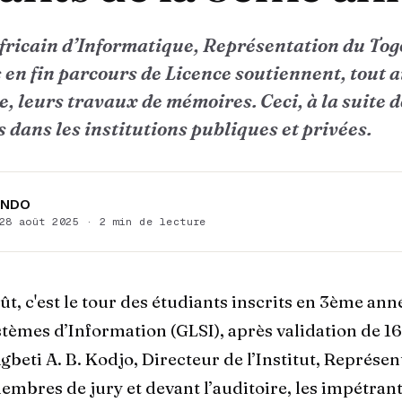
 Africain d’Informatique, Représentation du Tog
 en fin parcours de Licence soutiennent, tout a
, leurs travaux de mémoires. Ceci, à la suite d
 dans les institutions publiques et privées.
ANDO
28 août 2025 · 2 min de lecture
ût, c'est le tour des étudiants inscrits en 3ème an
stèmes d’Information (GLSI), après validation de 16
beti A. B. Kodjo, Directeur de l’Institut, Représen
embres de jury et devant l’auditoire, les impétrant