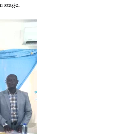
u stage.