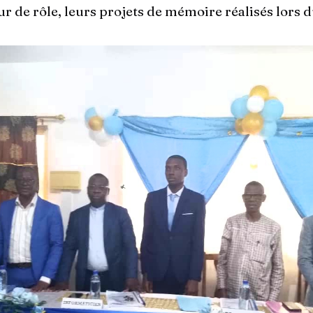
ur de rôle, leurs projets de mémoire réalisés lors d