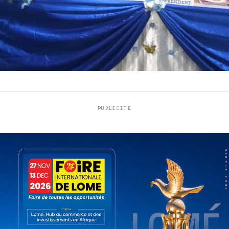
PUBLICITÉ