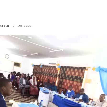
ATION
/
ARTICLE