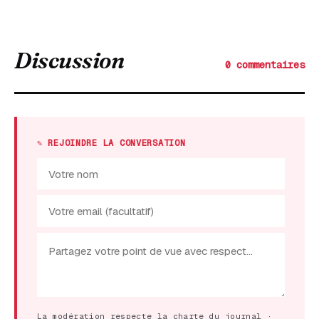
Discussion
0 commentaires
✎ REJOINDRE LA CONVERSATION
La modération respecte la charte du journal ·