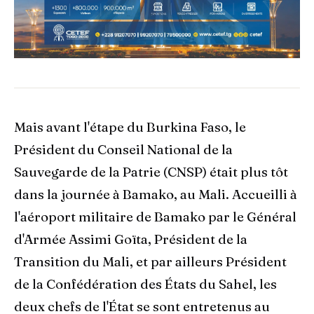
Mais avant l'étape du Burkina Faso, le
Président du Conseil National de la
Sauvegarde de la Patrie (CNSP) était plus tôt
dans la journée à Bamako, au Mali. Accueilli à
l'aéroport militaire de Bamako par le Général
d'Armée Assimi Goïta, Président de la
Transition du Mali, et par ailleurs Président
de la Confédération des États du Sahel, les
deux chefs de l'État se sont entretenus au