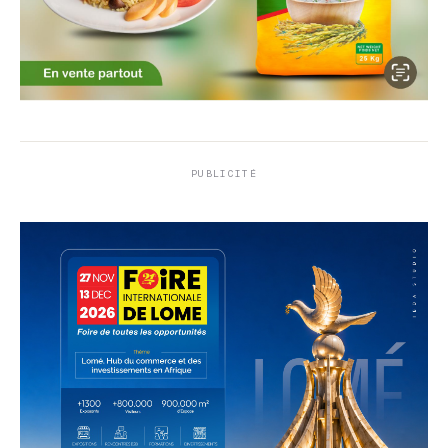
PUBLICITÉ