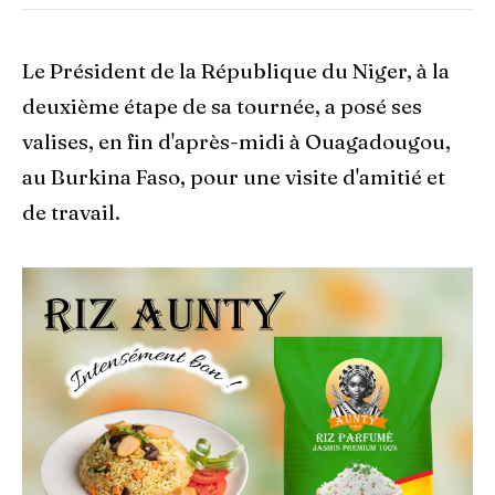
Le Président de la République du Niger, à la
deuxième étape de sa tournée, a posé ses
valises, en fin d'après-midi à Ouagadougou,
au Burkina Faso, pour une visite d'amitié et
de travail.