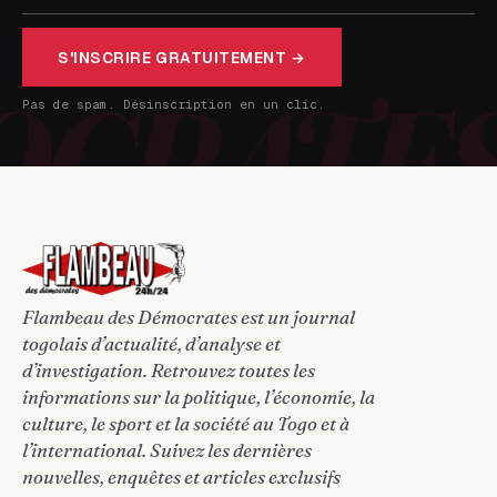
S'INSCRIRE GRATUITEMENT →
Pas de spam. Désinscription en un clic.
Flambeau des Démocrates est un journal
togolais d’actualité, d’analyse et
d’investigation. Retrouvez toutes les
informations sur la politique, l’économie, la
culture, le sport et la société au Togo et à
l’international. Suivez les dernières
nouvelles, enquêtes et articles exclusifs