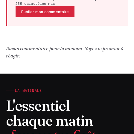
255 caractères max
Publier mon commentaire
Aucun commentaire pour le moment. Soyez le premier à
réagir.
LA MATINALE
L'essentiel
chaque matin