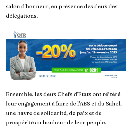
salon d'honneur, en présence des deux des
délégations.
Ensemble, les deux Chefs d'Etats ont réitéré
leur engagement à faire de l'AES et du Sahel,
une havre de solidarité, de paix et de
prospérité au bonheur de leur peuple.