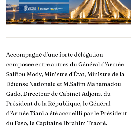
Accompagné d'une forte délégation
composée entre autres du Général d'Armée
Salifou Mody, Ministre d'État, Ministre de la
Défense Nationale et M.Salim Mahamadou
Gado, Directeur de Cabinet Adjoint du
Président de la République, le Général
d'Armée Tiani a été accueilli par le Président
du Faso, le Capitaine Ibrahim Traoré.