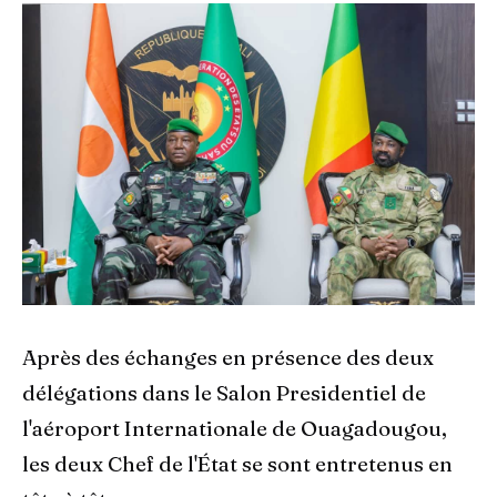
Après des échanges en présence des deux
délégations dans le Salon Presidentiel de
l'aéroport Internationale de Ouagadougou,
les deux Chef de l'État se sont entretenus en