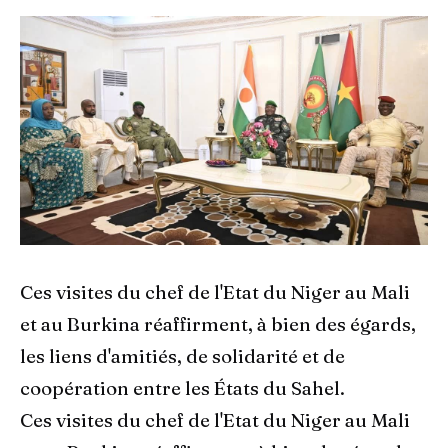
Ces visites du chef de l'Etat du Niger au Mali
et au Burkina réaffirment, à bien des égards,
les liens d'amitiés, de solidarité et de
coopération entre les États du Sahel.
Ces visites du chef de l'Etat du Niger au Mali