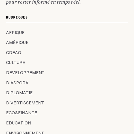
pour rester informé en temps réel.
RUBRIQUES
AFRIQUE
AMÉRIQUE
CDEAO
CULTURE
DÉVELOPPEMENT
DIASPORA
DIPLOMATIE
DIVERTISSEMENT
ECO&FINANCE
EDUCATION
ENVIRONNEMENT