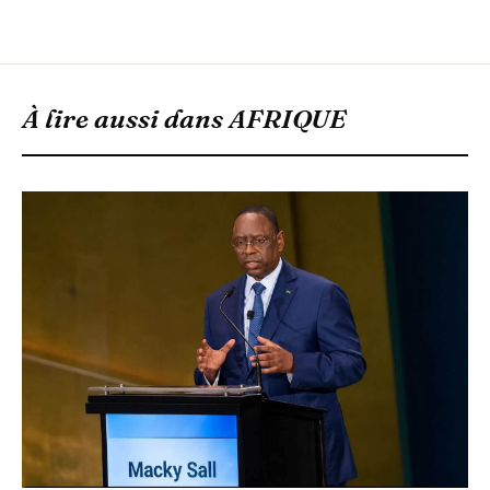
À lire aussi dans
AFRIQUE