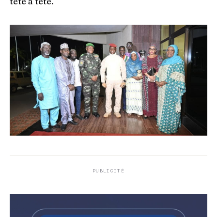
tête à tête.
PUBLICITÉ