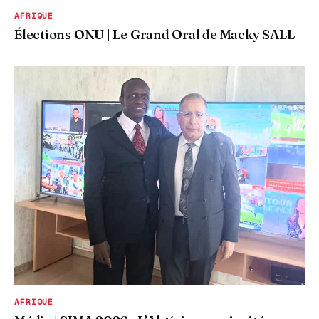
AFRIQUE
Élections ONU | Le Grand Oral de Macky SALL
AFRIQUE