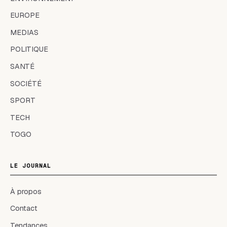
EUROPE
MEDIAS
POLITIQUE
SANTÉ
SOCIÉTÉ
SPORT
TECH
TOGO
LE JOURNAL
À propos
Contact
Tendances