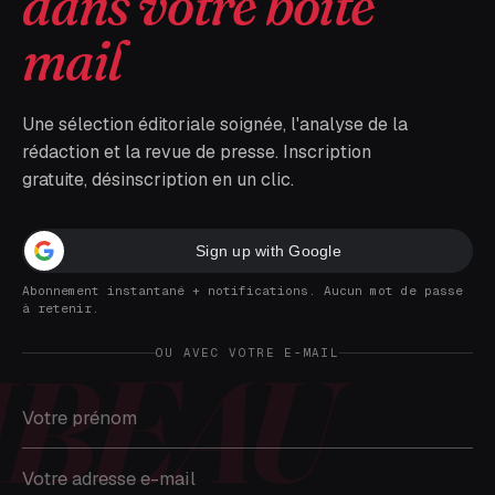
dans votre boîte
mail
Une sélection éditoriale soignée, l'analyse de la
rédaction et la revue de presse. Inscription
gratuite, désinscription en un clic.
Sign up with Google
Abonnement instantané + notifications. Aucun mot de passe
à retenir.
OU AVEC VOTRE E-MAIL