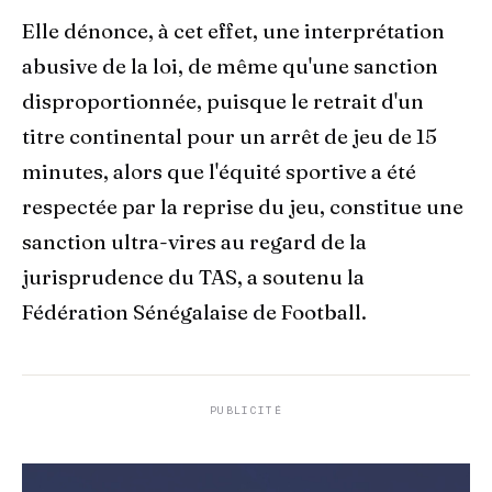
Elle dénonce, à cet effet, une interprétation
abusive de la loi, de même qu'une sanction
disproportionnée, puisque le retrait d'un
titre continental pour un arrêt de jeu de 15
minutes, alors que l'équité sportive a été
respectée par la reprise du jeu, constitue une
sanction ultra-vires au regard de la
jurisprudence du TAS, a soutenu la
Fédération Sénégalaise de Football.
PUBLICITÉ