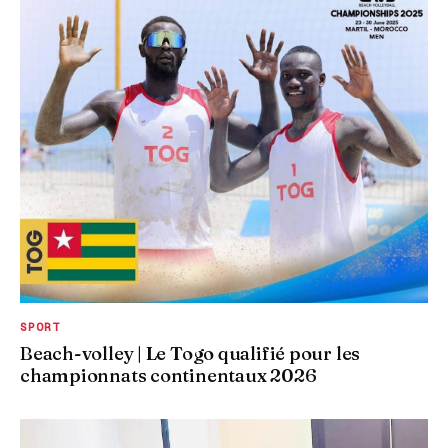
SPORT
Beach-volley | Le Togo qualifié pour les
championnats continentaux 2026