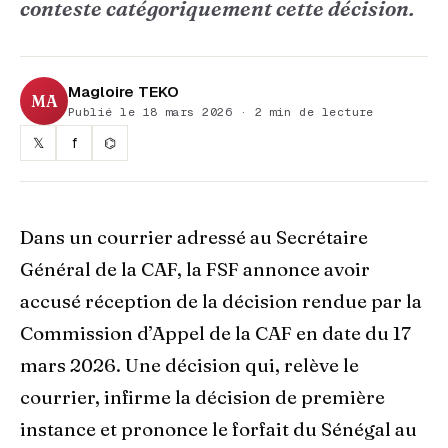
conteste catégoriquement cette décision.
Magloire TEKO
MA
Publié le 18 mars 2026 · 2 min de lecture
𝕏
f
⌬
Dans un courrier adressé au Secrétaire
Général de la CAF, la FSF annonce avoir
accusé réception de la décision rendue par la
Commission d’Appel de la CAF en date du 17
mars 2026. Une décision qui, relève le
courrier, infirme la décision de première
instance et prononce le forfait du Sénégal au