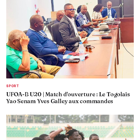
SPORT
UFOA-B U20 | Match d'ouverture : Le Togolais
Yao Senam Yves Galley aux commandes