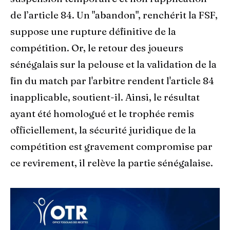
de l’article 84. Un "abandon", renchérit la FSF,
suppose une rupture définitive de la
compétition. Or, le retour des joueurs
sénégalais sur la pelouse et la validation de la
fin du match par l'arbitre rendent l'article 84
inapplicable, soutient-il. Ainsi, le résultat
ayant été homologué et le trophée remis
officiellement, la sécurité juridique de la
compétition est gravement compromise par
ce revirement, il relève la partie sénégalaise.