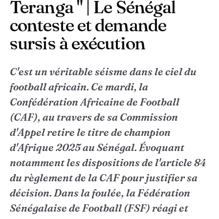
Teranga " | Le Sénégal
conteste et demande
sursis à exécution
C'est un véritable séisme dans le ciel du
football africain. Ce mardi, la
Confédération Africaine de Football
(CAF), au travers de sa Commission
d'Appel retire le titre de champion
d'Afrique 2025 au Sénégal. Évoquant
notamment les dispositions de l'article 84
du règlement de la CAF pour justifier sa
décision. Dans la foulée, la Fédération
Sénégalaise de Football (FSF) réagi et