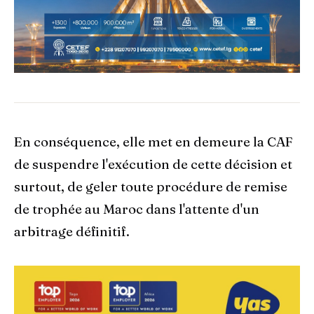
En conséquence, elle met en demeure la CAF
de suspendre l'exécution de cette décision et
surtout, de geler toute procédure de remise
de trophée au Maroc dans l'attente d'un
arbitrage définitif.