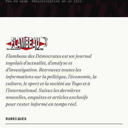
Pas de spam. Désinscription en un clic.
Flambeau des Démocrates est un journal
togolais d’actualité, d’analyse et
d’investigation. Retrouvez toutes les
informations sur la politique, l’économie, la
culture, le sport et la société au Togo et à
l’international. Suivez les dernières
nouvelles, enquêtes et articles exclusifs
pour rester informé en temps réel.
RUBRIQUES