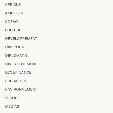
AFRIQUE
AMÉRIQUE
CDEAO
CULTURE
DÉVELOPPEMENT
DIASPORA
DIPLOMATIE
DIVERTISSEMENT
ECO&FINANCE
EDUCATION
ENVIRONNEMENT
EUROPE
MEDIAS