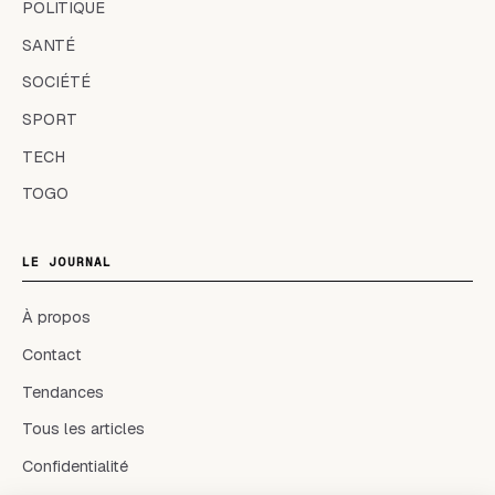
POLITIQUE
SANTÉ
SOCIÉTÉ
SPORT
TECH
TOGO
LE JOURNAL
À propos
Contact
Tendances
Tous les articles
Confidentialité