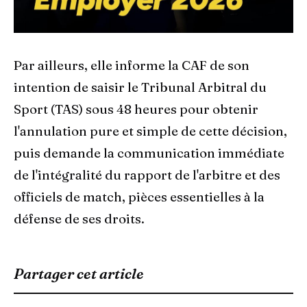
Par ailleurs, elle informe la CAF de son
intention de saisir le Tribunal Arbitral du
Sport (TAS) sous 48 heures pour obtenir
l'annulation pure et simple de cette décision,
puis demande la communication immédiate
de l'intégralité du rapport de l'arbitre et des
officiels de match, pièces essentielles à la
défense de ses droits.
Partager cet article