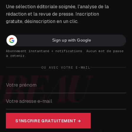
Une sélection éditoriale soignée, l'analyse de la
rédaction et la revue de presse. Inscription
gratuite, désinscription en un clic.
Sign up with Google
Abonnement instantané + notifications. Aucun mot de passe
à retenir.
OU AVEC VOTRE E-MAIL
S'INSCRIRE GRATUITEMENT →