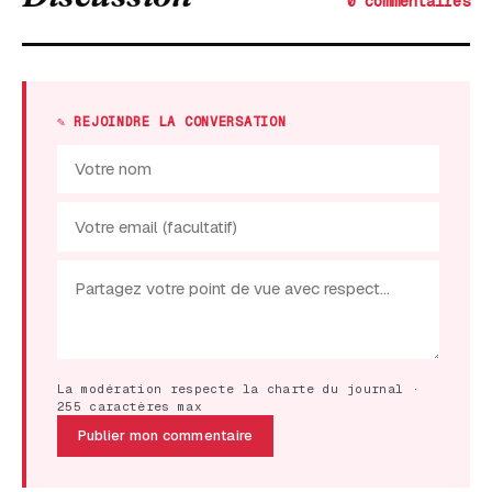
0 commentaires
✎ REJOINDRE LA CONVERSATION
La modération respecte la charte du journal ·
255 caractères max
Publier mon commentaire