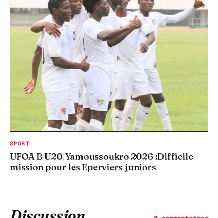
SPORT
UFOA B U20|Yamoussoukro 2026 :Difficile
mission pour les Eperviers juniors
Discussion