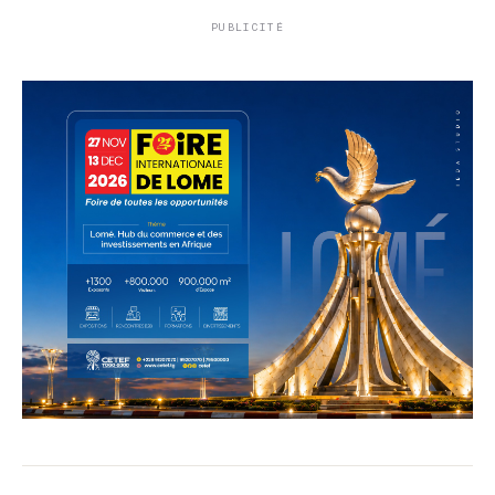
PUBLICITÉ