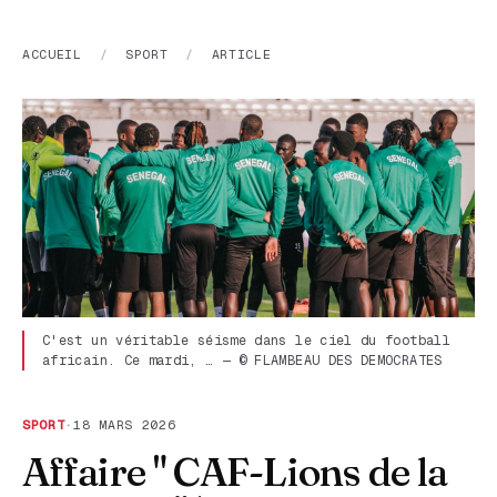
ACCUEIL
/
SPORT
/
ARTICLE
C'est un véritable séisme dans le ciel du football
africain. Ce mardi, … — © FLAMBEAU DES DEMOCRATES
SPORT
·
18 MARS 2026
Affaire " CAF-Lions de la