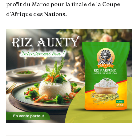
profit du Maroc pour la finale de la Coupe
d’Afrique des Nations.