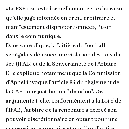
«La FSF conteste formellement cette décision
qu’elle juge infondée en droit, arbitraire et
manifestement disproportionnée», lit-on
dans le communiqué.
Dans sa réplique, la faîtière du football
sénégalais dénonce une violation des Lois du
Jeu (IFAB) et de la Souveraineté de l’Arbitre.
Elle explique notamment que la Commission
d’Appel invoque l’article 84 du règlement de
la CAF pour justifier un "abandon". Or,
argumente t-elle, conformément à la Loi 5 de
l'IFAB, l'arbitre de la rencontre a exercé son
pouvoir discrétionnaire en optant pour une
suspension temporaire et non l'application