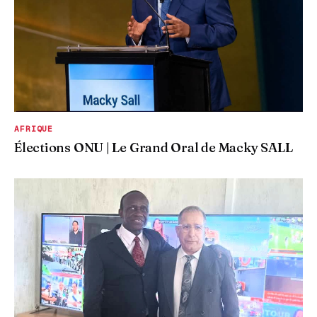
AFRIQUE
Élections ONU | Le Grand Oral de Macky SALL