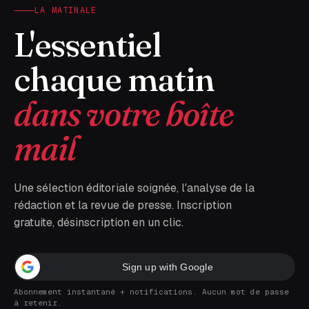
LA MATINALE
L'essentiel
chaque matin
dans votre boîte
mail
Une sélection éditoriale soignée, l'analyse de la
rédaction et la revue de presse. Inscription
gratuite, désinscription en un clic.
Sign up with Google
Abonnement instantané + notifications. Aucun mot de passe
à retenir.