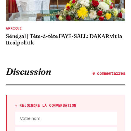
AFRIQUE
Sénégal | Tête-à-tête FAYE-SALL: DAKAR vit la
Realpolitik
Discussion
0 commentaires
✎ REJOINDRE LA CONVERSATION