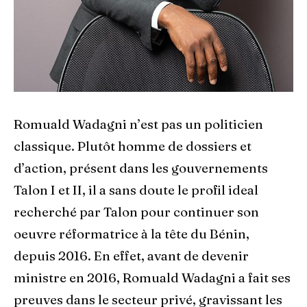
Romuald Wadagni n’est pas un politicien
classique. Plutôt homme de dossiers et
d’action, présent dans les gouvernements
Talon I et II, il a sans doute le profil ideal
recherché par Talon pour continuer son
oeuvre réformatrice à la tête du Bénin,
depuis 2016. En effet, avant de devenir
ministre en 2016, Romuald Wadagni a fait ses
preuves dans le secteur privé, gravissant les