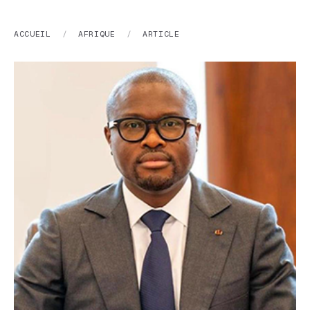
ACCUEIL
/
AFRIQUE
/
ARTICLE