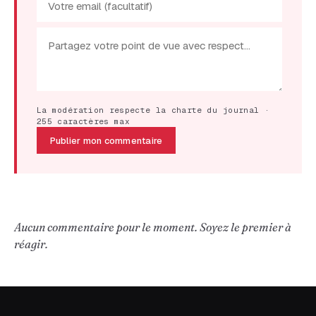
La modération respecte la charte du journal ·
255 caractères max
Publier mon commentaire
Aucun commentaire pour le moment. Soyez le premier à
réagir.