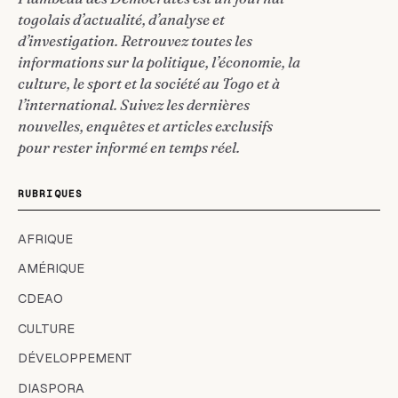
togolais d’actualité, d’analyse et
d’investigation. Retrouvez toutes les
informations sur la politique, l’économie, la
culture, le sport et la société au Togo et à
l’international. Suivez les dernières
nouvelles, enquêtes et articles exclusifs
pour rester informé en temps réel.
RUBRIQUES
AFRIQUE
AMÉRIQUE
CDEAO
CULTURE
DÉVELOPPEMENT
DIASPORA