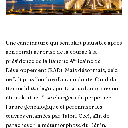
Une candidature qui semblait plausible après
son retrait surprise de la course à la
présidence de la Banque Africaine de
Développement (BAD). Mais désormais, cela
ne fait plus l'ombre d'aucun doute. Candidat,
Romuald Wadagni, porté sans doute par son
étincelant actif, se chargera de perpétuer
l’arbre généalogique et pérenniser les
œuvres entamées par Talon. Ceci, afin de
parachever la métamorphose du Bénin.