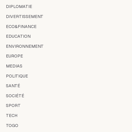
DIPLOMATIE
DIVERTISSEMENT
ECO&FINANCE
EDUCATION
ENVIRONNEMENT
EUROPE
MEDIAS
POLITIQUE
SANTÉ
SOCIÉTÉ
SPORT
TECH
TOGO