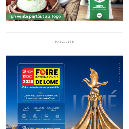
PUBLICITÉ