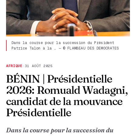
Dans la course pour la succession du Président
Patrice Talon à la … — © FLAMBEAU DES DEMOCRATES
AFRIQUE
·
31 AOÛT 2025
BÉNIN | Présidentielle
2026: Romuald Wadagni,
candidat de la mouvance
Présidentielle
Dans la course pour la succession du