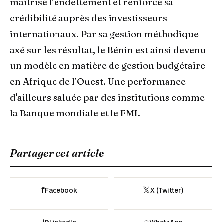
maîtrisé l’endettement et renforcé sa
crédibilité auprès des investisseurs
internationaux. Par sa gestion méthodique
axé sur les résultat, le Bénin est ainsi devenu
un modèle en matière de gestion budgétaire
en Afrique de l’Ouest. Une performance
d'ailleurs saluée par des institutions comme
la Banque mondiale et le FMI.
Partager cet article
f
𝕏
Facebook
X (Twitter)
in
◌