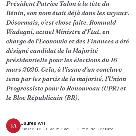
Président Patrice Talon à la tête du
Bénin, son nom était déjà dans les tuyaux.
Désormais, c'est chose faite. Romuald
Wadagni, actuel Ministre d'État, en
charge de l'Economie et des Finances a été
désigné candidat de la Majorité
présidentielle pour les élections du 16
mars 2026. Cela, à l'issue d'un conclave
tenu par les partis de la majorité, l'Union
Progressiste pour le Renouveau (UPR) et
le Bloc Républicain (BR).
Jaurès AYI
JA
Publié le 31 août 2025 · 2 min de lecture