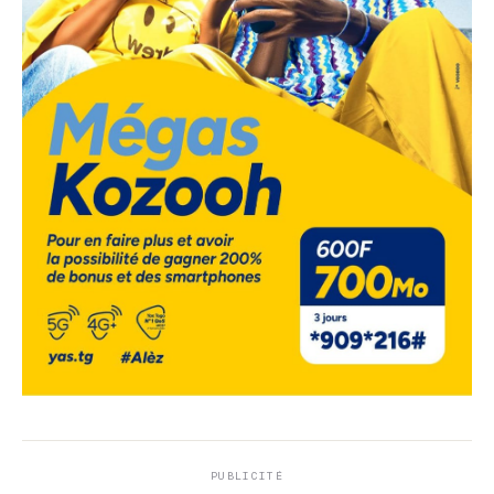
PUBLICITÉ