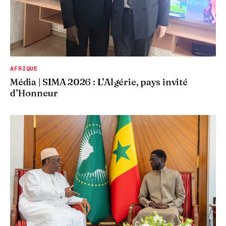
AFRIQUE
Média | SIMA 2026 : L’Algérie, pays invité
d’Honneur