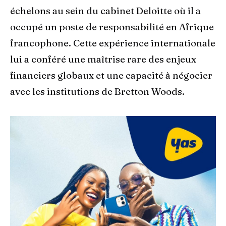
échelons au sein du cabinet Deloitte où il a
occupé un poste de responsabilité en Afrique
francophone. Cette expérience internationale
lui a conféré une maîtrise rare des enjeux
financiers globaux et une capacité à négocier
avec les institutions de Bretton Woods.