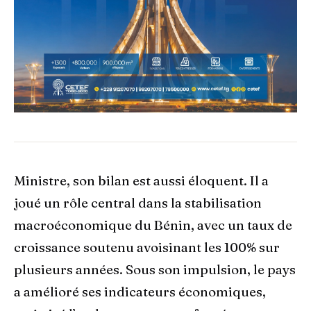
Ministre, son bilan est aussi éloquent. Il a
joué un rôle central dans la stabilisation
macroéconomique du Bénin, avec un taux de
croissance soutenu avoisinant les 100% sur
plusieurs années. Sous son impulsion, le pays
a amélioré ses indicateurs économiques,