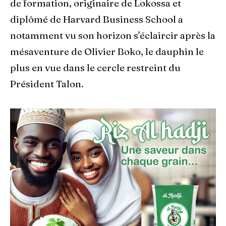
de formation, originaire de Lokossa et
diplômé de Harvard Business School a
notamment vu son horizon s'éclaircir après la
mésaventure de Olivier Boko, le dauphin le
plus en vue dans le cercle restreint du
Président Talon.