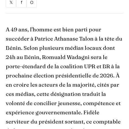
𝕏
f
⌬
A 49 ans, l'homme est bien parti pour
succéder à Patrice Athanase Talon à la tête du
Bénin. Selon plusieurs médias locaux dont
24h au Bénin, Romuald Wadagni sera le
porte-étendard de la coalition UPR et BR à la
prochaine élection présidentielle de 2026. À
en croire les acteurs de la majorité, cités par
ces médias, cette désignation traduit la
volonté de concilier jeunesse, compétence et
expérience gouvernementale. Fidèle
serviteur du président sortant, ce comptable