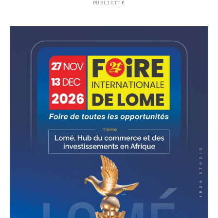
PUBLICITÉ