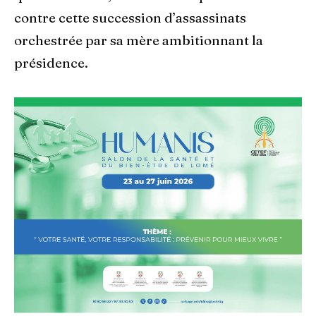
contre cette succession d’assassinats
orchestrée par sa mère ambitionnant la
présidence.