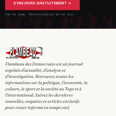
S'INSCRIRE GRATUITEMENT →
Pas de spam. Désinscription en un clic.
Flambeau des Démocrates est un journal
togolais d’actualité, d’analyse et
d’investigation. Retrouvez toutes les
informations sur la politique, l’économie, la
culture, le sport et la société au Togo et à
l’international. Suivez les dernières
nouvelles, enquêtes et articles exclusifs
pour rester informé en temps réel.