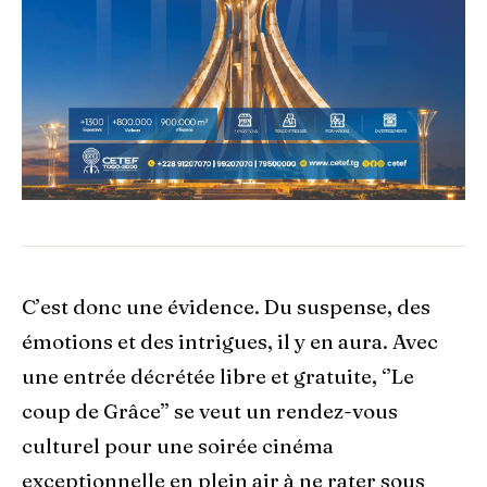
C’est donc une évidence. Du suspense, des
émotions et des intrigues, il y en aura. Avec
une entrée décrétée libre et gratuite, ‘’Le
coup de Grâce’’ se veut un rendez-vous
culturel pour une soirée cinéma
exceptionnelle en plein air à ne rater sous