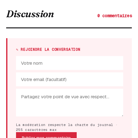
Discussion
0 commentaires
✎ REJOINDRE LA CONVERSATION
La modération respecte la charte du journal ·
255 caractères max
Publier mon commentaire