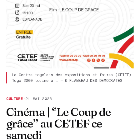
Le Centre togolais des expositions et foires (CETEF)
Togo 2000 tourne à … — © FLAMBEAU DES DEMOCRATES
CULTURE
·
21 MAI 2026
Cinéma | ‘’Le Coup de
grâce’’ au CETEF ce
samedi