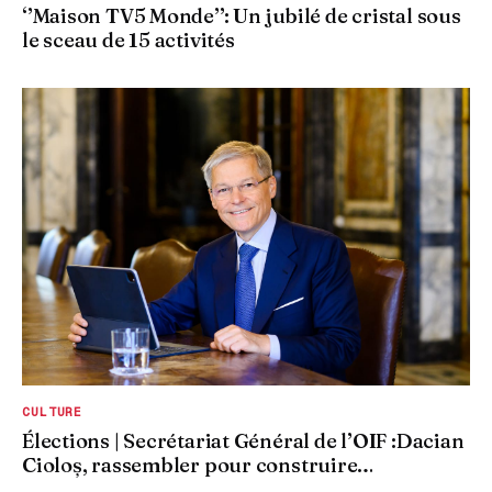
‘’Maison TV5 Monde’’: Un jubilé de cristal sous
le sceau de 15 activités
CULTURE
Élections | Secrétariat Général de l’OIF :Dacian
Cioloș, rassembler pour construire…