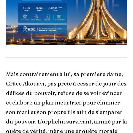
Mais contrairement à lui, sa première dame,
Grâce Akouavi, pas prête à cesser de jouir des
délices du pouvoir, refuse de se voir évincer
et élabore un plan meurtrier pour éliminer
son mari et son propre fils afin de s’emparer
du pouvoir. L’orphelin survivant, animé par la
quête de vérité, mène une enquête morale