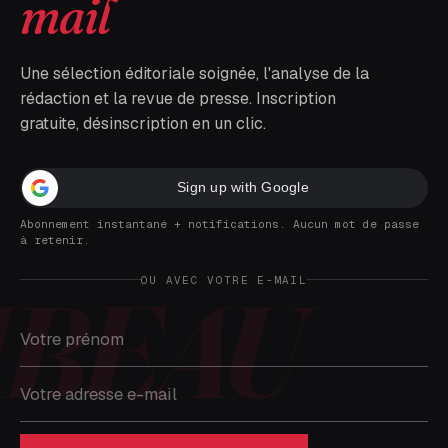
mail
Une sélection éditoriale soignée, l'analyse de la
rédaction et la revue de presse. Inscription
gratuite, désinscription en un clic.
Sign up with Google
Abonnement instantané + notifications. Aucun mot de passe
à retenir.
OU AVEC VOTRE E-MAIL