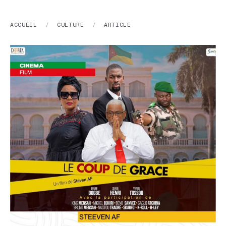
ACCUEIL
/
CULTURE
/
ARTICLE