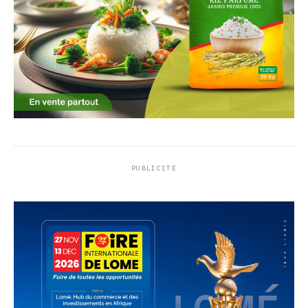
PUBLICITÉ