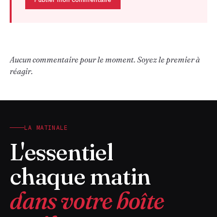
Aucun commentaire pour le moment. Soyez le premier à
réagir.
LA MATINALE
L'essentiel
chaque matin
dans votre boîte