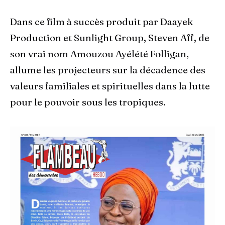
Dans ce film à succès produit par Daayek
Production et Sunlight Group, Steven Aff, de
son vrai nom Amouzou Ayélété Folligan,
allume les projecteurs sur la décadence des
valeurs familiales et spirituelles dans la lutte
pour le pouvoir sous les tropiques.