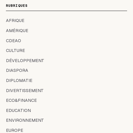
RUBRIQUES
AFRIQUE
AMÉRIQUE
CDEAO
CULTURE
DÉVELOPPEMENT
DIASPORA
DIPLOMATIE
DIVERTISSEMENT
ECO&FINANCE
EDUCATION
ENVIRONNEMENT
EUROPE