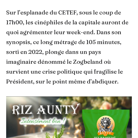
Sur l’esplanade du CETEF, sous le coup de
17h00, les cinéphiles de la capitale auront de
quoi agrémenter leur week-end. Dans son
synopsis, ce long métrage de 105 minutes,
sorti en 2022, plonge dans un pays
imaginaire dénommé le Zogbeland où
survient une crise politique qui fragilise le
Président, sur le point même d’abdiquer.