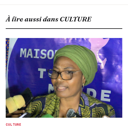
À lire aussi dans
CULTURE
CULTURE