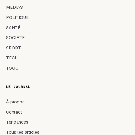
MEDIAS
POLITIQUE
SANTÉ
SOCIÉTÉ
SPORT
TECH
TOGO
LE JOURNAL
À propos
Contact
Tendances
Tous les articles