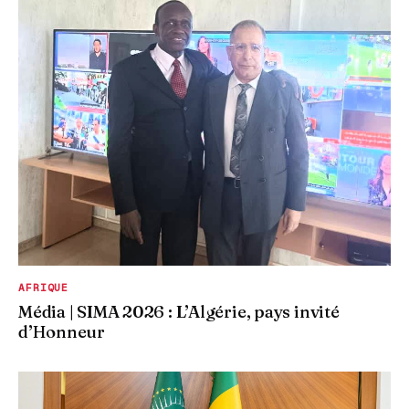
AFRIQUE
Média | SIMA 2026 : L’Algérie, pays invité
d’Honneur