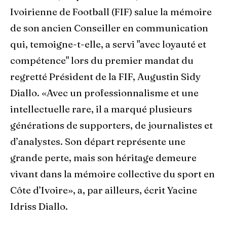
Ivoirienne de Football (FIF) salue la mémoire
de son ancien Conseiller en communication
qui, temoigne-t-elle, a servi "avec loyauté et
compétence" lors du premier mandat du
regretté Président de la FIF, Augustin Sidy
Diallo. «Avec un professionnalisme et une
intellectuelle rare, il a marqué plusieurs
générations de supporters, de journalistes et
d’analystes. Son départ représente une
grande perte, mais son héritage demeure
vivant dans la mémoire collective du sport en
Côte d’Ivoire», a, par ailleurs, écrit Yacine
Idriss Diallo.