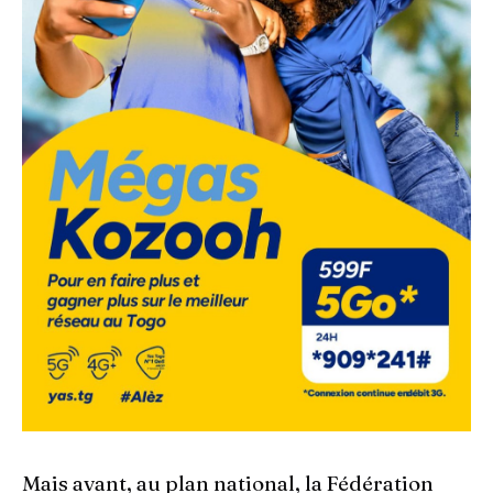
Mais avant, au plan national, la Fédération