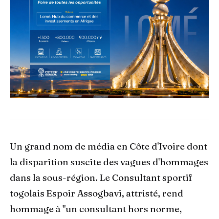
Un grand nom de média en Côte d'Ivoire dont
la disparition suscite des vagues d'hommages
dans la sous-région. Le Consultant sportif
togolais Espoir Assogbavi, attristé, rend
hommage à "un consultant hors norme,