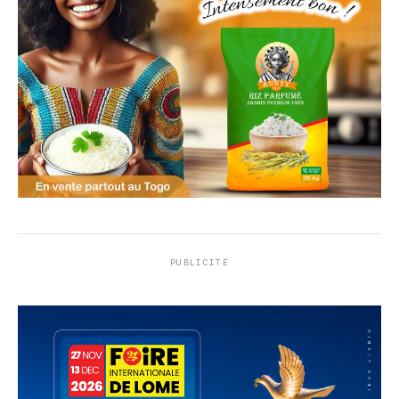
PUBLICITÉ