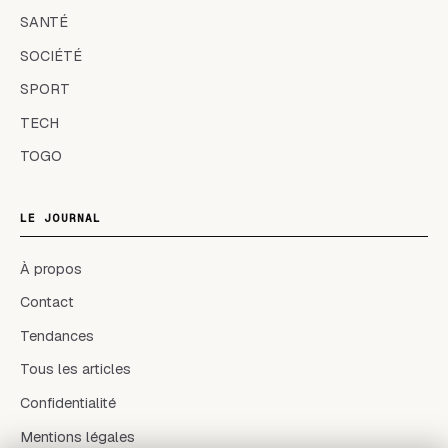
SANTÉ
SOCIÉTÉ
SPORT
TECH
TOGO
LE JOURNAL
À propos
Contact
Tendances
Tous les articles
Confidentialité
Mentions légales