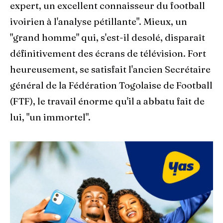
expert, un excellent connaisseur du football
ivoirien à l'analyse pétillante". Mieux, un
"grand homme" qui, s'est-il desolé, disparaît
définitivement des écrans de télévision. Fort
heureusement, se satisfait l'ancien Secrétaire
général de la Fédération Togolaise de Football
(FTF), le travail énorme qu'il a abbatu fait de
lui, "un immortel".