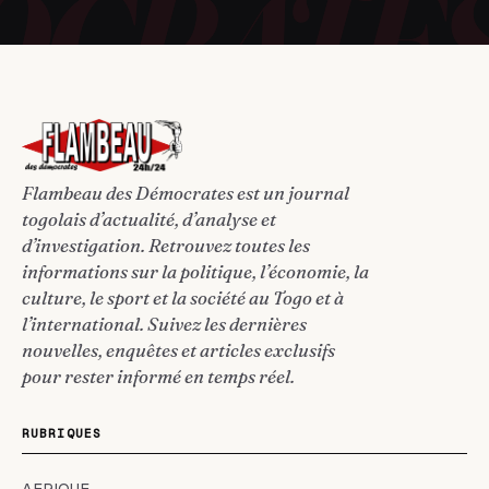
Flambeau des Démocrates est un journal
togolais d’actualité, d’analyse et
d’investigation. Retrouvez toutes les
informations sur la politique, l’économie, la
culture, le sport et la société au Togo et à
l’international. Suivez les dernières
nouvelles, enquêtes et articles exclusifs
pour rester informé en temps réel.
RUBRIQUES
AFRIQUE