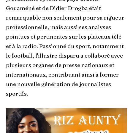
Gouaméné et de Didier Drogba était
remarquable non seulement pour sa rigueur
professionnelle, mais aussi ses analyses
pointues et pertinentes sur les plateaux télé
et à la radio. Passionné du sport, notamment
le football, l'illustre disparu a collaboré avec
plusieurs organes de presse nationaux et
internationaux, contribuant ainsi à former
une nouvelle génération de journalistes
sportifs.