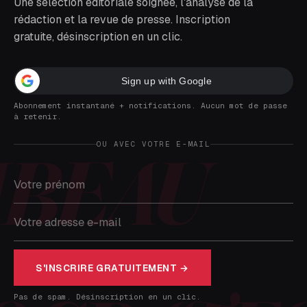
Une sélection éditoriale soignée, l'analyse de la
rédaction et la revue de presse. Inscription
gratuite, désinscription en un clic.
Sign up with Google
Abonnement instantané + notifications. Aucun mot de passe
à retenir.
OU AVEC VOTRE E-MAIL
S'INSCRIRE GRATUITEMENT →
Pas de spam. Désinscription en un clic.