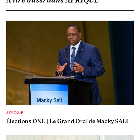
AFRIQUE
Élections ONU | Le Grand Oral de Macky SALL