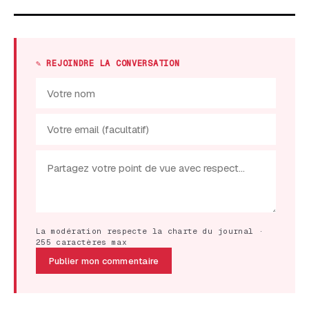
✎ REJOINDRE LA CONVERSATION
La modération respecte la charte du journal ·
255 caractères max
Publier mon commentaire