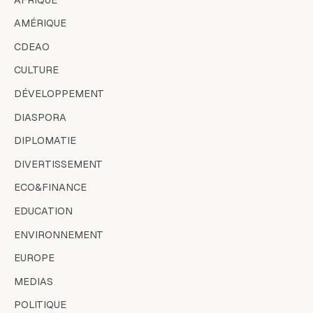
AMÉRIQUE
CDEAO
CULTURE
DÉVELOPPEMENT
DIASPORA
DIPLOMATIE
DIVERTISSEMENT
ECO&FINANCE
EDUCATION
ENVIRONNEMENT
EUROPE
MEDIAS
POLITIQUE