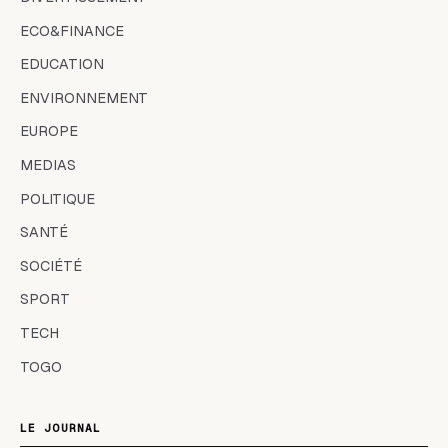
ECO&FINANCE
EDUCATION
ENVIRONNEMENT
EUROPE
MEDIAS
POLITIQUE
SANTÉ
SOCIÉTÉ
SPORT
TECH
TOGO
LE JOURNAL