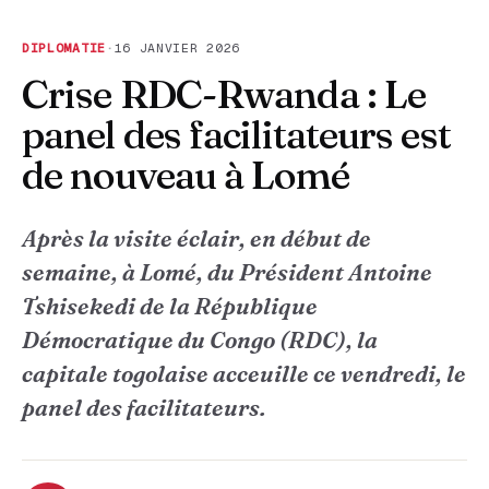
DIPLOMATIE
·
16 JANVIER 2026
Crise RDC-Rwanda : Le
panel des facilitateurs est
de nouveau à Lomé
Après la visite éclair, en début de
semaine, à Lomé, du Président Antoine
Tshisekedi de la République
Démocratique du Congo (RDC), la
capitale togolaise acceuille ce vendredi, le
panel des facilitateurs.