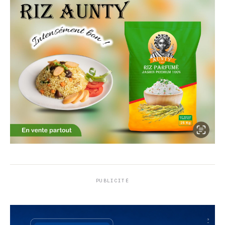
PUBLICITÉ