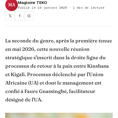
Magloire TEKO
MA
Publié le 16 janvier 2026 · 1 min de lecture
𝕏
f
⌬
La seconde du genre, après la première tenue
en mai 2026, cette nouvelle réunion
stratégique s'inscrit dans la droite ligne du
processus de retour à la paix entre Kinshasa
et Kigali. Processus déclenché par l'Union
Africaine (UA) et dont le management est
confié à Faure Gnassingbé, facilitateur
désigné de l'UA.