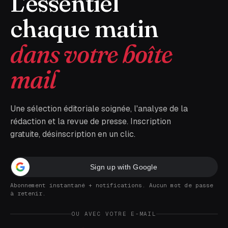
L'essentiel
chaque matin
dans votre boîte
mail
Une sélection éditoriale soignée, l'analyse de la
rédaction et la revue de presse. Inscription
gratuite, désinscription en un clic.
Sign up with Google
Abonnement instantané + notifications. Aucun mot de passe
à retenir.
OU AVEC VOTRE E-MAIL