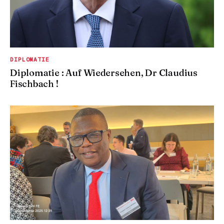
DIPLOMATIE
Diplomatie : Auf Wiedersehen, Dr Claudius
Fischbach !