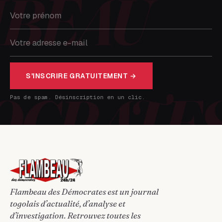
S'INSCRIRE GRATUITEMENT →
Pas de spam. Désinscription en un clic.
Flambeau des Démocrates est un journal
togolais d’actualité, d’analyse et
d’investigation. Retrouvez toutes les