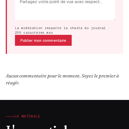
La modération respecte la charte du journal ·
255 caractères max
Publier mon commentaire
Aucun commentaire pour le moment. Soyez le premier à
réagir.
LA MATINALE