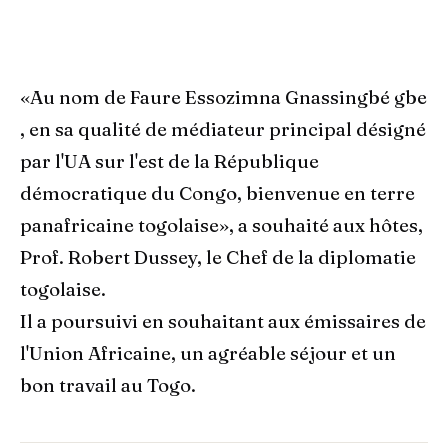
«Au nom de Faure Essozimna Gnassingbé gbe
, en sa qualité de médiateur principal désigné
par l'UA sur l'est de la République
démocratique du Congo, bienvenue en terre
panafricaine togolaise», a souhaité aux hôtes,
Prof. Robert Dussey, le Chef de la diplomatie
togolaise.
Il a poursuivi en souhaitant aux émissaires de
l'Union Africaine, un agréable séjour et un
bon travail au Togo.