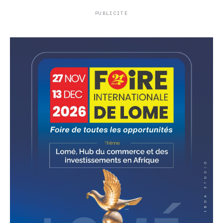
PUBLICITÉ