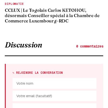
DIPLOMATIE
CCLUX | Le Togolais Carlos KETOHOU,
désormais Conseiller spécial à la Chambre de
Commerce Luxembourg–RDC
Discussion
0 commentaires
✎ REJOINDRE LA CONVERSATION