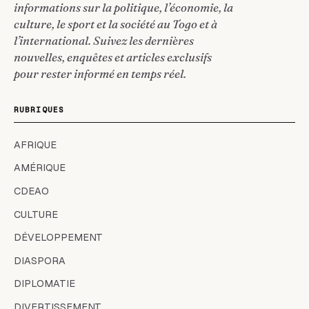
informations sur la politique, l’économie, la
culture, le sport et la société au Togo et à
l’international. Suivez les dernières
nouvelles, enquêtes et articles exclusifs
pour rester informé en temps réel.
RUBRIQUES
AFRIQUE
AMÉRIQUE
CDEAO
CULTURE
DÉVELOPPEMENT
DIASPORA
DIPLOMATIE
DIVERTISSEMENT