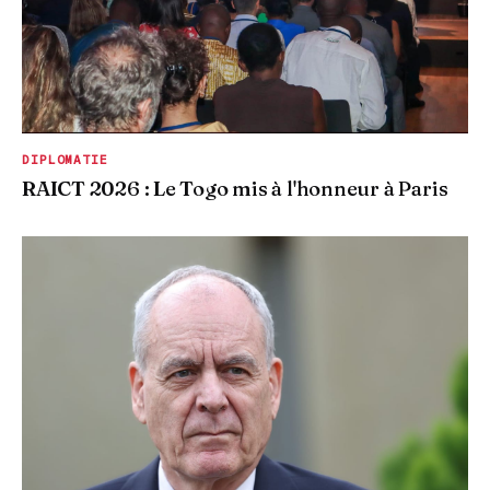
DIPLOMATIE
RAICT 2026 : Le Togo mis à l'honneur à Paris