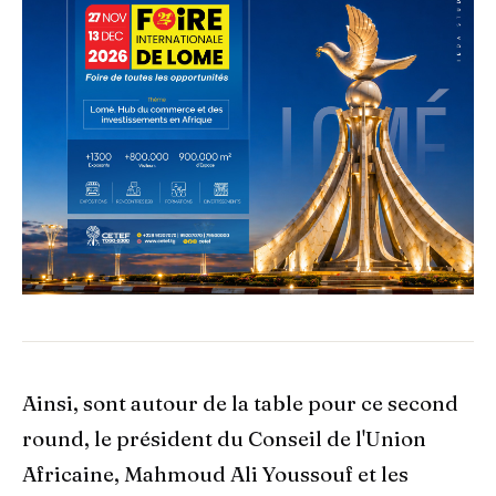
Ainsi, sont autour de la table pour ce second
round, le président du Conseil de l'Union
Africaine, Mahmoud Ali Youssouf et les