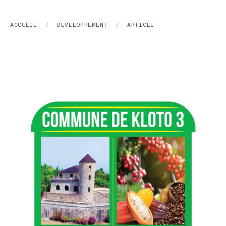
ACCUEIL
/
DÉVELOPPEMENT
/
ARTICLE