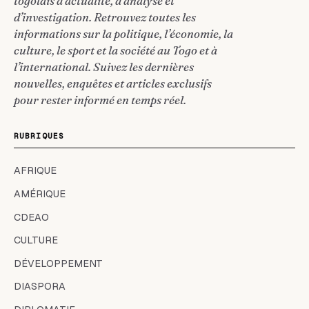
togolais d’actualité, d’analyse et
d’investigation. Retrouvez toutes les
informations sur la politique, l’économie, la
culture, le sport et la société au Togo et à
l’international. Suivez les dernières
nouvelles, enquêtes et articles exclusifs
pour rester informé en temps réel.
RUBRIQUES
AFRIQUE
AMÉRIQUE
CDEAO
CULTURE
DÉVELOPPEMENT
DIASPORA