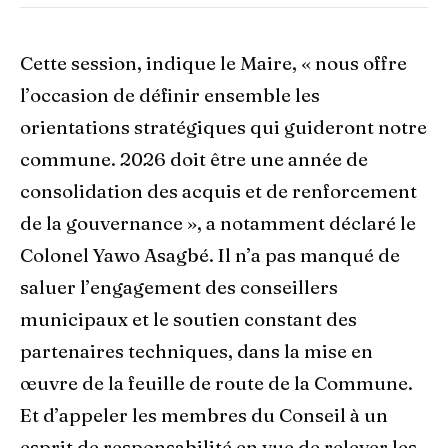
Cette session, indique le Maire, « nous offre
l’occasion de définir ensemble les
orientations stratégiques qui guideront notre
commune. 2026 doit être une année de
consolidation des acquis et de renforcement
de la gouvernance », a notamment déclaré le
Colonel Yawo Asagbé. Il n’a pas manqué de
saluer l’engagement des conseillers
municipaux et le soutien constant des
partenaires techniques, dans la mise en
œuvre de la feuille de route de la Commune.
Et d’appeler les membres du Conseil à un
esprit de responsabilité en vue de relever les