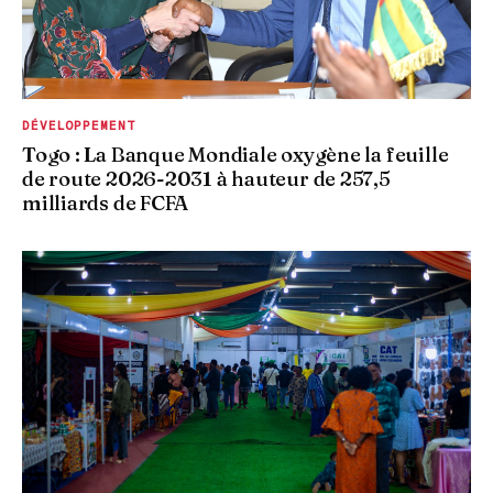
DÉVELOPPEMENT
Togo : La Banque Mondiale oxygène la feuille
de route 2026-2031 à hauteur de 257,5
milliards de FCFA