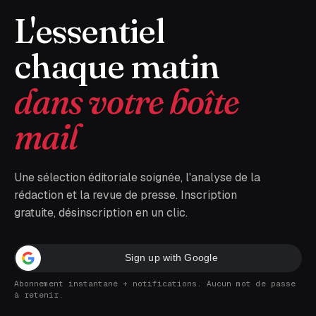
L'essentiel
chaque matin
dans votre boîte
mail
Une sélection éditoriale soignée, l'analyse de la
rédaction et la revue de presse. Inscription
gratuite, désinscription en un clic.
Sign up with Google
Abonnement instantané + notifications. Aucun mot de passe
à retenir.