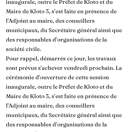
inaugurale, outre le Préfet de Kloto et du
Maire de Kloto 3, s’est faite en présence de
l’Adjoint au maire, des conseillers
municipaux, du Secrétaire général ainsi que
des responsables d’organisations de la
société civile.
Pour rappel, démarrés ce jour, les travaux
sont prévus s’achever vendredi prochain. La
cérémonie d’ouverture de cette session
inaugurale, outre le Préfet de Kloto et du
Maire de Kloto 3, s’est faite en présence de
l’Adjoint au maire, des conseillers
municipaux, du Secrétaire général ainsi que
des responsables d’organisations de la