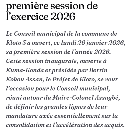
première session de
l’exercice 2026
Le Conseil municipal de la commune de
Kloto 3 a ouvert, ce lundi 26 janvier 2026,
sa première session de l’année 2026.
Cette session inaugurale, ouverte à
Kuma-Konda et présidée par Bertin
Kokou Assan, le Préfet de Kloto, se veut
l’occasion pour le Conseil municipal,
réuni autour du Maire-Colonel Assagbé,
de définir les grandes lignes de leur
mandature axée essentiellement sur la
consolidation et l’accélération des acquis.