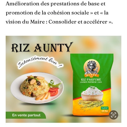
Amélioration des prestations de base et
promotion de la cohésion sociale » et « la
vision du Maire : Consolider et accélérer ».