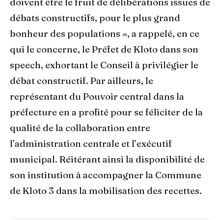
doivent être le fruit de délibérations issues de
débats constructifs, pour le plus grand
bonheur des populations », a rappelé, en ce
qui le concerne, le Préfet de Kloto dans son
speech, exhortant le Conseil à privilégier le
débat constructif. Par ailleurs, le
représentant du Pouvoir central dans la
préfecture en a profité pour se féliciter de la
qualité de la collaboration entre
l’administration centrale et l’exécutif
municipal. Réitérant ainsi la disponibilité de
son institution à accompagner la Commune
de Kloto 3 dans la mobilisation des recettes.