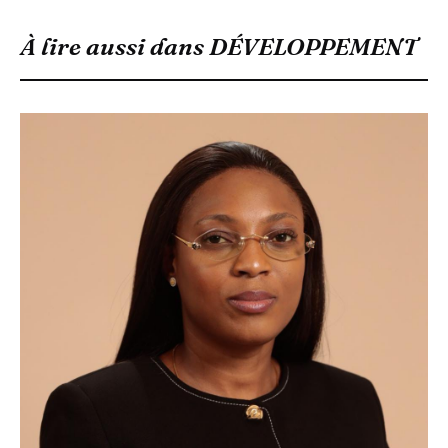
À lire aussi dans
DÉVELOPPEMENT