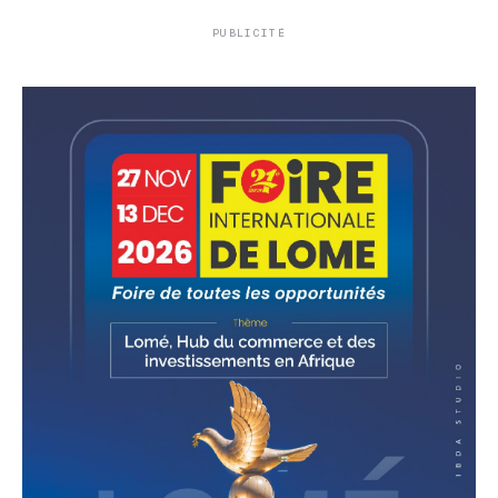
PUBLICITÉ