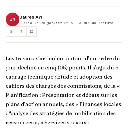
Jaurès AYI
JA
Publié le 26 janvier 2026 · 3 min de lecture
𝕏
f
⌬
Les travaux s’articulent autour d’un ordre du
jour décliné en cinq (05) points. Il s’agit du «
cadrage technique : Étude et adoption des
cahiers des charges des commissions, de la «
Planification : Présentation et débats sur les
plans d’action annuels, des « Finances locales
: Analyse des stratégies de mobilisation des
ressources », « Services sociaux :