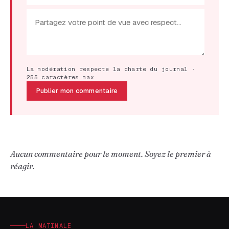
La modération respecte la charte du journal ·
255 caractères max
Publier mon commentaire
Aucun commentaire pour le moment. Soyez le premier à
réagir.
LA MATINALE