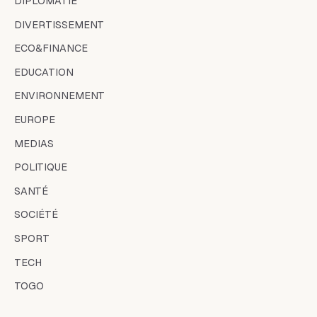
DIPLOMATIE
DIVERTISSEMENT
ECO&FINANCE
EDUCATION
ENVIRONNEMENT
EUROPE
MEDIAS
POLITIQUE
SANTÉ
SOCIÉTÉ
SPORT
TECH
TOGO