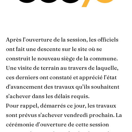
Après l’ouverture de la session, les officiels
ont fait une descente sur le site où se
construit le nouveau siège de la commune.
Une visite de terrain au travers de laquelle,
ces derniers ont constaté et apprécié l’état
d’avancement des travaux qu’ils souhaitent
s’achever dans les délais requis.
Pour rappel, démarrés ce jour, les travaux
sont prévus s’achever vendredi prochain. La
cérémonie d’ouverture de cette session