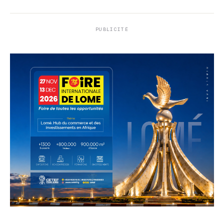
PUBLICITÉ