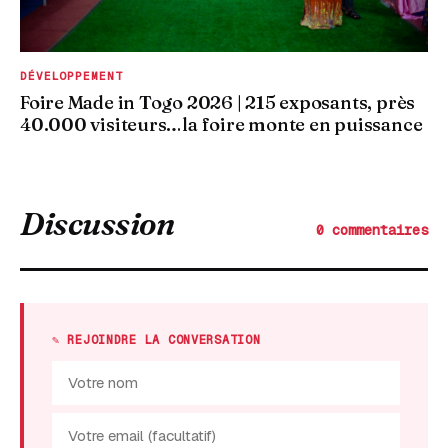
DÉVELOPPEMENT
Foire Made in Togo 2026 | 215 exposants, près
40.000 visiteurs…la foire monte en puissance
Discussion
0 commentaires
✎ REJOINDRE LA CONVERSATION