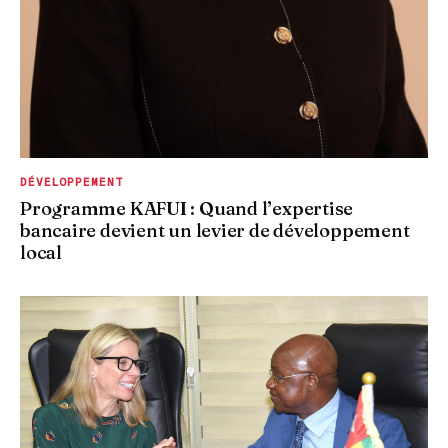
DÉVELOPPEMENT
Programme KAFUI : Quand l’expertise
bancaire devient un levier de développement
local