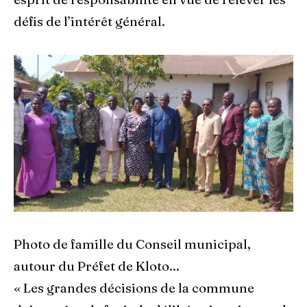
défis de l’intérêt général.
Photo de famille du Conseil municipal,
autour du Préfet de Kloto...
« Les grandes décisions de la commune