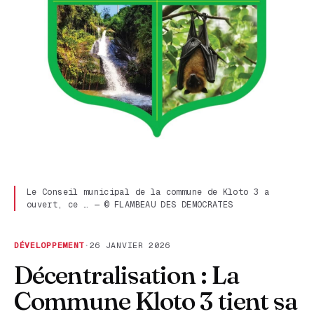
Le Conseil municipal de la commune de Kloto 3 a
ouvert, ce … — © FLAMBEAU DES DEMOCRATES
DÉVELOPPEMENT
·
26 JANVIER 2026
Décentralisation : La
Commune Kloto 3 tient sa