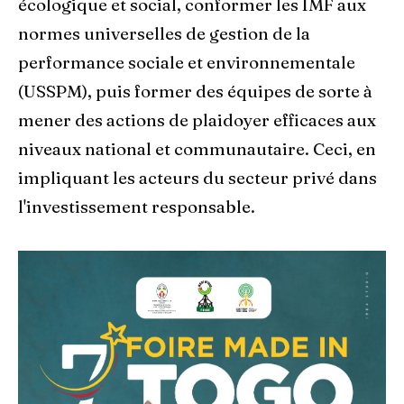
écologique et social, conformer les IMF aux
normes universelles de gestion de la
performance sociale et environnementale
(USSPM), puis former des équipes de sorte à
mener des actions de plaidoyer efficaces aux
niveaux national et communautaire. Ceci, en
impliquant les acteurs du secteur privé dans
l'investissement responsable.