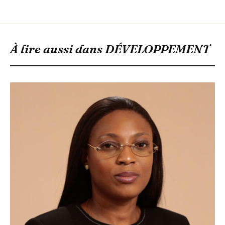
À lire aussi dans
DÉVELOPPEMENT