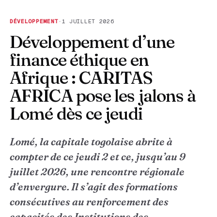
DÉVELOPPEMENT
·
1 JUILLET 2026
Développement d’une
finance éthique en
Afrique : CARITAS
AFRICA pose les jalons à
Lomé dès ce jeudi
Lomé, la capitale togolaise abrite à
compter de ce jeudi 2 et ce, jusqu’au 9
juillet 2026, une rencontre régionale
d’envergure. Il s’agit des formations
consécutives au renforcement des
capacités des Institutions des