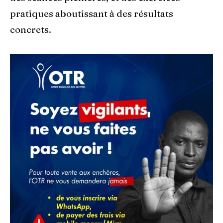
pratiques aboutissant à des résultats
concrets.