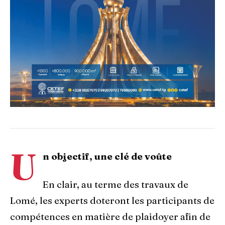
U
n objectif, une clé de voûte
En clair, au terme des travaux de
Lomé, les experts doteront les participants de
compétences en matière de plaidoyer afin de