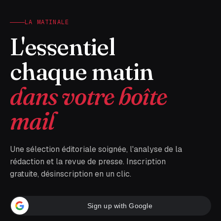
LA MATINALE
L'essentiel
chaque matin
dans votre boîte
mail
Une sélection éditoriale soignée, l'analyse de la
rédaction et la revue de presse. Inscription
gratuite, désinscription en un clic.
Sign up with Google