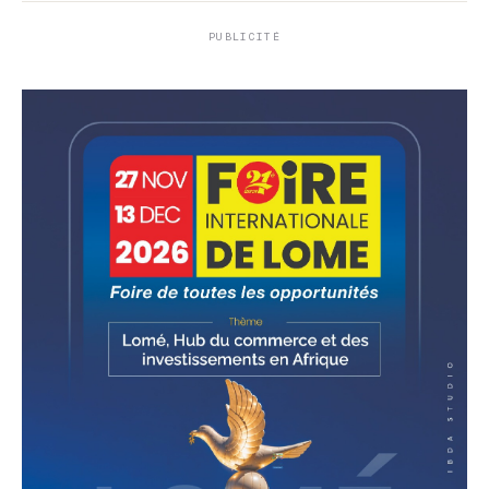
PUBLICITÉ