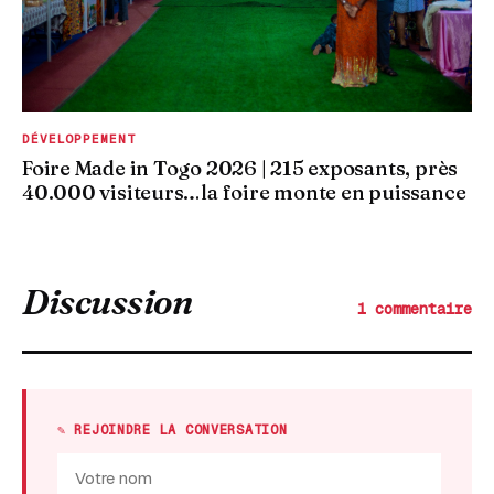
DÉVELOPPEMENT
Foire Made in Togo 2026 | 215 exposants, près
40.000 visiteurs…la foire monte en puissance
Discussion
1 commentaire
✎ REJOINDRE LA CONVERSATION