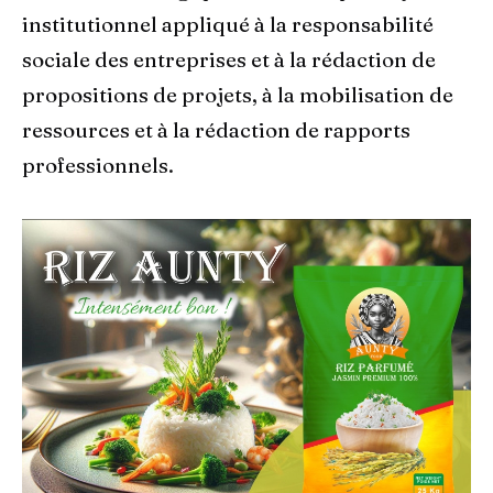
institutionnel appliqué à la responsabilité
sociale des entreprises et à la rédaction de
propositions de projets, à la mobilisation de
ressources et à la rédaction de rapports
professionnels.