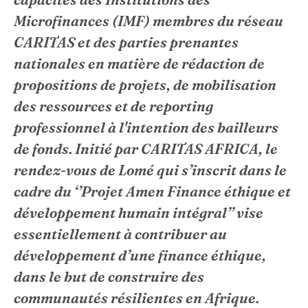
Microfinances (IMF) membres du réseau
CARITAS et des parties prenantes
nationales en matière de rédaction de
propositions de projets, de mobilisation
des ressources et de reporting
professionnel à l'intention des bailleurs
de fonds. Initié par CARITAS AFRICA, le
rendez-vous de Lomé qui s’inscrit dans le
cadre du ‘’Projet Amen Finance éthique et
développement humain intégral’’ vise
essentiellement à contribuer au
développement d’une finance éthique,
dans le but de construire des
communautés résilientes en Afrique.