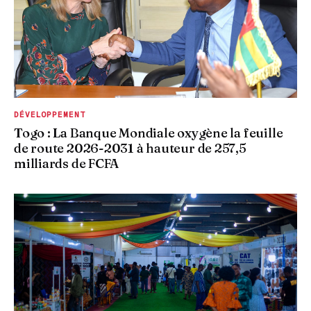
DÉVELOPPEMENT
Togo : La Banque Mondiale oxygène la feuille
de route 2026-2031 à hauteur de 257,5
milliards de FCFA