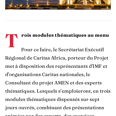
T
rois modules thématiques au menu
Pour ce faire, le Secrétariat Exécutif
Régional de Caritas Africa, porteur du Projet
met à disposition des représentants d'IMF et
d'organisations Caritas nationales, le
Consultant du projet AMEN et des experts
thématiques. Lesquels s’emploieront, en trois
modules thématiques dispensés sur sept
jours ouvrés, combinant des présentations
animées par des experts, des exercices