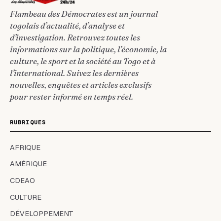
Flambeau des Démocrates est un journal
togolais d’actualité, d’analyse et
d’investigation. Retrouvez toutes les
informations sur la politique, l’économie, la
culture, le sport et la société au Togo et à
l’international. Suivez les dernières
nouvelles, enquêtes et articles exclusifs
pour rester informé en temps réel.
RUBRIQUES
AFRIQUE
AMÉRIQUE
CDEAO
CULTURE
DÉVELOPPEMENT