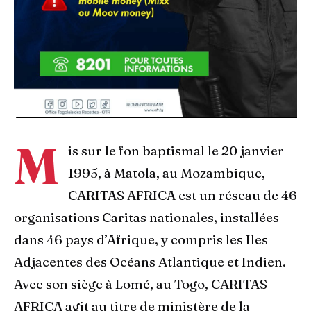
M
is sur le fon baptismal le 20 janvier
1995, à Matola, au Mozambique,
CARITAS AFRICA est un réseau de 46
organisations Caritas nationales, installées
dans 46 pays d’Afrique, y compris les Iles
Adjacentes des Océans Atlantique et Indien.
Avec son siège à Lomé, au Togo, CARITAS
AFRICA agit au titre de ministère de la