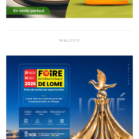
PUBLICITÉ