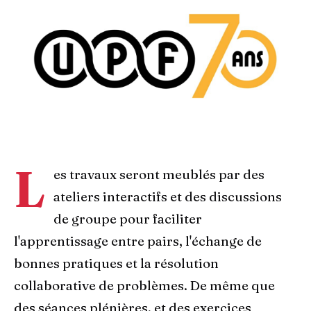
L
es travaux seront meublés par des
ateliers interactifs et des discussions
de groupe pour faciliter
l'apprentissage entre pairs, l'échange de
bonnes pratiques et la résolution
collaborative de problèmes. De même que
des séances plénières, et des exercices