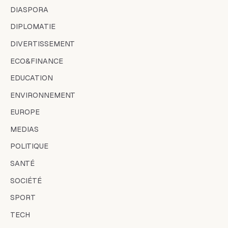
DIASPORA
DIPLOMATIE
DIVERTISSEMENT
ECO&FINANCE
EDUCATION
ENVIRONNEMENT
EUROPE
MEDIAS
POLITIQUE
SANTÉ
SOCIÉTÉ
SPORT
TECH