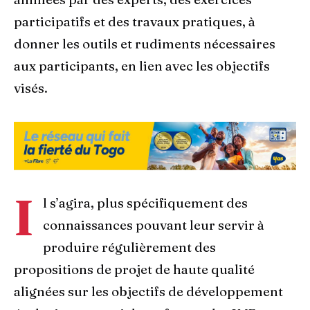
participatifs et des travaux pratiques, à
donner les outils et rudiments nécessaires
aux participants, en lien avec les objectifs
visés.
I
l s’agira, plus spécifiquement des
connaissances pouvant leur servir à
produire régulièrement des
propositions de projet de haute qualité
alignées sur les objectifs de développement