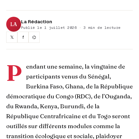
La Rédaction
LA
Publié le 1 juillet 2026 · 3 min de lecture
𝕏
f
⌬
P
endant une semaine, la vingtaine de
participants venus du Sénégal,
Burkina Faso, Ghana, de la République
démocratique du Congo (RDC), de l’Ouganda,
du Rwanda, Kenya, Burundi, de la
République Centrafricaine et du Togo seront
outillés sur différents modules comme la
transition écologique et sociale, plaidoyer