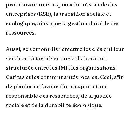
promouvoir une responsabilité sociale des
entreprises (RSE), la transition sociale et
écologique, ainsi que la gestion durable des
ressources.
Aussi, se verront-ils remettre les clés qui leur
serviront à favoriser une collaboration
structurée entre les IMF, les organisations
Caritas et les communautés locales. Ceci, afin
de plaider en faveur d'une exploitation
responsable des ressources, de la justice
sociale et de la durabilité écologique.