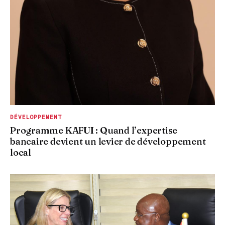
DÉVELOPPEMENT
Programme KAFUI : Quand l’expertise
bancaire devient un levier de développement
local