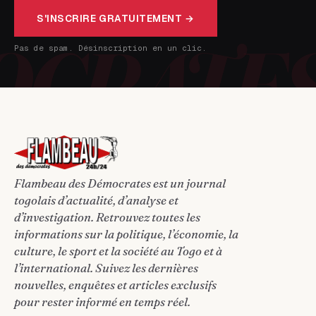
S'INSCRIRE GRATUITEMENT →
Pas de spam. Désinscription en un clic.
Flambeau des Démocrates est un journal
togolais d’actualité, d’analyse et
d’investigation. Retrouvez toutes les
informations sur la politique, l’économie, la
culture, le sport et la société au Togo et à
l’international. Suivez les dernières
nouvelles, enquêtes et articles exclusifs
pour rester informé en temps réel.