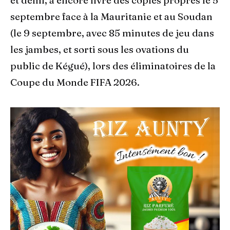
et demi, a encore livré des copies propres le 5
septembre face à la Mauritanie et au Soudan
(le 9 septembre, avec 85 minutes de jeu dans
les jambes, et sorti sous les ovations du
public de Kégué), lors des éliminatoires de la
Coupe du Monde FIFA 2026.