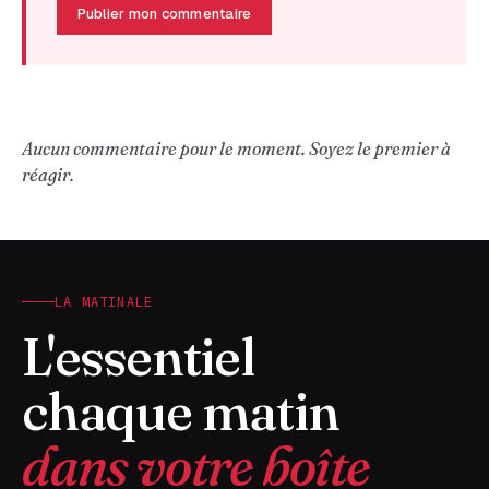
Publier mon commentaire
Aucun commentaire pour le moment. Soyez le premier à
réagir.
LA MATINALE
L'essentiel
chaque matin
dans votre boîte