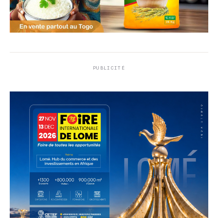
PUBLICITÉ