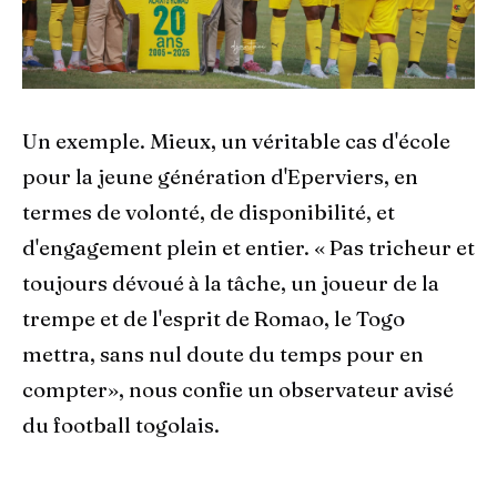
Un exemple. Mieux, un véritable cas d'école
pour la jeune génération d'Eperviers, en
termes de volonté, de disponibilité, et
d'engagement plein et entier. « Pas tricheur et
toujours dévoué à la tâche, un joueur de la
trempe et de l'esprit de Romao, le Togo
mettra, sans nul doute du temps pour en
compter», nous confie un observateur avisé
du football togolais.