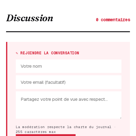
Discussion
0 commentaires
✎ REJOINDRE LA CONVERSATION
La modération respecte la charte du journal ·
255 caractères max