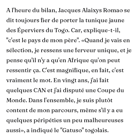
A l'heure du bilan, Jacques Alaixys Romao se
dit toujours fier de porter la tunique jaune
des Éperviers du Togo. Car, explique-t-il,
"c'est le pays de mon père". «Quand je vais en
sélection, je ressens une ferveur unique, et je
pense qu'il n'y a qu'en Afrique qu'on peut
ressentir ça. C'est magnifique, en fait, c'est
vraiment le mot. En vingt ans, j'ai fait
quelques CAN et j'ai disputé une Coupe du
Monde. Dans l'ensemble, je suis plutôt
content de mon parcours, même s'il y a eu
quelques péripéties un peu malheureuses
aussi», a indiqué le "Gatuso" togolais.