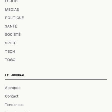
EUROPE
MEDIAS
POLITIQUE
SANTÉ
SOCIÉTÉ
SPORT
TECH
TOGO
LE JOURNAL
À propos
Contact
Tendances