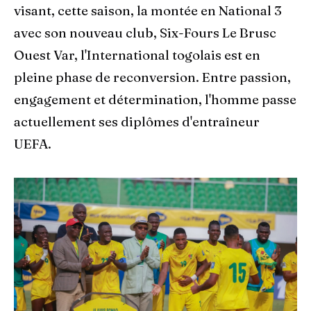
visant, cette saison, la montée en National 3
avec son nouveau club, Six-Fours Le Brusc
Ouest Var, l'International togolais est en
pleine phase de reconversion. Entre passion,
engagement et détermination, l'homme passe
actuellement ses diplômes d'entraîneur
UEFA.