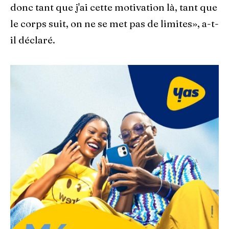
donc tant que j'ai cette motivation là, tant que
le corps suit, on ne se met pas de limites», a-t-
il déclaré.