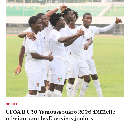
SPORT
UFOA B U20|Yamoussoukro 2026 :Difficile
mission pour les Eperviers juniors