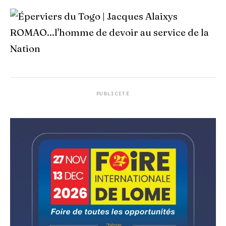
PUBLICITÉ