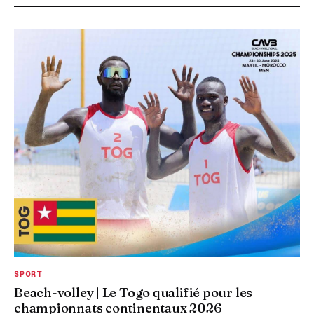
SPORT
Beach-volley | Le Togo qualifié pour les
championnats continentaux 2026