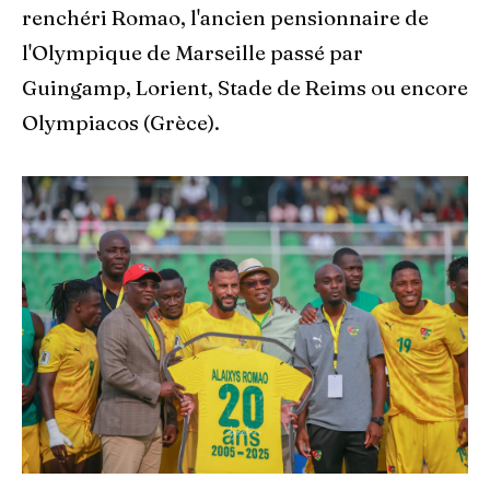
renchéri Romao, l'ancien pensionnaire de
l'Olympique de Marseille passé par
Guingamp, Lorient, Stade de Reims ou encore
Olympiacos (Grèce).