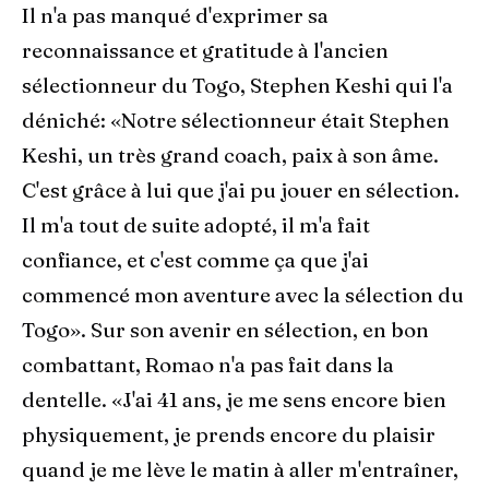
Il n'a pas manqué d'exprimer sa
reconnaissance et gratitude à l'ancien
sélectionneur du Togo, Stephen Keshi qui l'a
déniché: «Notre sélectionneur était Stephen
Keshi, un très grand coach, paix à son âme.
C'est grâce à lui que j'ai pu jouer en sélection.
Il m'a tout de suite adopté, il m'a fait
confiance, et c'est comme ça que j'ai
commencé mon aventure avec la sélection du
Togo». Sur son avenir en sélection, en bon
combattant, Romao n'a pas fait dans la
dentelle. «J'ai 41 ans, je me sens encore bien
physiquement, je prends encore du plaisir
quand je me lève le matin à aller m'entraîner,