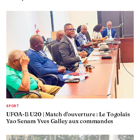
SPORT
UFOA-B U20 | Match d'ouverture : Le Togolais
Yao Senam Yves Galley aux commandes