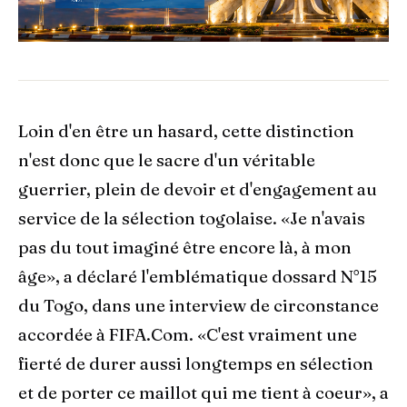
Loin d'en être un hasard, cette distinction
n'est donc que le sacre d'un véritable
guerrier, plein de devoir et d'engagement au
service de la sélection togolaise. «Je n'avais
pas du tout imaginé être encore là, à mon
âge», a déclaré l'emblématique dossard N°15
du Togo, dans une interview de circonstance
accordée à FIFA.Com. «C'est vraiment une
fierté de durer aussi longtemps en sélection
et de porter ce maillot qui me tient à coeur», a