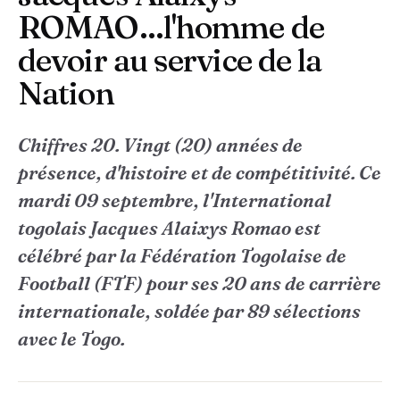
ROMAO...l'homme de
devoir au service de la
Nation
Chiffres 20. Vingt (20) années de
présence, d'histoire et de compétitivité. Ce
mardi 09 septembre, l'International
togolais Jacques Alaixys Romao est
célébré par la Fédération Togolaise de
Football (FTF) pour ses 20 ans de carrière
internationale, soldée par 89 sélections
avec le Togo.