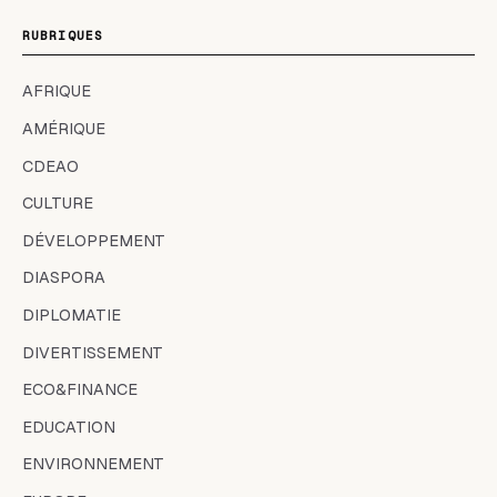
RUBRIQUES
AFRIQUE
AMÉRIQUE
CDEAO
CULTURE
DÉVELOPPEMENT
DIASPORA
DIPLOMATIE
DIVERTISSEMENT
ECO&FINANCE
EDUCATION
ENVIRONNEMENT