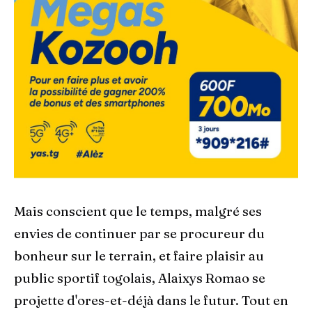
Mais conscient que le temps, malgré ses
envies de continuer par se procureur du
bonheur sur le terrain, et faire plaisir au
public sportif togolais, Alaixys Romao se
projette d'ores-et-déjà dans le futur. Tout en