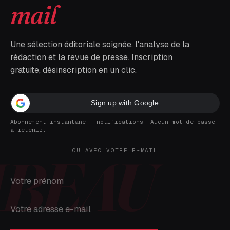
mail
Une sélection éditoriale soignée, l'analyse de la
rédaction et la revue de presse. Inscription
gratuite, désinscription en un clic.
Sign up with Google
Abonnement instantané + notifications. Aucun mot de passe
à retenir.
OU AVEC VOTRE E-MAIL