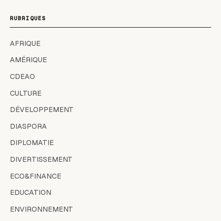
RUBRIQUES
AFRIQUE
AMÉRIQUE
CDEAO
CULTURE
DÉVELOPPEMENT
DIASPORA
DIPLOMATIE
DIVERTISSEMENT
ECO&FINANCE
EDUCATION
ENVIRONNEMENT