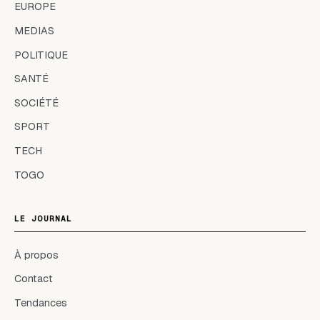
EUROPE
MEDIAS
POLITIQUE
SANTÉ
SOCIÉTÉ
SPORT
TECH
TOGO
LE JOURNAL
À propos
Contact
Tendances