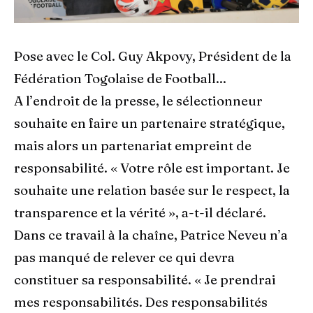
Pose avec le Col. Guy Akpovy, Président de la
Fédération Togolaise de Football...
A l’endroit de la presse, le sélectionneur
souhaite en faire un partenaire stratégique,
mais alors un partenariat empreint de
responsabilité. « Votre rôle est important. Je
souhaite une relation basée sur le respect, la
transparence et la vérité », a-t-il déclaré.
Dans ce travail à la chaîne, Patrice Neveu n’a
pas manqué de relever ce qui devra
constituer sa responsabilité. « Je prendrai
mes responsabilités. Des responsabilités