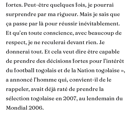
fortes. Peut-être quelques fois, je pourrai
surprendre par ma rigueur. Mais je sais que
ça passe par là pour réussir inévitablement.
Et qu’en toute conscience, avec beaucoup de
respect, je ne reculerai devant rien. Je
donnerai tout. Et cela veut dire être capable
de prendre des décisions fortes pour l’intérêt
du football togolais et de la Nation togolaise »,
a annoncé l’homme qui, convient-il de le
rappeler, avait déjà raté de prendre la
sélection togolaise en 2007, au lendemain du
Mondial 2006.