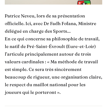
Patrice Neveu, lors de sa présentation
officielle. Ici, avec Dr Fadh Fofana, Ministre
délégué en charge des Sports...
En ce qui concerne sa philosophie de travail,
le natif de Pré-Saint-Évroult (Eure-et-Loir)
l’articule principalement autour de trois
valeurs cardinales : « Ma méthode de travail
est simple. Ce sera très sincèrement
beaucoup de rigueur, une organisation claire,
le respect du maillot national pour les
joueurs qui le porteront ».