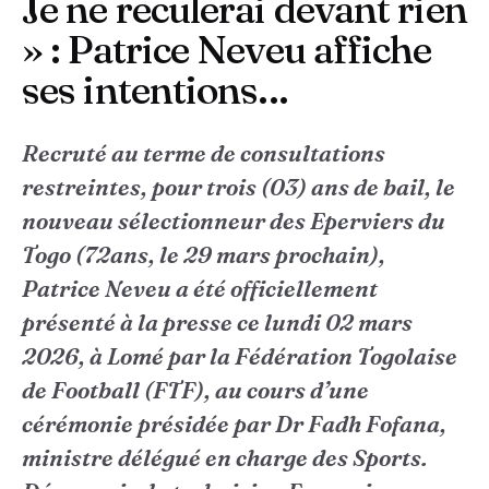
Je ne reculerai devant rien
» : Patrice Neveu affiche
ses intentions...
Recruté au terme de consultations
restreintes, pour trois (03) ans de bail, le
nouveau sélectionneur des Eperviers du
Togo (72ans, le 29 mars prochain),
Patrice Neveu a été officiellement
présenté à la presse ce lundi 02 mars
2026, à Lomé par la Fédération Togolaise
de Football (FTF), au cours d’une
cérémonie présidée par Dr Fadh Fofana,
ministre délégué en charge des Sports.