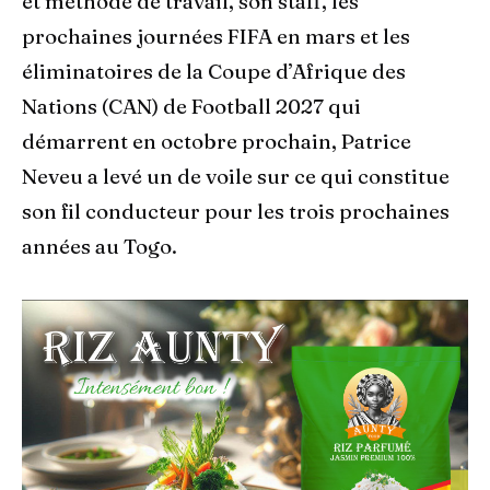
et méthode de travail, son staff, les
prochaines journées FIFA en mars et les
éliminatoires de la Coupe d’Afrique des
Nations (CAN) de Football 2027 qui
démarrent en octobre prochain, Patrice
Neveu a levé un de voile sur ce qui constitue
son fil conducteur pour les trois prochaines
années au Togo.