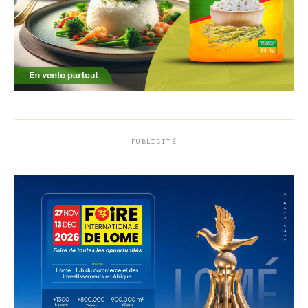
PUBLICITÉ