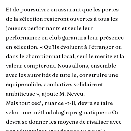
Et de poursuivre en assurant que les portes
de la sélection resteront ouvertes à tous les
joueurs performants et seule leur
performance en club garantira leur présence
en sélection. « Qu’ils évoluent à l’étranger ou
dans le championnat local, seul le mérite et la
valeur compteront. Nous allons, ensemble
avec les autorités de tutelle, construire une
équipe solide, combative, solidaire et
ambitieuse », ajoute M. Neveu.
Mais tout ceci, nuance -t-il, devra se faire
selon une méthodologie pragmatique : « On
devra se donner les moyens de rivaliser avec