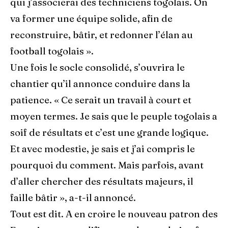
qui j’associerai des techniciens togolais. On
va former une équipe solide, afin de
reconstruire, bâtir, et redonner l’élan au
football togolais ».
Une fois le socle consolidé, s’ouvrira le
chantier qu’il annonce conduire dans la
patience. « Ce serait un travail à court et
moyen termes. Je sais que le peuple togolais a
soif de résultats et c’est une grande logique.
Et avec modestie, je sais et j’ai compris le
pourquoi du comment. Mais parfois, avant
d’aller chercher des résultats majeurs, il
faille bâtir », a-t-il annoncé.
Tout est dit. A en croire le nouveau patron des