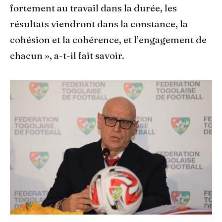
fortement au travail dans la durée, les
résultats viendront dans la constance, la
cohésion et la cohérence, et l’engagement de
chacun », a-t-il fait savoir.