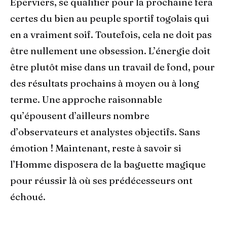
Eperviers, se qualifier pour la prochaine fera
certes du bien au peuple sportif togolais qui
en a vraiment soif. Toutefois, cela ne doit pas
être nullement une obsession. L’énergie doit
être plutôt mise dans un travail de fond, pour
des résultats prochains à moyen ou à long
terme. Une approche raisonnable
qu’épousent d’ailleurs nombre
d’observateurs et analystes objectifs. Sans
émotion ! Maintenant, reste à savoir si
l’Homme disposera de la baguette magique
pour réussir là où ses prédécesseurs ont
échoué.