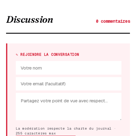
Discussion
0 commentaires
✎ REJOINDRE LA CONVERSATION
La modération respecte la charte du journal ·
255 caractères max