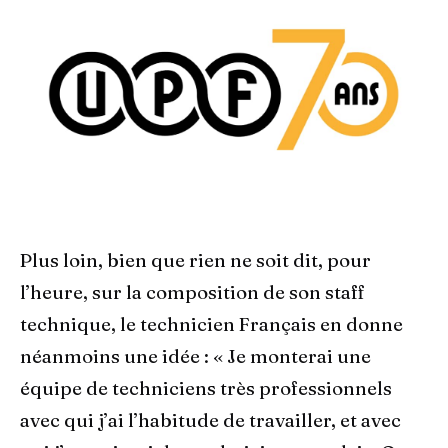
Plus loin, bien que rien ne soit dit, pour
l’heure, sur la composition de son staff
technique, le technicien Français en donne
néanmoins une idée : « Je monterai une
équipe de techniciens très professionnels
avec qui j’ai l’habitude de travailler, et avec