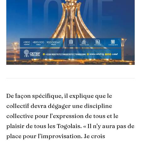
De façon spécifique, il explique que le
collectif devra dégager une discipline
collective pour l’expression de tous et le
plaisir de tous les Togolais. « Il n’y aura pas de
place pour l’improvisation. Je crois