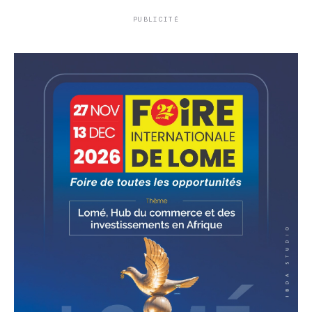
PUBLICITÉ