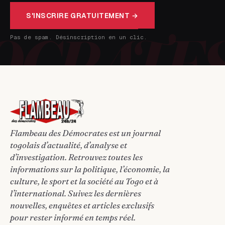
S'INSCRIRE GRATUITEMENT →
Pas de spam. Désinscription en un clic.
Flambeau des Démocrates est un journal
togolais d’actualité, d’analyse et
d’investigation. Retrouvez toutes les
informations sur la politique, l’économie, la
culture, le sport et la société au Togo et à
l’international. Suivez les dernières
nouvelles, enquêtes et articles exclusifs
pour rester informé en temps réel.