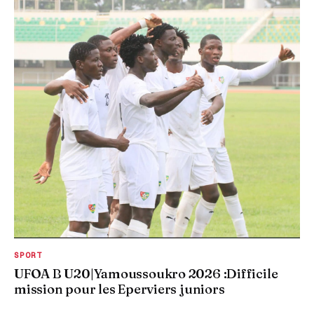
SPORT
UFOA B U20|Yamoussoukro 2026 :Difficile
mission pour les Eperviers juniors