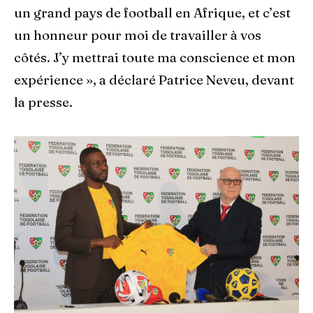
un grand pays de football en Afrique, et c’est
un honneur pour moi de travailler à vos
côtés. J’y mettrai toute ma conscience et mon
expérience », a déclaré Patrice Neveu, devant
la presse.