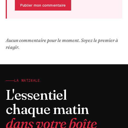
Publier mon commentaire
Aucun commentaire pour le moment. Soyez le premier à
réagir.
LA MATINALE
L'essentiel
chaque matin
dans votre boîte