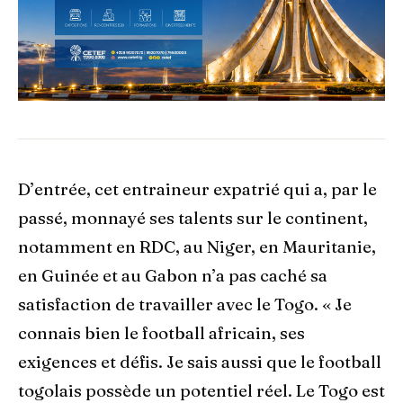
D’entrée, cet entraineur expatrié qui a, par le
passé, monnayé ses talents sur le continent,
notamment en RDC, au Niger, en Mauritanie,
en Guinée et au Gabon n’a pas caché sa
satisfaction de travailler avec le Togo. « Je
connais bien le football africain, ses
exigences et défis. Je sais aussi que le football
togolais possède un potentiel réel. Le Togo est