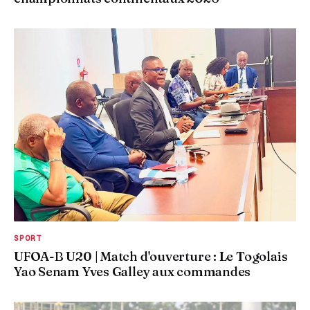
SPORT
UFOA-B U20 | Match d'ouverture : Le Togolais
Yao Senam Yves Galley aux commandes