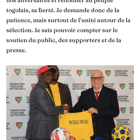
nos adversaires et redonner au peuple
togolais, sa fierté. Je demande donc de la
patience, mais surtout de l’unité autour de la
sélection. Je sais pouvoir compter sur le
soutien du public, des supporters et de la
presse.