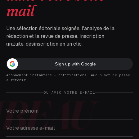
mail
Une sélection éditoriale soignée, l'analyse de la
rédaction et la revue de presse. Inscription
gratuite, désinscription en un clic.
Sign up with Google
Abonnement instantané + notifications. Aucun mot de passe
à retenir.
OU AVEC VOTRE E-MAIL