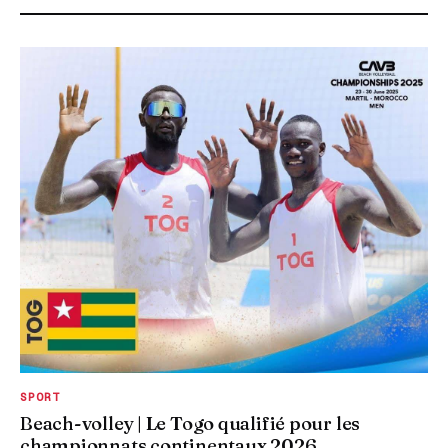
SPORT
Beach-volley | Le Togo qualifié pour les
championnats continentaux 2026