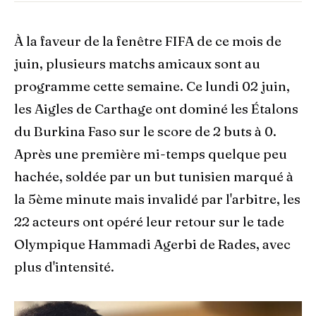
À la faveur de la fenêtre FIFA de ce mois de
juin, plusieurs matchs amicaux sont au
programme cette semaine. Ce lundi 02 juin,
les Aigles de Carthage ont dominé les Étalons
du Burkina Faso sur le score de 2 buts à 0.
Après une première mi-temps quelque peu
hachée, soldée par un but tunisien marqué à
la 5ème minute mais invalidé par l'arbitre, les
22 acteurs ont opéré leur retour sur le tade
Olympique Hammadi Agerbi de Rades, avec
plus d'intensité.