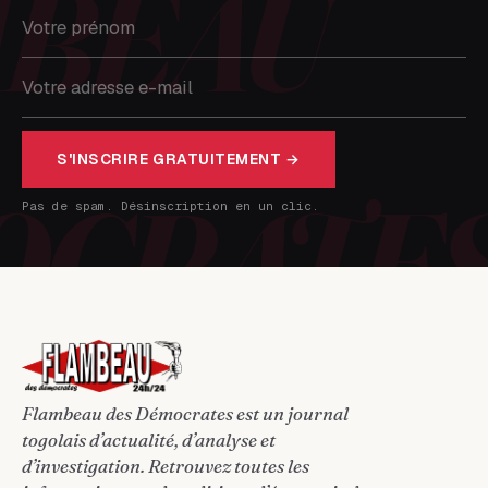
S'INSCRIRE GRATUITEMENT →
Pas de spam. Désinscription en un clic.
Flambeau des Démocrates est un journal
togolais d’actualité, d’analyse et
d’investigation. Retrouvez toutes les