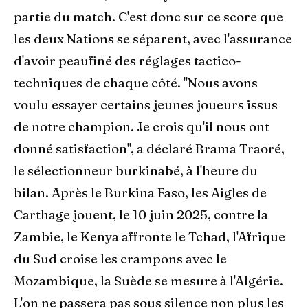
partie du match. C'est donc sur ce score que
les deux Nations se séparent, avec l'assurance
d'avoir peaufiné des réglages tactico-
techniques de chaque côté. ''Nous avons
voulu essayer certains jeunes joueurs issus
de notre champion. Je crois qu'il nous ont
donné satisfaction'', a déclaré Brama Traoré,
le sélectionneur burkinabé, à l'heure du
bilan. Après le Burkina Faso, les Aigles de
Carthage jouent, le 10 juin 2025, contre la
Zambie, le Kenya affronte le Tchad, l'Afrique
du Sud croise les crampons avec le
Mozambique, la Suède se mesure à l'Algérie.
L'on ne passera pas sous silence non plus les