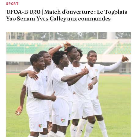
SPORT
UFOA-B U20 | Match d'ouverture : Le Togolais
Yao Senam Yves Galley aux commandes