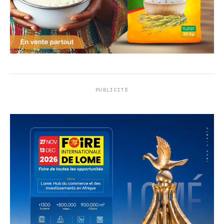
PUBLICITÉ