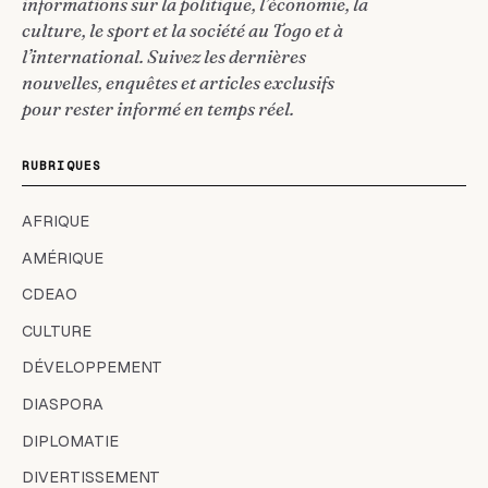
informations sur la politique, l’économie, la
culture, le sport et la société au Togo et à
l’international. Suivez les dernières
nouvelles, enquêtes et articles exclusifs
pour rester informé en temps réel.
RUBRIQUES
AFRIQUE
AMÉRIQUE
CDEAO
CULTURE
DÉVELOPPEMENT
DIASPORA
DIPLOMATIE
DIVERTISSEMENT