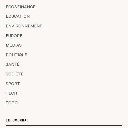
ECO&FINANCE
EDUCATION
ENVIRONNEMENT
EUROPE
MEDIAS
POLITIQUE
SANTÉ
SOCIÉTÉ
SPORT
TECH
TOGO
LE JOURNAL