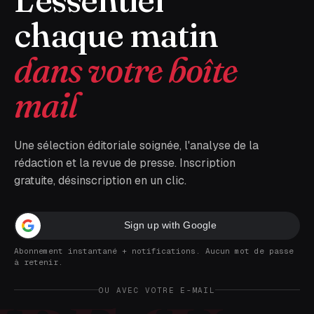
chaque matin
dans votre boîte
mail
Une sélection éditoriale soignée, l'analyse de la
rédaction et la revue de presse. Inscription
gratuite, désinscription en un clic.
Sign up with Google
Abonnement instantané + notifications. Aucun mot de passe
à retenir.
OU AVEC VOTRE E-MAIL