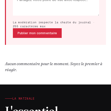
La modération respecte la charte du journal ·
255 caractères max
Publier mon commentaire
Aucun commentaire pour le moment. Soyez le premier à
réagir.
LA MATINALE
L'essentiel