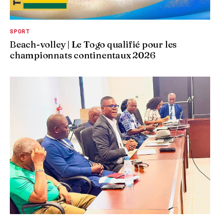
SPORT
Beach-volley | Le Togo qualifié pour les
championnats continentaux 2026