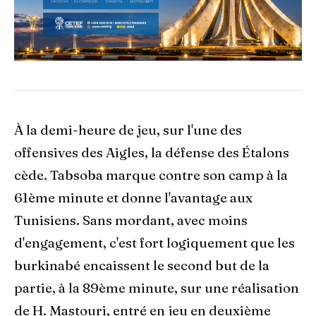
À la demi-heure de jeu, sur l'une des
offensives des Aigles, la défense des Étalons
cède. Tabsoba marque contre son camp à la
61ème minute et donne l'avantage aux
Tunisiens. Sans mordant, avec moins
d'engagement, c'est fort logiquement que les
burkinabé encaissent le second but de la
partie, à la 89ème minute, sur une réalisation
de H. Mastouri, entré en jeu en deuxième