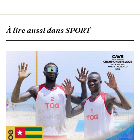
À lire aussi dans
SPORT