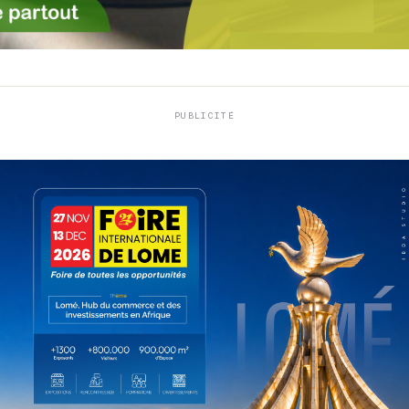
PUBLICITÉ