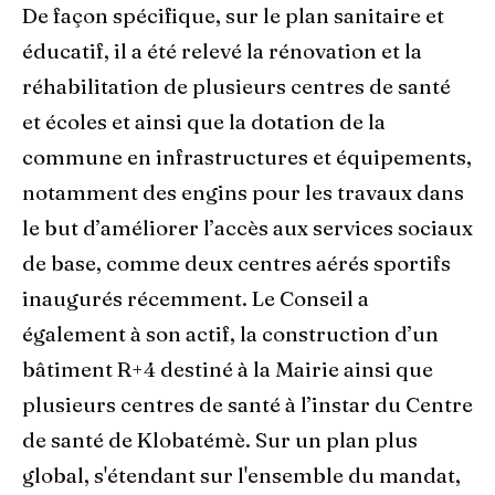
De façon spécifique, sur le plan sanitaire et
éducatif, il a été relevé la rénovation et la
réhabilitation de plusieurs centres de santé
et écoles et ainsi que la dotation de la
commune en infrastructures et équipements,
notamment des engins pour les travaux dans
le but d’améliorer l’accès aux services sociaux
de base, comme deux centres aérés sportifs
inaugurés récemment. Le Conseil a
également à son actif, la construction d’un
bâtiment R+4 destiné à la Mairie ainsi que
plusieurs centres de santé à l’instar du Centre
de santé de Klobatémè. Sur un plan plus
global, s'étendant sur l'ensemble du mandat,