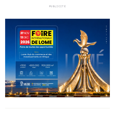
PUBLICITÉ