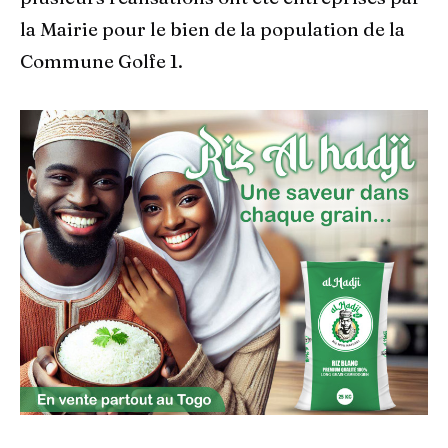
la Mairie pour le bien de la population de la
Commune Golfe 1.