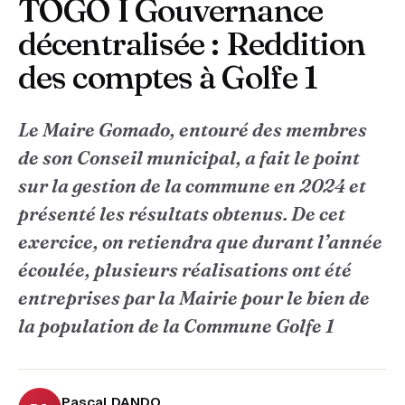
TOGO I Gouvernance
décentralisée : Reddition
des comptes à Golfe 1
Le Maire Gomado, entouré des membres
de son Conseil municipal, a fait le point
sur la gestion de la commune en 2024 et
présenté les résultats obtenus. De cet
exercice, on retiendra que durant l’année
écoulée, plusieurs réalisations ont été
entreprises par la Mairie pour le bien de
la population de la Commune Golfe 1
Pascal DANDO