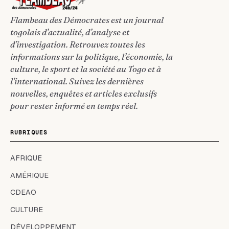
Flambeau des Démocrates est un journal
togolais d’actualité, d’analyse et
d’investigation. Retrouvez toutes les
informations sur la politique, l’économie, la
culture, le sport et la société au Togo et à
l’international. Suivez les dernières
nouvelles, enquêtes et articles exclusifs
pour rester informé en temps réel.
RUBRIQUES
AFRIQUE
AMÉRIQUE
CDEAO
CULTURE
DÉVELOPPEMENT