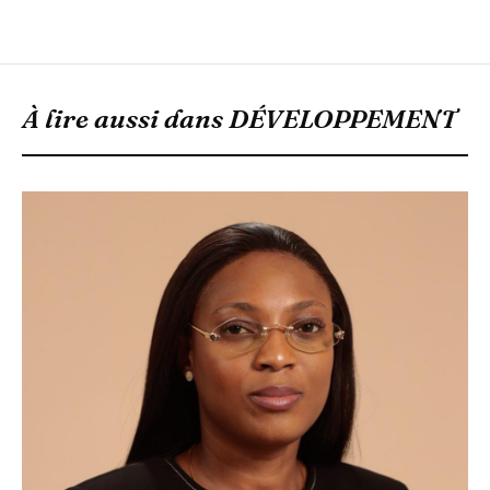
À lire aussi dans
DÉVELOPPEMENT