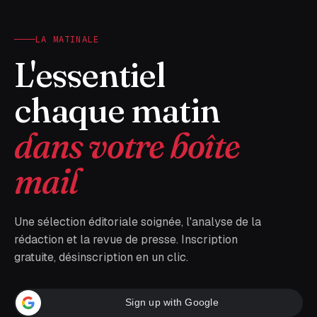
LA MATINALE
L'essentiel
chaque matin
dans votre boîte
mail
Une sélection éditoriale soignée, l'analyse de la
rédaction et la revue de presse. Inscription
gratuite, désinscription en un clic.
Sign up with Google