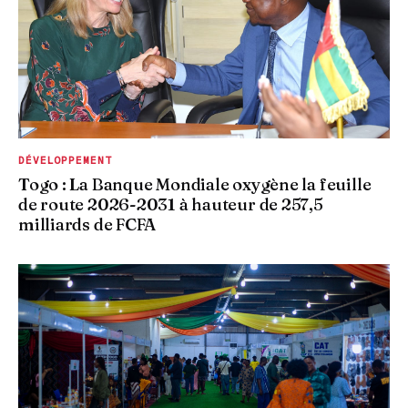
DÉVELOPPEMENT
Togo : La Banque Mondiale oxygène la feuille
de route 2026-2031 à hauteur de 257,5
milliards de FCFA