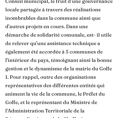
Conseil municipal, le fruit d’une gouvernance
locale partagée à travers des réalisations
inombrables dans la commune ainsi que
d’autres projets en cours. Dans une
démarche de solidarité comunale, est- il utile
de relever qu'une assistance technique a
également été accordée à 5 communes de
l’intérieur du pays, témoignant ainsi la bonne
gestion et le dynamisme de la mairie du Golfe
1. Pour rappel, outre des organisations
représentatives des différentes entités qui
animent la vie de la commune, le Préfet du
Golfe, et le représentant du Ministre de
l’Administration Territoriale de la