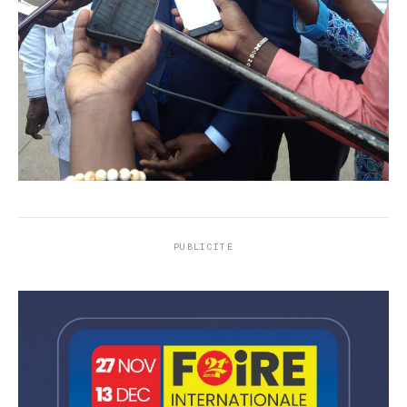
PUBLICITÉ