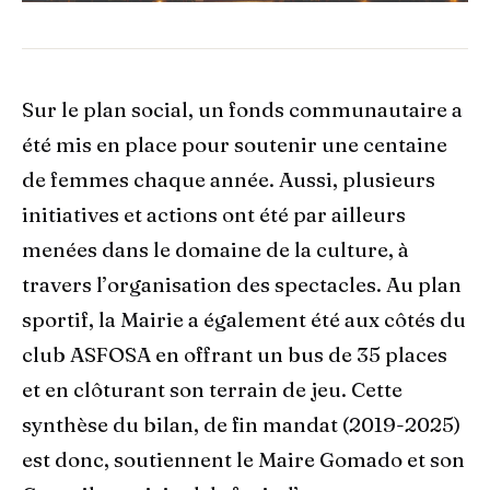
Sur le plan social, un fonds communautaire a
été mis en place pour soutenir une centaine
de femmes chaque année. Aussi, plusieurs
initiatives et actions ont été par ailleurs
menées dans le domaine de la culture, à
travers l’organisation des spectacles. Au plan
sportif, la Mairie a également été aux côtés du
club ASFOSA en offrant un bus de 35 places
et en clôturant son terrain de jeu. Cette
synthèse du bilan, de fin mandat (2019-2025)
est donc, soutiennent le Maire Gomado et son