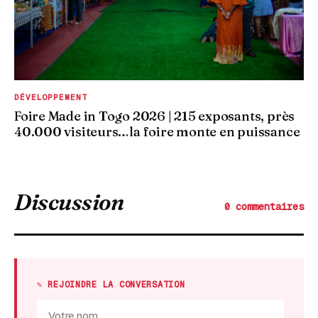
DÉVELOPPEMENT
Foire Made in Togo 2026 | 215 exposants, près
40.000 visiteurs…la foire monte en puissance
Discussion
0 commentaires
✎ REJOINDRE LA CONVERSATION