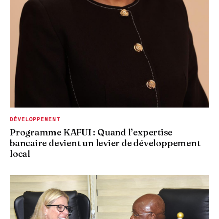
DÉVELOPPEMENT
Programme KAFUI : Quand l’expertise
bancaire devient un levier de développement
local