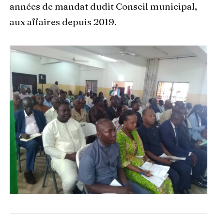
années de mandat dudit Conseil municipal,
aux affaires depuis 2019.