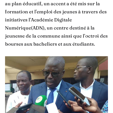
au plan éducatif, un accent a été mis sur la
formation et l'emploi des jeunes à travers des
initiatives l’Académie Digitale
Numérique(ADN), un centre destiné à la
jeunesse de la commune ainsi que l’octroi des
bourses aux bacheliers et aux étudiants.