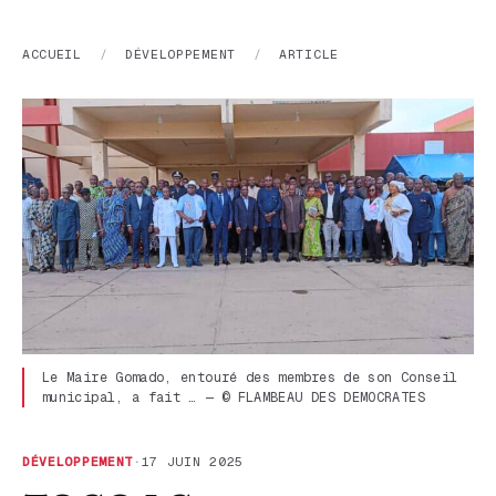
ACCUEIL
/
DÉVELOPPEMENT
/
ARTICLE
Le Maire Gomado, entouré des membres de son Conseil
municipal, a fait … — © FLAMBEAU DES DEMOCRATES
DÉVELOPPEMENT
·
17 JUIN 2025