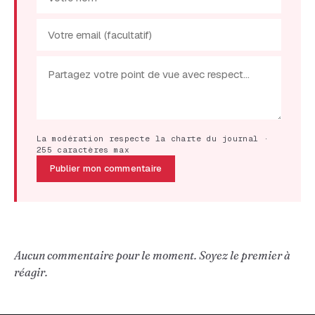
La modération respecte la charte du journal ·
255 caractères max
Publier mon commentaire
Aucun commentaire pour le moment. Soyez le premier à
réagir.