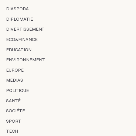
DIASPORA
DIPLOMATIE
DIVERTISSEMENT
ECO&FINANCE
EDUCATION
ENVIRONNEMENT
EUROPE
MEDIAS
POLITIQUE
SANTÉ
SOCIÉTÉ
SPORT
TECH