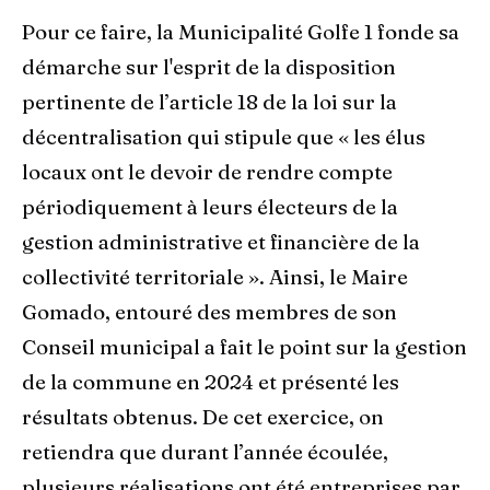
Pour ce faire, la Municipalité Golfe 1 fonde sa
démarche sur l'esprit de la disposition
pertinente de l’article 18 de la loi sur la
décentralisation qui stipule que « les élus
locaux ont le devoir de rendre compte
périodiquement à leurs électeurs de la
gestion administrative et financière de la
collectivité territoriale ». Ainsi, le Maire
Gomado, entouré des membres de son
Conseil municipal a fait le point sur la gestion
de la commune en 2024 et présenté les
résultats obtenus. De cet exercice, on
retiendra que durant l’année écoulée,
plusieurs réalisations ont été entreprises par