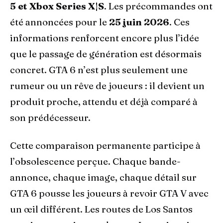
5 et Xbox Series X|S
. Les précommandes ont
été annoncées pour le
25 juin 2026
. Ces
informations renforcent encore plus l’idée
que le passage de génération est désormais
concret. GTA 6 n’est plus seulement une
rumeur ou un rêve de joueurs : il devient un
produit proche, attendu et déjà comparé à
son prédécesseur.
Cette comparaison permanente participe à
l’obsolescence perçue. Chaque bande-
annonce, chaque image, chaque détail sur
GTA 6 pousse les joueurs à revoir GTA V avec
un œil différent. Les routes de Los Santos