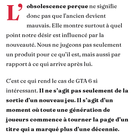
L’
obsolescence perçue
ne signifie
donc pas que l’ancien devient
mauvais. Elle montre surtout à quel
point notre désir est influencé par la
nouveauté. Nous ne jugeons pas seulement
un produit pour ce qu’il est, mais aussi par
rapport à ce qui arrive après lui.
C’est ce qui rend le cas de GTA 6 si
intéressant.
Il ne s’agit pas seulement de la
sortie d’un nouveau jeu. Il s’agit d’un
moment où toute une génération de
joueurs commence à tourner la page d’un
titre qui a marqué plus d’une décennie.