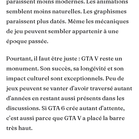
paraissent moins modernes. Les animations
semblent moins naturelles. Les graphismes
paraissent plus datés. Même les mécaniques
de jeu peuvent sembler appartenir à une
époque passée.
Pourtant, il faut être juste : GTA V reste un
monument. Son succès, sa longévité et son
impact culturel sont exceptionnels. Peu de
jeux peuvent se vanter d’avoir traversé autant
d’années en restant aussi présents dans les
discussions. Si GTA 6 crée autant d’attente,
c’est aussi parce que GTA V a placé la barre
très haut.