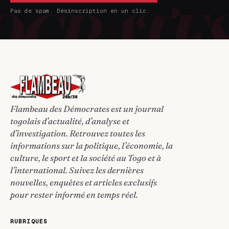
Pas de spam. Désinscription en un clic.
Flambeau des Démocrates est un journal
togolais d’actualité, d’analyse et
d’investigation. Retrouvez toutes les
informations sur la politique, l’économie, la
culture, le sport et la société au Togo et à
l’international. Suivez les dernières
nouvelles, enquêtes et articles exclusifs
pour rester informé en temps réel.
RUBRIQUES