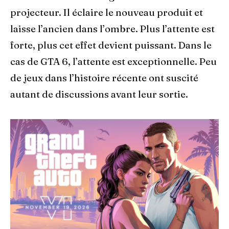
projecteur. Il éclaire le nouveau produit et
laisse l’ancien dans l’ombre. Plus l’attente est
forte, plus cet effet devient puissant. Dans le
cas de GTA 6, l’attente est exceptionnelle. Peu
de jeux dans l’histoire récente ont suscité
autant de discussions avant leur sortie.