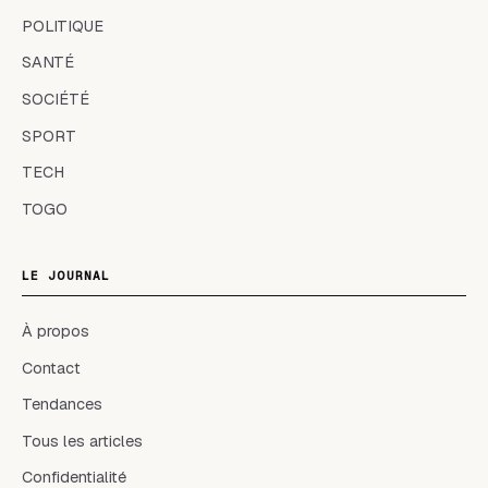
POLITIQUE
SANTÉ
SOCIÉTÉ
SPORT
TECH
TOGO
LE JOURNAL
À propos
Contact
Tendances
Tous les articles
Confidentialité