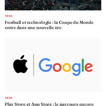
TECH
Football et technologie : la Coupe du Monde
entre dans une nouvelle ère
TECH
Play Store et App Store : le parcours encore