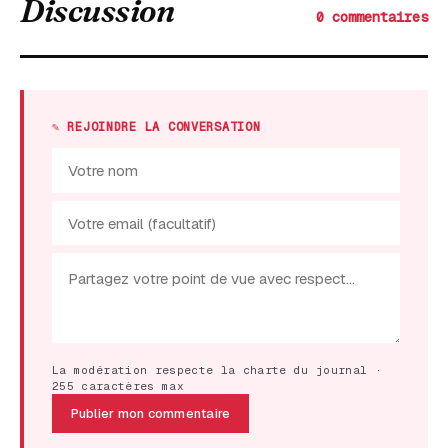
Discussion
0 commentaires
✎ REJOINDRE LA CONVERSATION
La modération respecte la charte du journal ·
255 caractères max
Publier mon commentaire