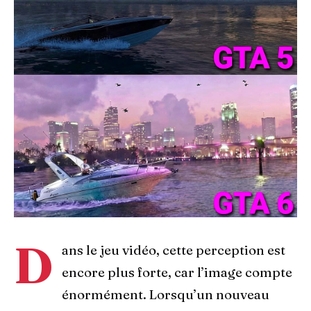
D
ans le jeu vidéo, cette perception est
encore plus forte, car l’image compte
énormément. Lorsqu’un nouveau