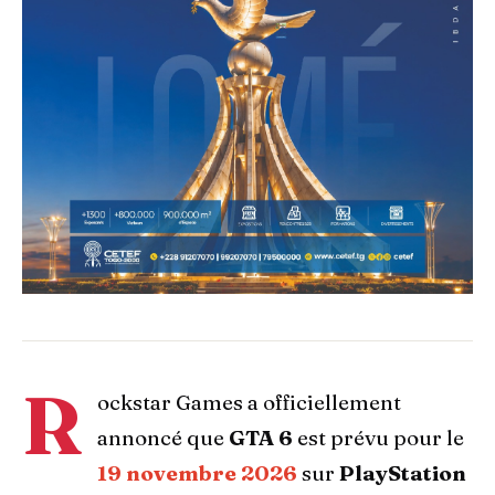
R
ockstar Games a officiellement
annoncé que
GTA 6
est prévu pour le
19 novembre 2026
sur
PlayStation