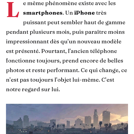
L
e même phénomène existe avec les
smartphones
. Un
iPhone
très
puissant peut sembler haut de gamme
pendant plusieurs mois, puis paraître moins
impressionnant dès qu’un nouveau modèle
est présenté. Pourtant, l’ancien téléphone
fonctionne toujours, prend encore de belles
photos et reste performant. Ce qui change, ce
n’est pas toujours l’objet lui-même. C’est
notre regard sur lui.