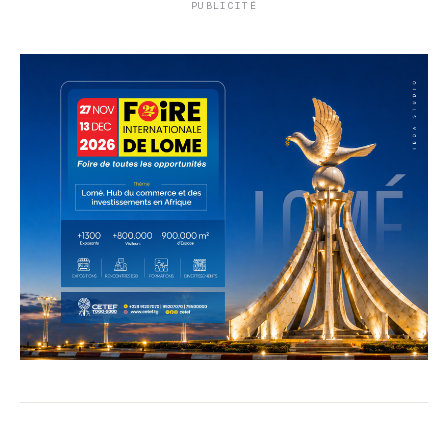
PUBLICITÉ