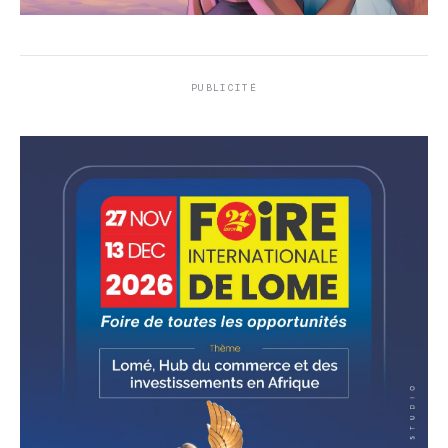
PUBLICITÉ