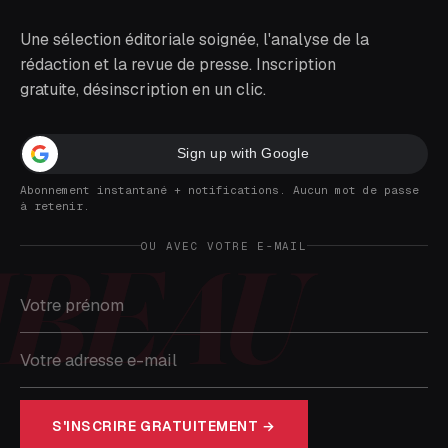
Une sélection éditoriale soignée, l'analyse de la
rédaction et la revue de presse. Inscription
gratuite, désinscription en un clic.
Sign up with Google
Abonnement instantané + notifications. Aucun mot de passe
à retenir.
OU AVEC VOTRE E-MAIL
S'INSCRIRE GRATUITEMENT →