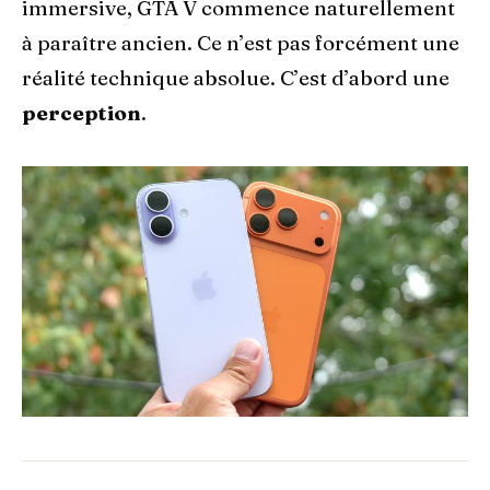
immersive, GTA V commence naturellement
à paraître ancien. Ce n’est pas forcément une
réalité technique absolue. C’est d’abord une
perception
.