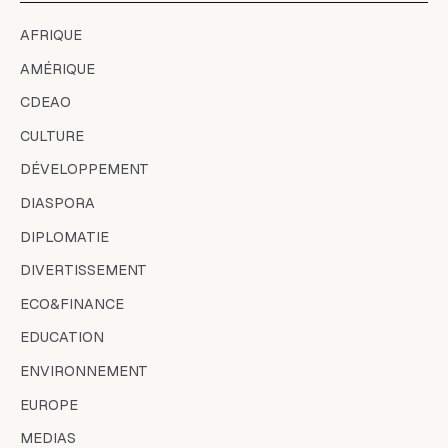
AFRIQUE
AMÉRIQUE
CDEAO
CULTURE
DÉVELOPPEMENT
DIASPORA
DIPLOMATIE
DIVERTISSEMENT
ECO&FINANCE
EDUCATION
ENVIRONNEMENT
EUROPE
MEDIAS