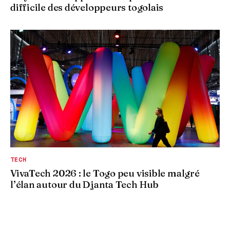
difficile des développeurs togolais
TECH
VivaTech 2026 : le Togo peu visible malgré
l’élan autour du Djanta Tech Hub