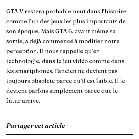
GTA V restera probablement dans l’histoire
comme l’un des jeux les plus importants de
son époque. Mais GTA 6, avant même sa
sortie, a déjà commencé à modifier notre
perception. Il nous rappelle qu’en
technologie, dans le jeu vidéo comme dans
les smartphones, l’ancien ne devient pas
toujours obsolète parce qu’il est faible. Il le
devient parfois simplement parce que le
futur arrive.
Partager cet article