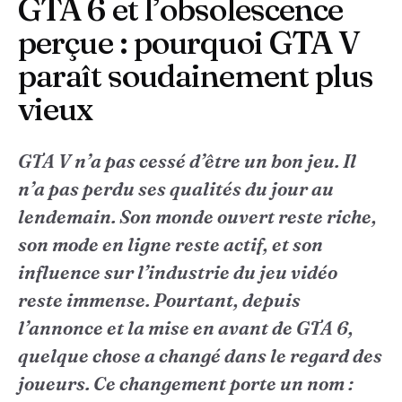
GTA 6 et l’obsolescence
perçue : pourquoi GTA V
paraît soudainement plus
vieux
GTA V n’a pas cessé d’être un bon jeu. Il
n’a pas perdu ses qualités du jour au
lendemain. Son monde ouvert reste riche,
son mode en ligne reste actif, et son
influence sur l’industrie du jeu vidéo
reste immense. Pourtant, depuis
l’annonce et la mise en avant de GTA 6,
quelque chose a changé dans le regard des
joueurs. Ce changement porte un nom :