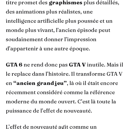
titre promet des
graphismes
plus détaillés,
des animations plus réalistes, une
intelligence artificielle plus poussée et un
monde plus vivant, l’ancien épisode peut
soudainement donner l’impression
d’appartenir à une autre époque.
GTA 6
ne rend donc pas
GTA V
inutile. Mais il
le replace dans l’histoire. Il transforme GTA V
en
“ancien grand jeu”
, là où il était encore
récemment considéré comme la référence
moderne du monde ouvert. C’est là toute la
puissance de l’effet de nouveauté.
L’effet de nouveauté agit comme un