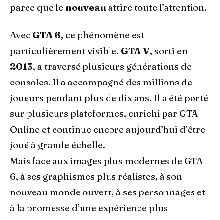
parce que le
nouveau
attire toute l’attention.
Avec
GTA 6
, ce phénomène est
particulièrement visible.
GTA V
, sorti en
2013
, a traversé plusieurs générations de
consoles. Il a accompagné des millions de
joueurs pendant plus de dix ans. Il a été porté
sur plusieurs plateformes, enrichi par GTA
Online et continue encore aujourd’hui d’être
joué à grande échelle.
Mais face aux images plus modernes de GTA
6, à ses graphismes plus réalistes, à son
nouveau monde ouvert, à ses personnages et
à la promesse d’une expérience plus