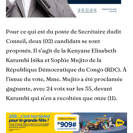
Pour ce qui est du poste de Secrétaire dudit
Conseil, deux (02) candidats se sont
proposés. Il s’agit de la Kenyane Elisabeth
Katumbi Isika et Sophie Mujito de la
République Démocratique du Congo (RDC). À
l’issue du vote, Mme. Mujito a été proclamée
gagnante, avec 24 voix sur les 35, devant
Katumbi qui n'en a recoltées que onze (11).