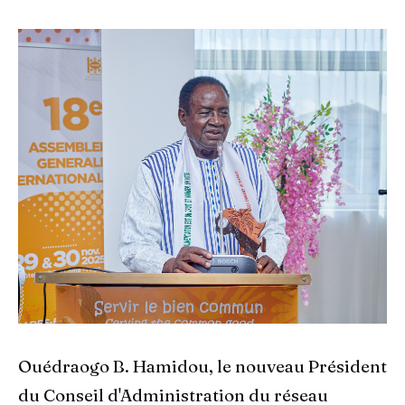
Ouédraogo B. Hamidou, le nouveau Président
du Conseil d'Administration du réseau