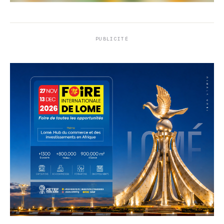
PUBLICITÉ