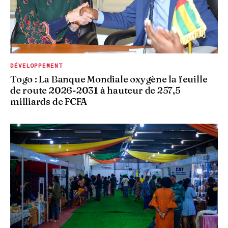
DÉVELOPPEMENT
Togo : La Banque Mondiale oxygène la feuille
de route 2026-2031 à hauteur de 257,5
milliards de FCFA