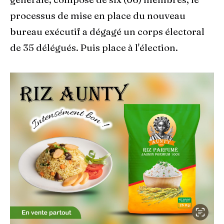
processus de mise en place du nouveau
bureau exécutif a dégagé un corps électoral
de 35 délégués. Puis place à l'élection.