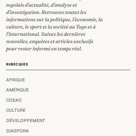
togolais d’actualité, d’analyse et
d’investigation. Retrouvez toutes les
informations sur la politique, l’économie, la
culture, le sport et la société au Togo et à
l’international. Suivez les dernières
nouvelles, enquêtes et articles exclusifs
pour rester informé en temps réel.
RUBRIQUES
AFRIQUE
AMÉRIQUE
CDEAO
CULTURE
DÉVELOPPEMENT
DIASPORA