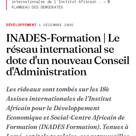
internationales de l’Institut Africain … — ©
FLAMBEAU DES DEMOCRATES
DÉVELOPPEMENT
·
1 DÉCEMBRE 2025
INADES-Formation | Le
réseau international se
dote d'un nouveau Conseil
d'Administration
Les rideaux sont tombés sur les 18è
Assises internationales de l’Institut
Africain pour le Développement
Economique et Social-Centre Africain de
Formation (INADES Formation). Tenues à