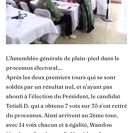
L'Assemblée générale de plain-pied dans le
processus électoral...
Après les deux premiers tours qui se sont
soldés par un résultat nul, et n’ayant pas
abouti à l’élection du Président, le candidat
Tetiali D. qui a obtenu 7 voix sur 35 s’est retiré
du processus. Ainsi arrivent au 2ème tour,
avec 14 voix chacun et à égalité, Wandou