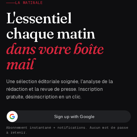
LA MATINALE
L'essentiel
chaque matin
dans votre boîte
mail
Une sélection éditoriale soignée, l'analyse de la
rédaction et la revue de presse. Inscription
gratuite, désinscription en un clic.
Sign up with Google
Abonnement instantané + notifications. Aucun mot de passe
à retenir.