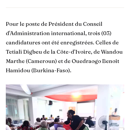
Pour le poste de Président du Conseil
d'Administration international, trois (03)
candidatures ont été enregistrées. Celles de
Tetiali Digbeu de la Côte-d’Ivoire, de Wandou
Marthe (Cameroun) et de Ouedraogo Benoît
Hamidou (Burkina-Faso).