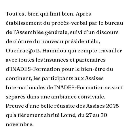
Tout est bien qui finit bien. Après
établissement du procès-verbal par le bureau
de l’Assemblée générale, suivi d’un discours
de clôture du nouveau président élu,
Ouedraogo B. Hamidou qui compte travailler
avec toutes les instances et partenaires
d’INADES-Formation pour le bien-être du
continent, les participants aux Assises
Internationales de INADES-Formation se sont
séparés dans une ambiance conviviale.
Preuve d'une belle réussite des Assises 2025
qu'a fièrement abrité Lomé, du 27 au 30
novembre.