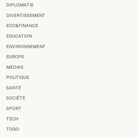
DIPLOMATIE
DIVERTISSEMENT
ECO&FINANCE
EDUCATION
ENVIRONNEMENT
EUROPE
MEDIAS
POLITIQUE
SANTÉ
SOCIÉTÉ
SPORT
TECH
TOGO