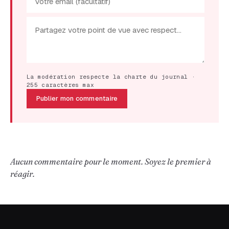
La modération respecte la charte du journal ·
255 caractères max
Publier mon commentaire
Aucun commentaire pour le moment. Soyez le premier à
réagir.