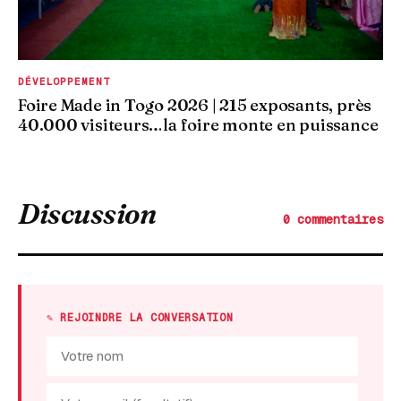
DÉVELOPPEMENT
Foire Made in Togo 2026 | 215 exposants, près
40.000 visiteurs…la foire monte en puissance
Discussion
0 commentaires
✎ REJOINDRE LA CONVERSATION