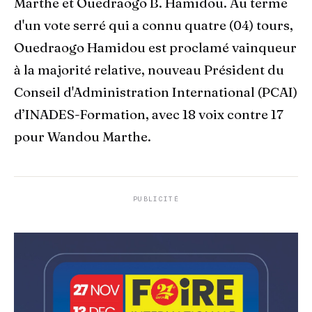
Marthe et Ouedraogo B. Hamidou. Au terme
d'un vote serré qui a connu quatre (04) tours,
Ouedraogo Hamidou est proclamé vainqueur
à la majorité relative, nouveau Président du
Conseil d'Administration International (PCAI)
d’INADES-Formation, avec 18 voix contre 17
pour Wandou Marthe.
PUBLICITÉ