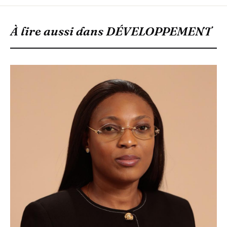
À lire aussi dans
DÉVELOPPEMENT