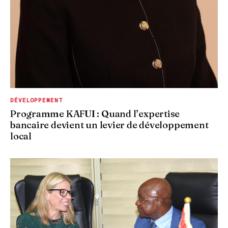
DÉVELOPPEMENT
Programme KAFUI : Quand l’expertise
bancaire devient un levier de développement
local