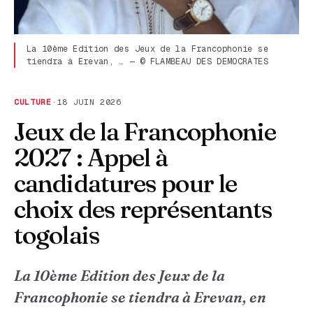
La 10ème Edition des Jeux de la Francophonie se
tiendra à Erevan, … — © FLAMBEAU DES DEMOCRATES
CULTURE
·
18 JUIN 2026
Jeux de la Francophonie
2027 : Appel à
candidatures pour le
choix des représentants
togolais
La 10ème Edition des Jeux de la
Francophonie se tiendra à Erevan, en