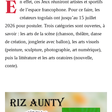
E
n effet, ces Jeux réuniront artistes et sportifs
de l’espace francophone. Pour ce faire, les
créateurs togolais ont jusqu’au 15 juillet
2026 pour postuler. Trois catégories sont ouvertes, à
savoir : les arts de la scène (chanson, théâtre, danse
de création, jonglerie avec ballon), les arts visuels
(peinture, sculpture, photographie, art numérique),
puis la littérature et les arts oratoires (nouvelle,
conte).