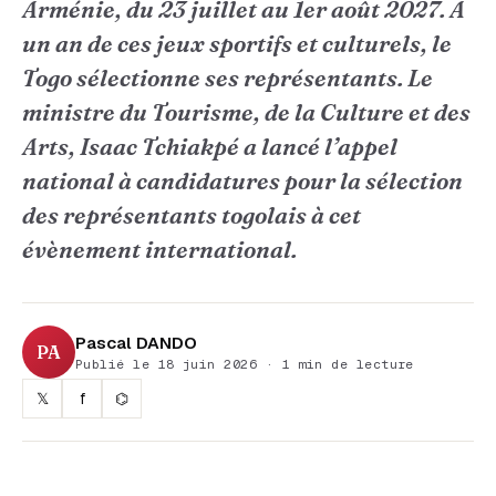
Arménie, du 23 juillet au 1er août 2027. A
un an de ces jeux sportifs et culturels, le
Togo sélectionne ses représentants. Le
ministre du Tourisme, de la Culture et des
Arts, Isaac Tchiakpé a lancé l’appel
national à candidatures pour la sélection
des représentants togolais à cet
évènement international.
Pascal DANDO
PA
Publié le 18 juin 2026 · 1 min de lecture
𝕏
f
⌬