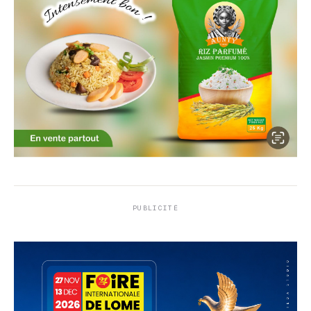
PUBLICITÉ