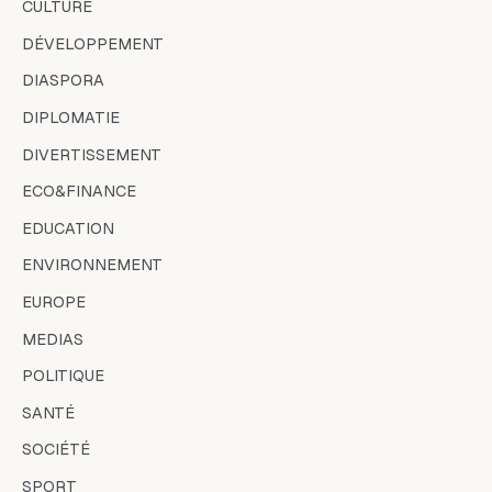
CULTURE
DÉVELOPPEMENT
DIASPORA
DIPLOMATIE
DIVERTISSEMENT
ECO&FINANCE
EDUCATION
ENVIRONNEMENT
EUROPE
MEDIAS
POLITIQUE
SANTÉ
SOCIÉTÉ
SPORT