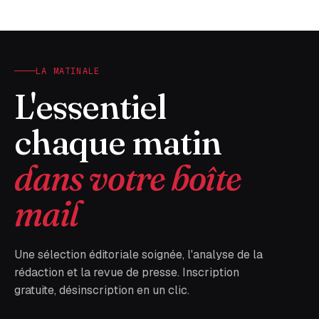
LA MATINALE
L'essentiel
chaque matin
dans votre boîte
mail
Une sélection éditoriale soignée, l'analyse de la
rédaction et la revue de presse. Inscription
gratuite, désinscription en un clic.