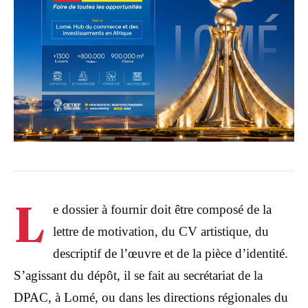
L
e dossier à fournir doit être composé de la
lettre de motivation, du CV artistique, du
descriptif de l’œuvre et de la pièce d’identité.
S’agissant du dépôt, il se fait au secrétariat de la
DPAC, à Lomé, ou dans les directions régionales du