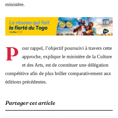
ministère.
P
our rappel, l’objectif poursuivi à travers cette
approche, explique le ministère de la Culture
et des Arts, est de constituer une délégation
compétitive afin de plus briller comparativement aux
éditions précédentes.
Partager cet article