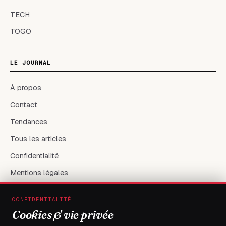
TECH
TOGO
LE JOURNAL
À propos
Contact
Tendances
Tous les articles
Confidentialité
Mentions légales
CONFIDENTIALITÉ
RÉSEAUX & CONTACT
Cookies & vie privée