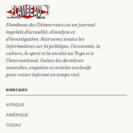
Flambeau des Démocrates est un journal
togolais d’actualité, d’analyse et
d’investigation. Retrouvez toutes les
informations sur la politique, l’économie, la
culture, le sport et la société au Togo et à
l’international. Suivez les dernières
nouvelles, enquêtes et articles exclusifs
pour rester informé en temps réel.
RUBRIQUES
AFRIQUE
AMÉRIQUE
CDEAO