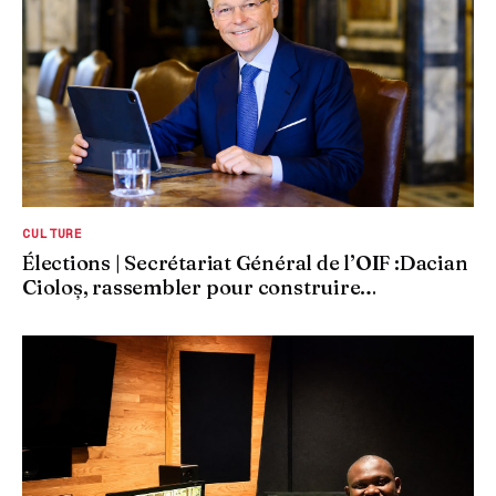
CULTURE
Élections | Secrétariat Général de l’OIF :Dacian
Cioloș, rassembler pour construire…