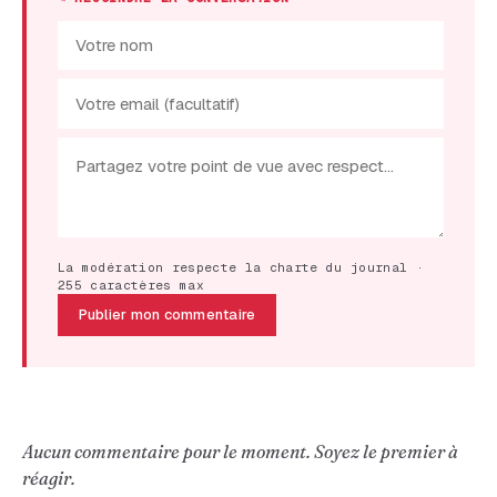
La modération respecte la charte du journal ·
255 caractères max
Publier mon commentaire
Aucun commentaire pour le moment. Soyez le premier à
réagir.