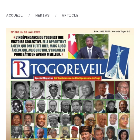
ACCUEIL
/
MEDIAS
/
ARTICLE