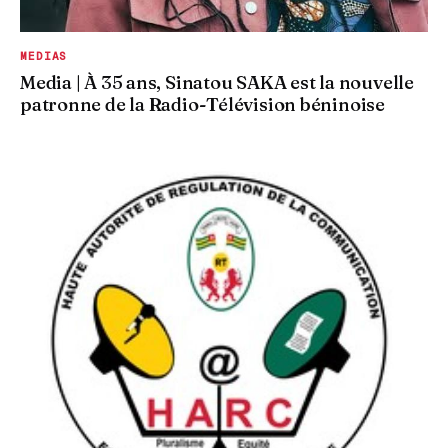
MEDIAS
Media | À 35 ans, Sinatou SAKA est la nouvelle
patronne de la Radio-Télévision béninoise