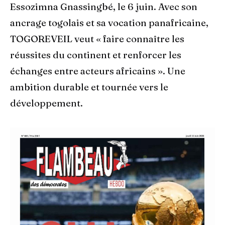
Essozimna Gnassingbé, le 6 juin. Avec son
ancrage togolais et sa vocation panafricaine,
TOGOREVEIL veut « faire connaître les
réussites du continent et renforcer les
échanges entre acteurs africains ». Une
ambition durable et tournée vers le
développement.