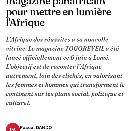
magazine panafricain
pour mettre en lumière
l'Afrique
L’Afrique des réussites a sa nouvelle
vitrine. Le magazine TOGOREVEIL a été
lancé officiellement ce 6 juin à Lomé.
L’objectif est de raconter l’Afrique
autrement, loin des clichés, en valorisant
les femmes et hommes qui transforment le
continent sur les plans social, politique et
culturel.
Pascal DANDO
PA