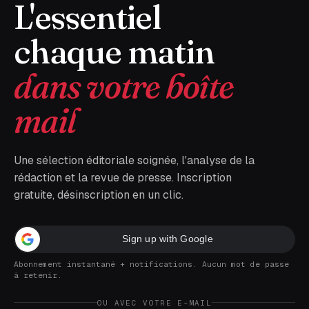
L'essentiel
chaque matin
dans votre boîte
mail
Une sélection éditoriale soignée, l'analyse de la
rédaction et la revue de presse. Inscription
gratuite, désinscription en un clic.
Sign up with Google
Abonnement instantané + notifications. Aucun mot de passe
à retenir.
OU AVEC VOTRE E-MAIL