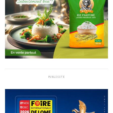
PUBLICITÉ