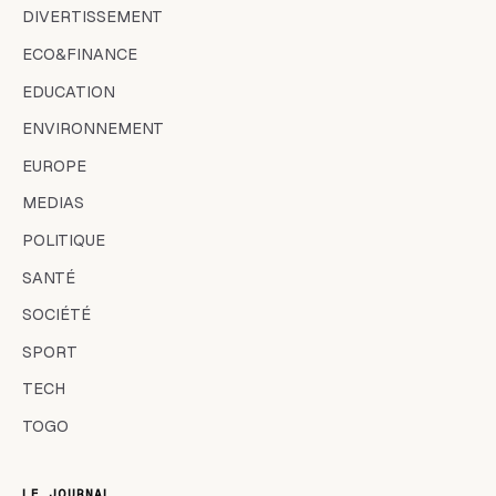
DIVERTISSEMENT
ECO&FINANCE
EDUCATION
ENVIRONNEMENT
EUROPE
MEDIAS
POLITIQUE
SANTÉ
SOCIÉTÉ
SPORT
TECH
TOGO
LE JOURNAL