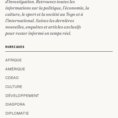
d’investigation. Retrouvez toutes les
informations sur la politique, l’économie, la
culture, le sport et la société au Togo et à
l’international. Suivez les dernières
nouvelles, enquêtes et articles exclusifs
pour rester informé en temps réel.
RUBRIQUES
AFRIQUE
AMÉRIQUE
CDEAO
CULTURE
DÉVELOPPEMENT
DIASPORA
DIPLOMATIE