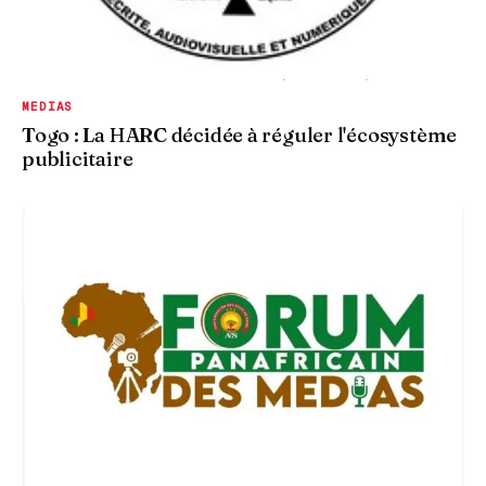
MEDIAS
Togo : La HARC décidée à réguler l'écosystème
publicitaire