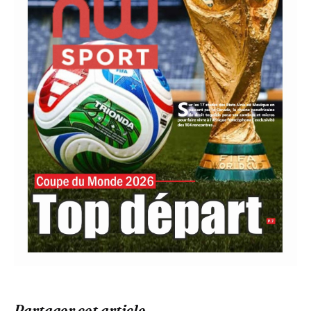
Partager cet article