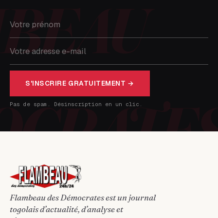
S'INSCRIRE GRATUITEMENT →
Pas de spam. Désinscription en un clic.
Flambeau des Démocrates est un journal
togolais d’actualité, d’analyse et