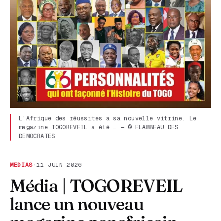
L’Afrique des réussites a sa nouvelle vitrine. Le
magazine TOGOREVEIL a été … — © FLAMBEAU DES
DEMOCRATES
MEDIAS
·
11 JUIN 2026
Média | TOGOREVEIL
lance un nouveau