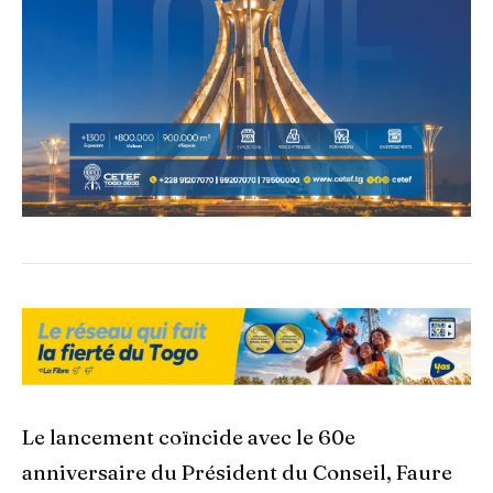
Le lancement coïncide avec le 60e
anniversaire du Président du Conseil, Faure