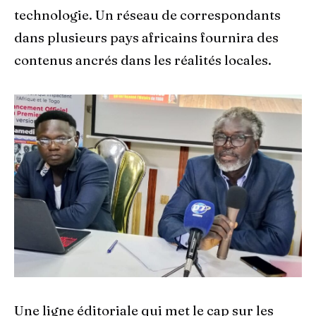
technologie. Un réseau de correspondants
dans plusieurs pays africains fournira des
contenus ancrés dans les réalités locales.
Une ligne éditoriale qui met le cap sur les