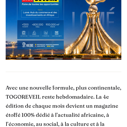
Avec une nouvelle formule, plus continentale,
TOGOREVEIL reste hebdomadaire. La 4e
édition de chaque mois devient un magazine
étoffé 100% dédié à l’actualité africaine, à
l’économie, au social, à la culture et à la