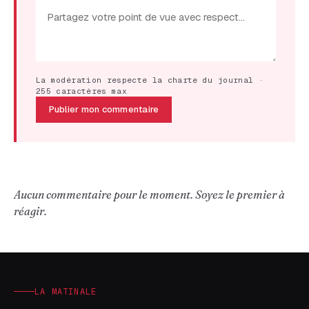
La modération respecte la charte du journal ·
255 caractères max
Publier mon commentaire
Aucun commentaire pour le moment. Soyez le premier à
réagir.
LA MATINALE