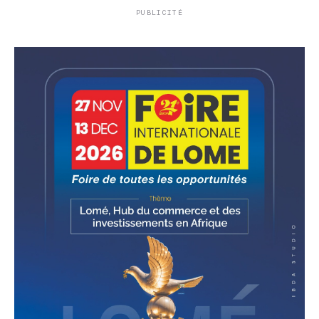
PUBLICITÉ