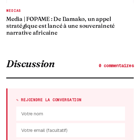
MEDIAS
Media | FOPAME : De Bamako, un appel
stratégique est lancé à une souveraineté
narrative africaine
Discussion
0 commentaires
✎ REJOINDRE LA CONVERSATION