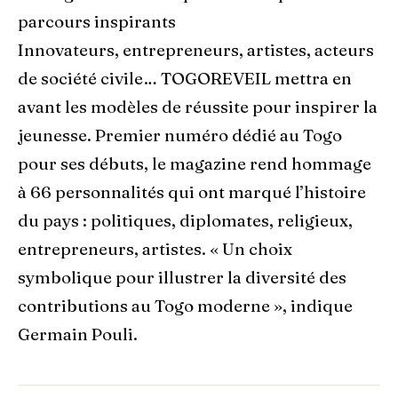
parcours inspirants
Innovateurs, entrepreneurs, artistes, acteurs
de société civile… TOGOREVEIL mettra en
avant les modèles de réussite pour inspirer la
jeunesse. Premier numéro dédié au Togo
pour ses débuts, le magazine rend hommage
à 66 personnalités qui ont marqué l’histoire
du pays : politiques, diplomates, religieux,
entrepreneurs, artistes. « Un choix
symbolique pour illustrer la diversité des
contributions au Togo moderne », indique
Germain Pouli.