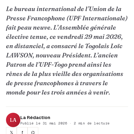
Le bureau international de l’Union de la
Presse Francophone (UPF Internationale)
fait peau neuve. L’Assemblée générale
élective tenue, ce vendredi 29 mai 2026,
en distanciel, a consacré le Togolais Loïc
LAWSON, nouveau Président. L’ancien
Patron de l’UPF-Togo prend ainsi les
rênes de la plus vieille des organisations
de presse francophones à travers le
monde pour les trois années à venir.
La Rédaction
LA
Publié le 31 mai 2026 · 2 min de lecture
𝕏
f
⌬