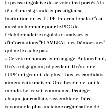
la presse togolaise de se voir ainsi portés à la
tête d'une si grande et prestigieuse
institution qu'est l'UPF-Internationale. C'est
aussi un honneur pour le PDG de
l'Hebdomadaire togolais d'analyses et
d'informations "FLAMBEAU des Démocrates"
qui ne le cache pas.
« Ce vote m’honore et m’engage. Aujourd’hui,
il n’y a ni gagnant, ni perdant. Il n'y a que
l’UPF qui grandit de plus. Tous les candidats
aiment cette maison. On a besoin de tout le
monde. Le travail commence. Protéger
chaque journaliste, rassembler et faire
rayonner la plus ancienne organisation de