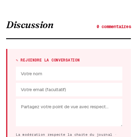
Discussion
0 commentaires
✎ REJOINDRE LA CONVERSATION
La modération respecte la charte du journal ·