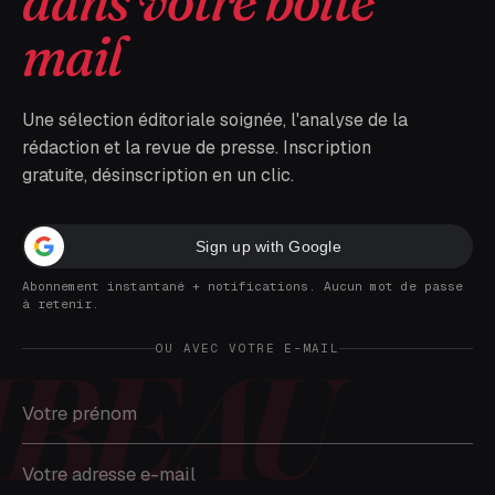
dans votre boîte
mail
Une sélection éditoriale soignée, l'analyse de la
rédaction et la revue de presse. Inscription
gratuite, désinscription en un clic.
Sign up with Google
Abonnement instantané + notifications. Aucun mot de passe
à retenir.
OU AVEC VOTRE E-MAIL