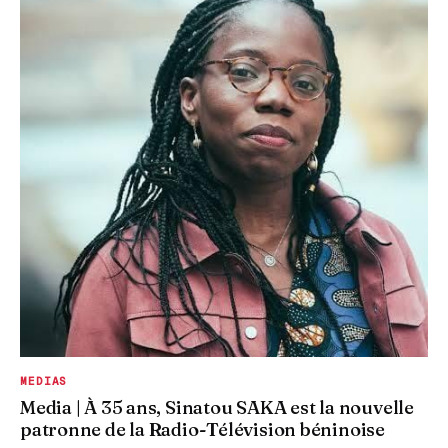
MEDIAS
Media | À 35 ans, Sinatou SAKA est la nouvelle
patronne de la Radio-Télévision béninoise