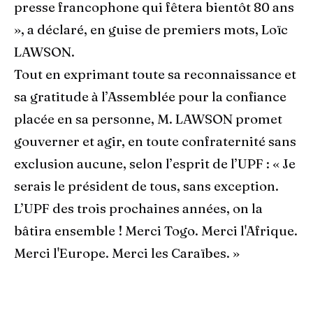
presse francophone qui fêtera bientôt 80 ans
», a déclaré, en guise de premiers mots, Loïc
LAWSON.
Tout en exprimant toute sa reconnaissance et
sa gratitude à l’Assemblée pour la confiance
placée en sa personne, M. LAWSON promet
gouverner et agir, en toute confraternité sans
exclusion aucune, selon l’esprit de l’UPF : « Je
serais le président de tous, sans exception.
L’UPF des trois prochaines années, on la
bâtira ensemble ! Merci Togo. Merci l'Afrique.
Merci l'Europe. Merci les Caraïbes. »