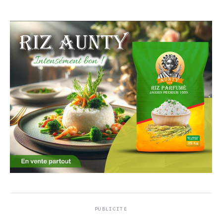
PUBLICITÉ