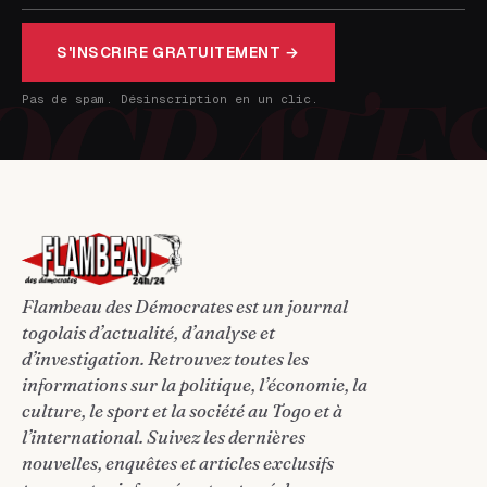
S'INSCRIRE GRATUITEMENT →
Pas de spam. Désinscription en un clic.
Flambeau des Démocrates est un journal
togolais d’actualité, d’analyse et
d’investigation. Retrouvez toutes les
informations sur la politique, l’économie, la
culture, le sport et la société au Togo et à
l’international. Suivez les dernières
nouvelles, enquêtes et articles exclusifs