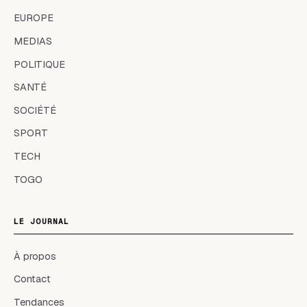
EUROPE
MEDIAS
POLITIQUE
SANTÉ
SOCIÉTÉ
SPORT
TECH
TOGO
LE JOURNAL
À propos
Contact
Tendances