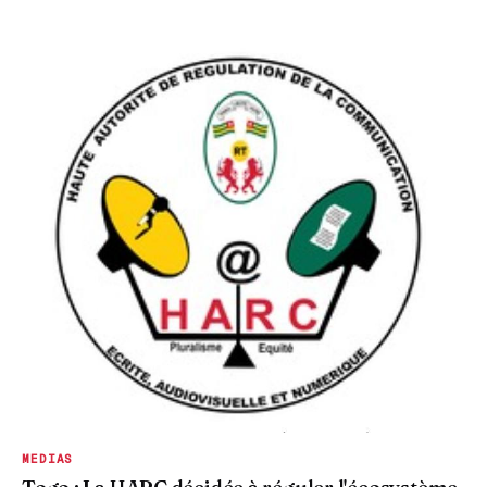
MEDIAS