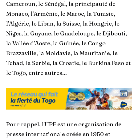
Cameroun, le Sénégal, la principauté de
Monaco, l’Arménie, le Maroc, la Tunisie,
l’Algérie, le Liban, la Suisse, la Hongrie, le
Niger, la Guyane, le Guadeloupe, le Djibouti,
la Vallée d’Aoste, la Guinée, le Congo
Brazzaville, la Moldavie, la Mauritanie, le
Tchad, la Serbie, la Croatie, le Burkina Faso et
le Togo, entre autres...
Pour rappel, l'UPF est une organisation de
presse internationale créée en 1950 et