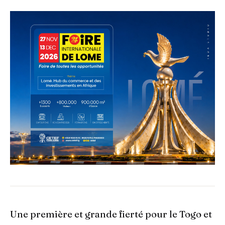
Une première et grande fierté pour le Togo et