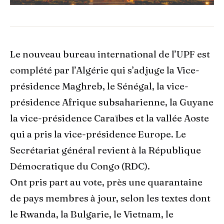
Le nouveau bureau international de l’UPF est
complété par l’Algérie qui s’adjuge la Vice-
présidence Maghreb, le Sénégal, la vice-
présidence Afrique subsaharienne, la Guyane
la vice-présidence Caraïbes et la vallée Aoste
qui a pris la vice-présidence Europe. Le
Secrétariat général revient à la République
Démocratique du Congo (RDC).
Ont pris part au vote, près une quarantaine
de pays membres à jour, selon les textes dont
le Rwanda, la Bulgarie, le Vietnam, le