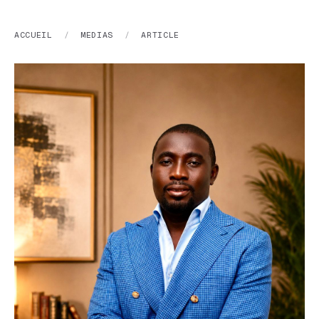
ACCUEIL
/
MEDIAS
/
ARTICLE