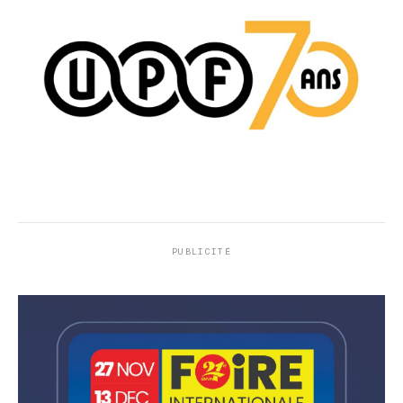
PUBLICITÉ