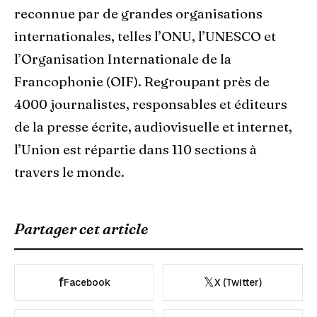
reconnue par de grandes organisations
internationales, telles l’ONU, l’UNESCO et
l’Organisation Internationale de la
Francophonie (OIF). Regroupant près de
4000 journalistes, responsables et éditeurs
de la presse écrite, audiovisuelle et internet,
l’Union est répartie dans 110 sections à
travers le monde.
Partager cet article
f
𝕏
Facebook
X (Twitter)