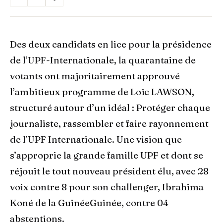
Des deux candidats en lice pour la présidence
de l’UPF-Internationale, la quarantaine de
votants ont majoritairement approuvé
l’ambitieux programme de Loïc LAWSON,
structuré autour d’un idéal : Protéger chaque
journaliste, rassembler et faire rayonnement
de l’UPF Internationale. Une vision que
s’approprie la grande famille UPF et dont se
réjouit le tout nouveau président élu, avec 28
voix contre 8 pour son challenger, Ibrahima
Koné de la GuinéeGuinée, contre 04
abstentions.