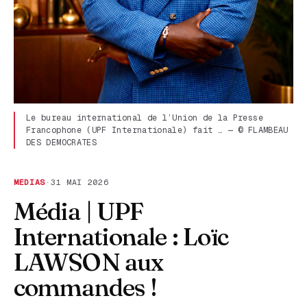
Le bureau international de l’Union de la Presse
Francophone (UPF Internationale) fait … — © FLAMBEAU
DES DEMOCRATES
MEDIAS
·
31 MAI 2026
Média | UPF
Internationale : Loïc
LAWSON aux
commandes !