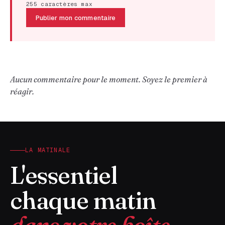
255 caractères max
Publier mon commentaire
Aucun commentaire pour le moment. Soyez le premier à
réagir.
LA MATINALE
L'essentiel
chaque matin