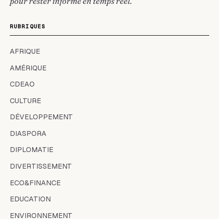
pour rester informé en temps réel.
RUBRIQUES
AFRIQUE
AMÉRIQUE
CDEAO
CULTURE
DÉVELOPPEMENT
DIASPORA
DIPLOMATIE
DIVERTISSEMENT
ECO&FINANCE
EDUCATION
ENVIRONNEMENT