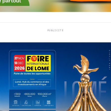
PUBLICITÉ