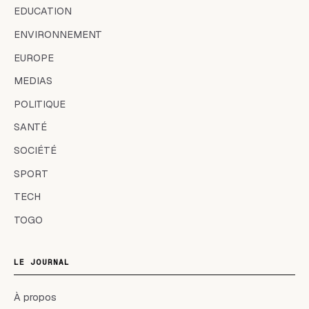
EDUCATION
ENVIRONNEMENT
EUROPE
MEDIAS
POLITIQUE
SANTÉ
SOCIÉTÉ
SPORT
TECH
TOGO
LE JOURNAL
À propos