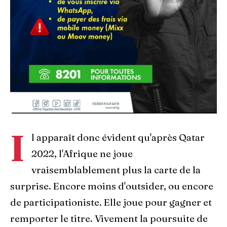
I
l apparaît donc évident qu'après Qatar
2022, l'Afrique ne joue
vraisemblablement plus la carte de la
surprise. Encore moins d'outsider, ou encore
de participationiste. Elle joue pour gagner et
remporter le titre. Vivement la poursuite de