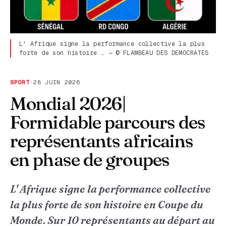
L' Afrique signe la performance collective la plus
forte de son histoire … — © FLAMBEAU DES DEMOCRATES
SPORT
·
28 JUIN 2026
Mondial 2026|
Formidable parcours des
représentants africains
en phase de groupes
L' Afrique signe la performance collective
la plus forte de son histoire en Coupe du
Monde. Sur 10 représentants au départ au