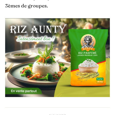
3èmes de groupes.