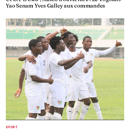
Yao Senam Yves Galley aux commandes
SPORT