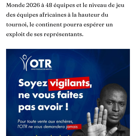
Monde 2026 à 48 équipes et le niveau de jeu
des équipes africaines à la hauteur du
tournoi, le continent pourra espérer un
exploit de ses représentants.