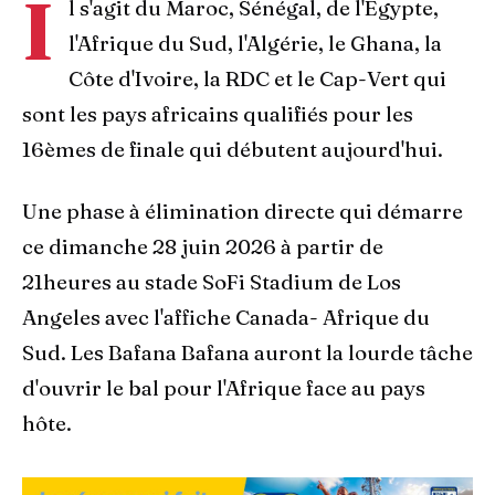
I
l s'agit du Maroc, Sénégal, de l'Égypte,
l'Afrique du Sud, l'Algérie, le Ghana, la
Côte d'Ivoire, la RDC et le Cap-Vert qui
sont les pays africains qualifiés pour les
16èmes de finale qui débutent aujourd'hui.
Une phase à élimination directe qui démarre
ce dimanche 28 juin 2026 à partir de
21heures au stade SoFi Stadium de Los
Angeles avec l'affiche Canada- Afrique du
Sud. Les Bafana Bafana auront la lourde tâche
d'ouvrir le bal pour l'Afrique face au pays
hôte.