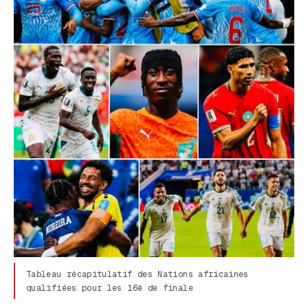
Tableau récapitulatif des Nations africaines
qualifiées pour les 16è de finale