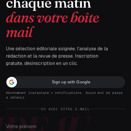
chaque matin
dans votre boîte
mail
Une sélection éditoriale soignée, l'analyse de la
rédaction et la revue de presse. Inscription
gratuite, désinscription en un clic.
Sign up with Google
Abonnement instantané + notifications. Aucun mot de passe
à retenir.
OU AVEC VOTRE E-MAIL