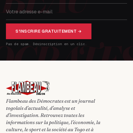
S'INSCRIRE GRATUITEMENT →
Pas de spam. Désinscription en un clic.
Flambeau des Démocrates est un journal
togolais d’actualité, d’analyse et
d’investigation. Retrouvez toutes les
informations sur la politique, l’économie, la
culture, le sport et la société au Togo et à