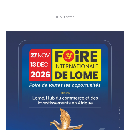
PUBLICITÉ