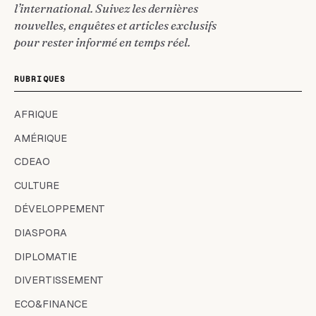
l’international. Suivez les dernières
nouvelles, enquêtes et articles exclusifs
pour rester informé en temps réel.
RUBRIQUES
AFRIQUE
AMÉRIQUE
CDEAO
CULTURE
DÉVELOPPEMENT
DIASPORA
DIPLOMATIE
DIVERTISSEMENT
ECO&FINANCE