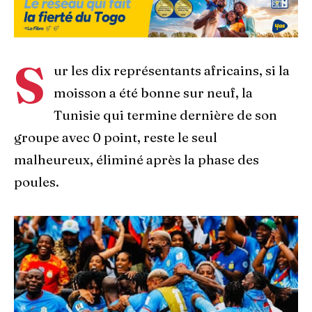
S
ur les dix représentants africains, si la
moisson a été bonne sur neuf, la
Tunisie qui termine dernière de son
groupe avec 0 point, reste le seul
malheureux, éliminé après la phase des
poules.