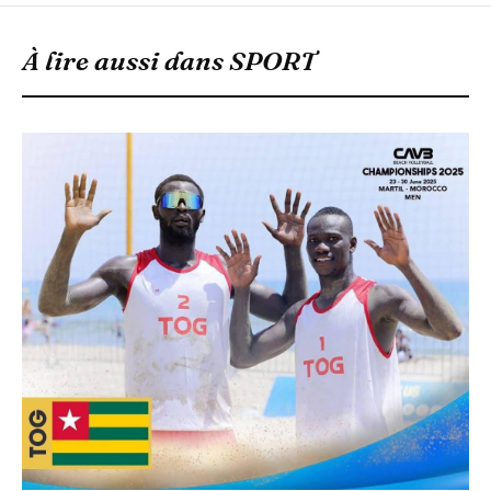
À lire aussi dans
SPORT