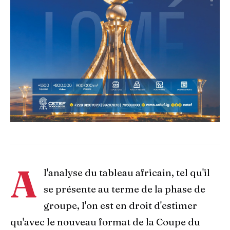
A
l'analyse du tableau africain, tel qu'il
se présente au terme de la phase de
groupe, l'on est en droit d'estimer
qu'avec le nouveau format de la Coupe du