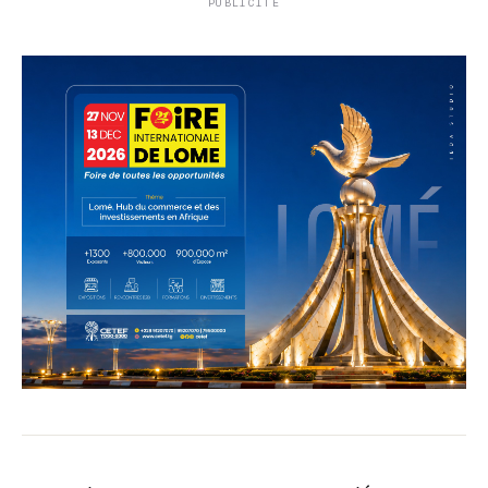
PUBLICITÉ