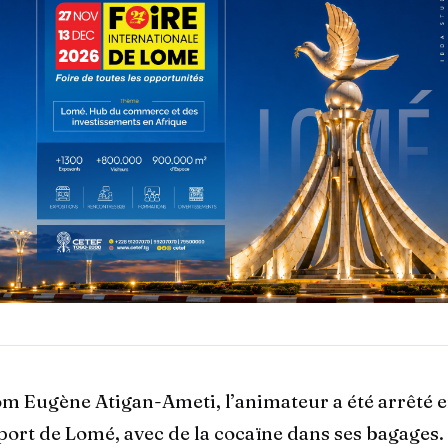
om Eugène Atigan-Ameti, l’animateur a été arrêté
port de Lomé, avec de la cocaïne dans ses bagages.