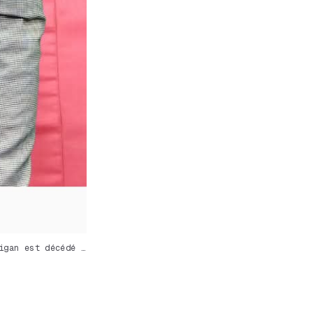
igan est décédé …