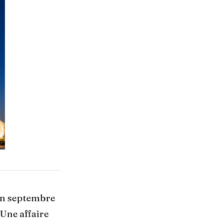
 en septembre
 Une affaire