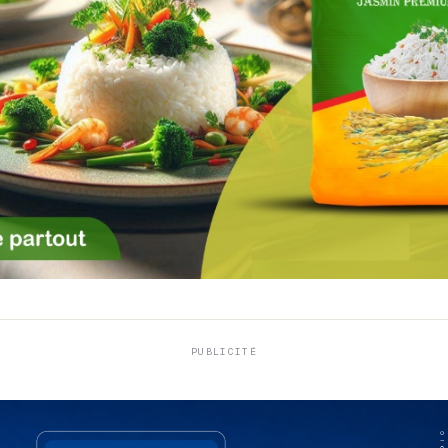
PUBLICITÉ