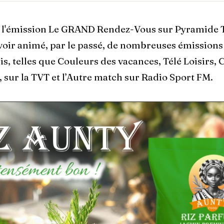
l'émission Le GRAND Rendez-Vous sur Pyramide TV,
oir animé, par le passé, de nombreuses émissions
s, telles que Couleurs des vacances, Télé Loisirs, 
, sur la TVT et l’Autre match sur Radio Sport FM.