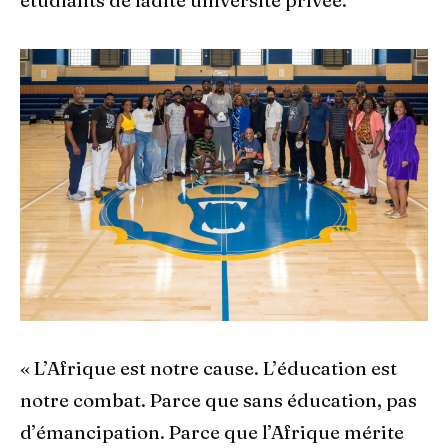
étudiants de ladite université privée.
« L’Afrique est notre cause. L’éducation est
notre combat. Parce que sans éducation, pas
d’émancipation. Parce que l’Afrique mérite