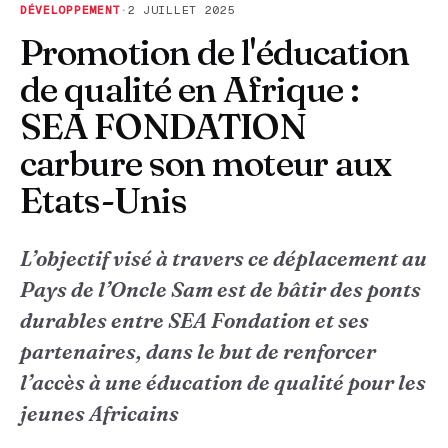
DÉVELOPPEMENT
·
2 JUILLET 2025
Promotion de l'éducation
de qualité en Afrique :
SEA FONDATION
carbure son moteur aux
Etats-Unis
L’objectif visé à travers ce déplacement au
Pays de l’Oncle Sam est de bâtir des ponts
durables entre SEA Fondation et ses
partenaires, dans le but de renforcer
l’accès à une éducation de qualité pour les
jeunes Africains