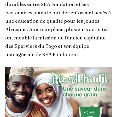
durables entre SEA Fondation et ses
partenaires, dans le but de renforcer l’accès à
une éducation de qualité pour les jeunes
Africains. Ainsi sur place, plusieurs activités
ont meublé la mission de l’ancien capitaine
des Eperviers du Togo et son équipe
managériale de SEA Fondation.