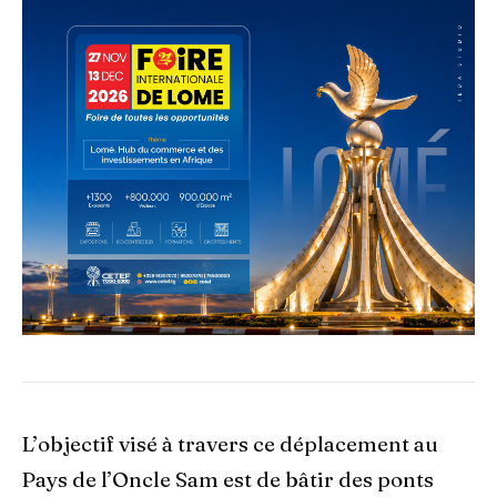
L’objectif visé à travers ce déplacement au
Pays de l’Oncle Sam est de bâtir des ponts