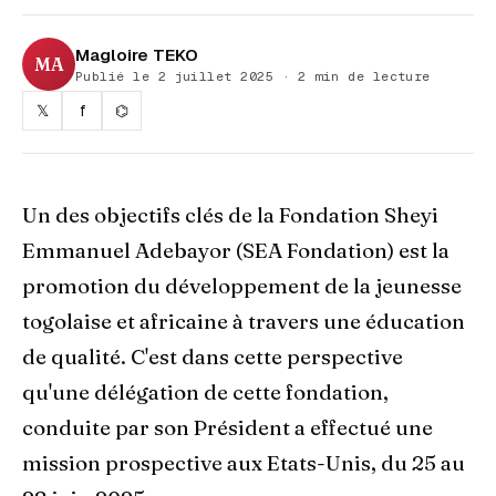
Magloire TEKO
MA
Publié le 2 juillet 2025 · 2 min de lecture
𝕏
f
⌬
Un des objectifs clés de la Fondation Sheyi
Emmanuel Adebayor (SEA Fondation) est la
promotion du développement de la jeunesse
togolaise et africaine à travers une éducation
de qualité. C'est dans cette perspective
qu'une délégation de cette fondation,
conduite par son Président a effectué une
mission prospective aux Etats-Unis, du 25 au