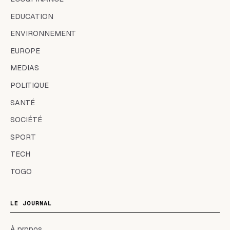
EDUCATION
ENVIRONNEMENT
EUROPE
MEDIAS
POLITIQUE
SANTÉ
SOCIÉTÉ
SPORT
TECH
TOGO
LE JOURNAL
À propos