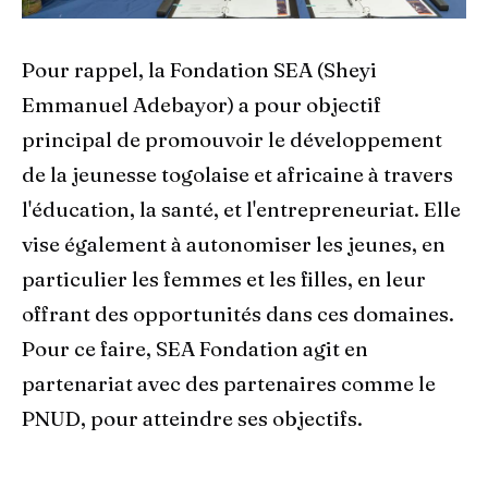
Pour rappel, la Fondation SEA (Sheyi
Emmanuel Adebayor) a pour objectif
principal de promouvoir le développement
de la jeunesse togolaise et africaine à travers
l'éducation, la santé, et l'entrepreneuriat. Elle
vise également à autonomiser les jeunes, en
particulier les femmes et les filles, en leur
offrant des opportunités dans ces domaines.
Pour ce faire, SEA Fondation agit en
partenariat avec des partenaires comme le
PNUD, pour atteindre ses objectifs.