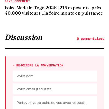
DÉVELOPPEMENT
Foire Made in Togo 2026 | 215 exposants, près
40.000 visiteurs…la foire monte en puissance
Discussion
0 commentaires
✎ REJOINDRE LA CONVERSATION