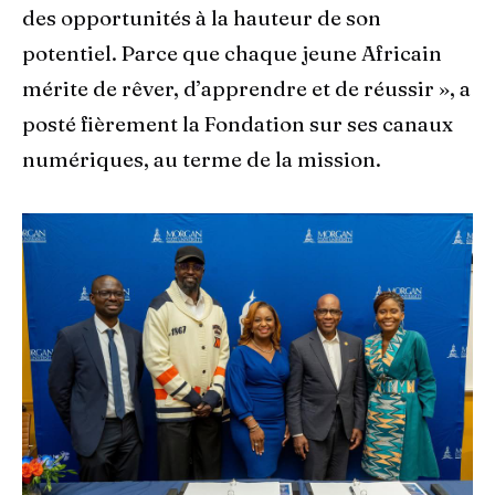
des opportunités à la hauteur de son
potentiel. Parce que chaque jeune Africain
mérite de rêver, d’apprendre et de réussir », a
posté fièrement la Fondation sur ses canaux
numériques, au terme de la mission.