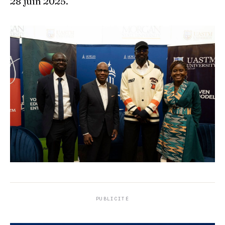
28 juin 2025.
PUBLICITÉ