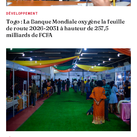
DÉVELOPPEMENT
Togo : La Banque Mondiale oxygène la feuille
de route 2026-2031 à hauteur de 257,5
milliards de FCFA