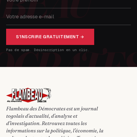
S'INSCRIRE GRATUITEMENT →
Pas de spam. Désinscription en un clic.
Flambeau des Démocrates est un journal
togolais d’actualité, d’analyse et
d’investigation. Retrouvez toutes les
informations sur la politique, l’économie, la