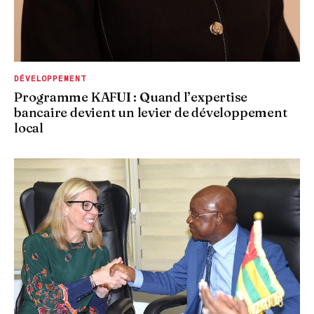
DÉVELOPPEMENT
Programme KAFUI : Quand l’expertise
bancaire devient un levier de développement
local