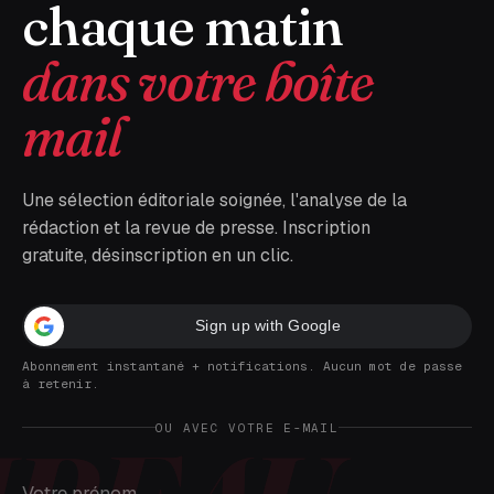
chaque matin
dans votre boîte
mail
Une sélection éditoriale soignée, l'analyse de la
rédaction et la revue de presse. Inscription
gratuite, désinscription en un clic.
Sign up with Google
Abonnement instantané + notifications. Aucun mot de passe
à retenir.
OU AVEC VOTRE E-MAIL