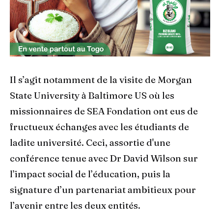
Il s’agit notamment de la visite de Morgan
State University à Baltimore US où les
missionnaires de SEA Fondation ont eus de
fructueux échanges avec les étudiants de
ladite université. Ceci, assortie d'une
conférence tenue avec Dr David Wilson sur
l’impact social de l’éducation, puis la
signature d’un partenariat ambitieux pour
l’avenir entre les deux entités.