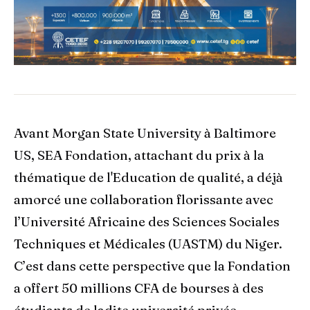
Avant Morgan State University à Baltimore
US, SEA Fondation, attachant du prix à la
thématique de l'Education de qualité, a déjà
amorcé une collaboration florissante avec
l’Université Africaine des Sciences Sociales
Techniques et Médicales (UASTM) du Niger.
C’est dans cette perspective que la Fondation
a offert 50 millions CFA de bourses à des