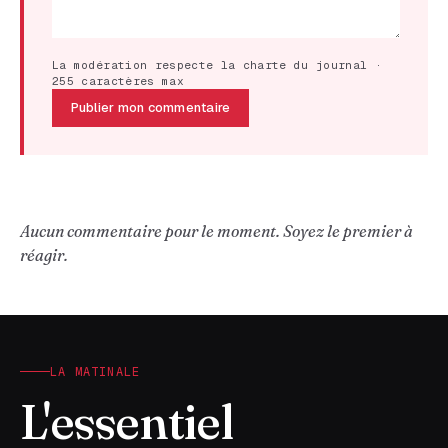
La modération respecte la charte du journal ·
255 caractères max
Publier mon commentaire
Aucun commentaire pour le moment. Soyez le premier à
réagir.
LA MATINALE
L'essentiel