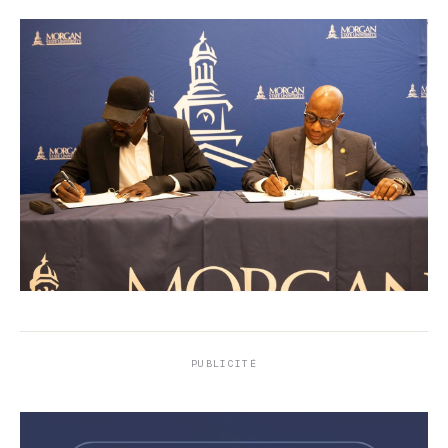
PUBLICITÉ