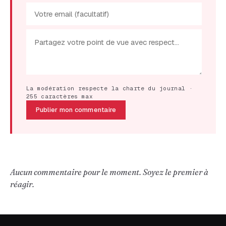
La modération respecte la charte du journal ·
255 caractères max
Publier mon commentaire
Aucun commentaire pour le moment. Soyez le premier à
réagir.