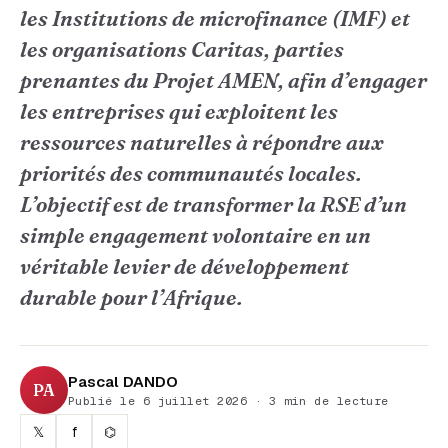
les Institutions de microfinance (IMF) et
les organisations Caritas, parties
prenantes du Projet AMEN, afin d’engager
les entreprises qui exploitent les
ressources naturelles à répondre aux
priorités des communautés locales.
L’objectif est de transformer la RSE d’un
simple engagement volontaire en un
véritable levier de développement
durable pour l’Afrique.
Pascal DANDO
PA
Publié le 6 juillet 2026 · 3 min de lecture
𝕏
f
⌬