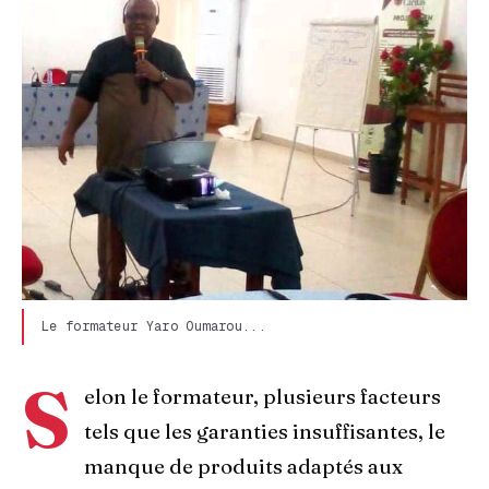
Le formateur Yaro Oumarou...
S
elon le formateur, plusieurs facteurs
tels que les garanties insuffisantes, le
manque de produits adaptés aux