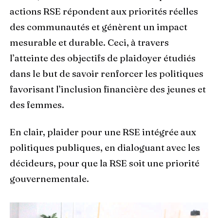
actions RSE répondent aux priorités réelles
des communautés et génèrent un impact
mesurable et durable. Ceci, à travers
l’atteinte des objectifs de plaidoyer étudiés
dans le but de savoir renforcer les politiques
favorisant l’inclusion financière des jeunes et
des femmes.
En clair, plaider pour une RSE intégrée aux
politiques publiques, en dialoguant avec les
décideurs, pour que la RSE soit une priorité
gouvernementale.