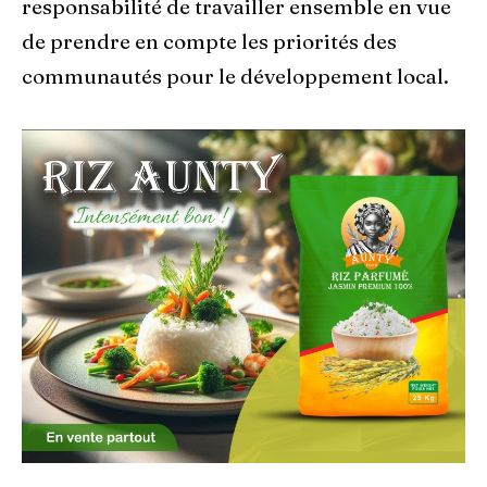
responsabilité de travailler ensemble en vue
de prendre en compte les priorités des
communautés pour le développement local.