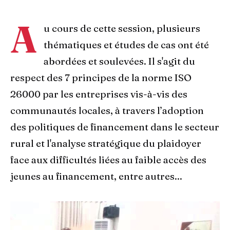
A
u cours de cette session, plusieurs
thématiques et études de cas ont été
abordées et soulevées. Il s'agit du
respect des 7 principes de la norme ISO
26000 par les entreprises vis-à-vis des
communautés locales, à travers l’adoption
des politiques de financement dans le secteur
rural et l'analyse stratégique du plaidoyer
face aux difficultés liées au faible accès des
jeunes au financement, entre autres...