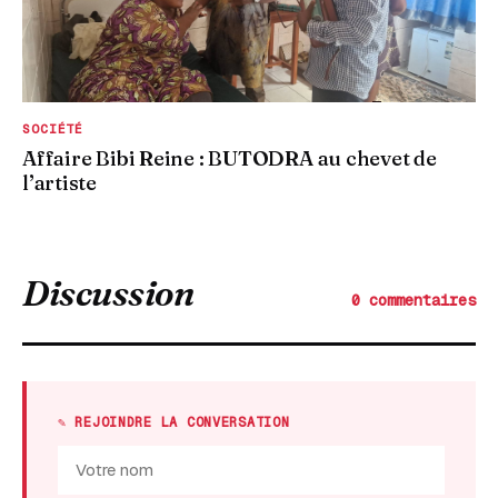
SOCIÉTÉ
Affaire Bibi Reine : BUTODRA au chevet de
l’artiste
Discussion
0 commentaires
✎ REJOINDRE LA CONVERSATION