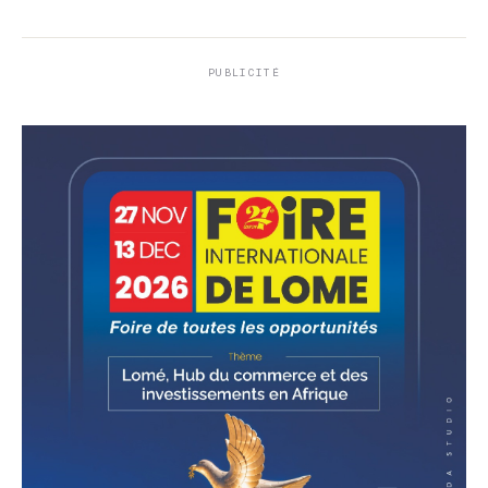
PUBLICITÉ