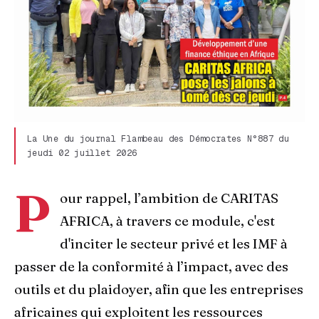
La Une du journal Flambeau des Démocrates N°887 du
jeudi 02 juillet 2026
P
our rappel, l’ambition de CARITAS
AFRICA, à travers ce module, c'est
d'inciter le secteur privé et les IMF à
passer de la conformité à l’impact, avec des
outils et du plaidoyer, afin que les entreprises
africaines qui exploitent les ressources