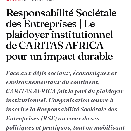
SOCIÉTÉ
·
6 JUILLET 2026
Responsabilité Sociétale
des Entreprises | Le
plaidoyer institutionnel
de CARITAS AFRICA
pour un impact durable
Face aux défis sociaux, économiques et
environnementaux du continent,
CARITAS AFRICA fait le pari du plaidoyer
institutionnel. L’organisation œuvre à
inscrire la Responsabilité Sociétale des
Entreprises (RSE) au cœur de ses
politiques et pratiques, tout en mobilisant