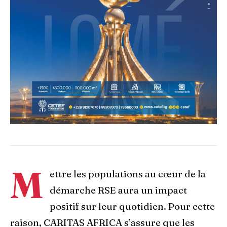
M
ettre les populations au cœur de la
démarche RSE aura un impact
positif sur leur quotidien. Pour cette
raison, CARITAS AFRICA s’assure que les