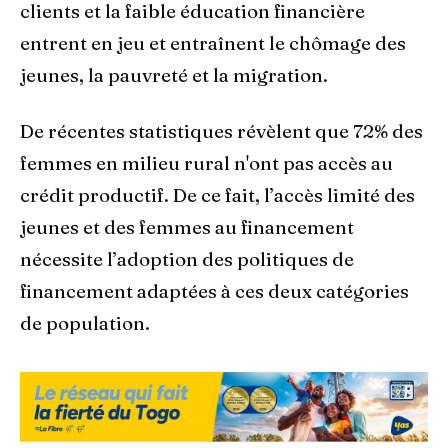
clients et la faible éducation financière
entrent en jeu et entraînent le chômage des
jeunes, la pauvreté et la migration.
De récentes statistiques révèlent que 72% des
femmes en milieu rural n'ont pas accès au
crédit productif. De ce fait, l’accès limité des
jeunes et des femmes au financement
nécessite l’adoption des politiques de
financement adaptées à ces deux catégories
de population.