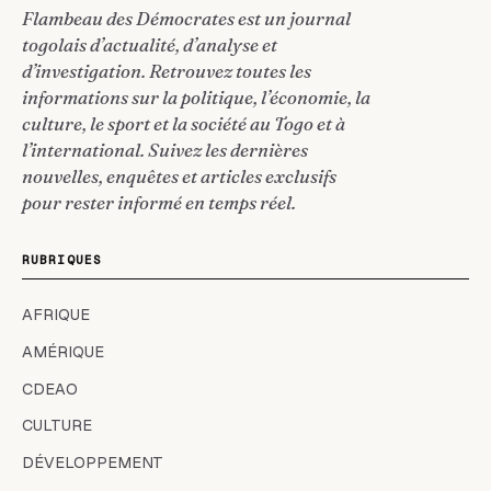
Flambeau des Démocrates est un journal
togolais d’actualité, d’analyse et
d’investigation. Retrouvez toutes les
informations sur la politique, l’économie, la
culture, le sport et la société au Togo et à
l’international. Suivez les dernières
nouvelles, enquêtes et articles exclusifs
pour rester informé en temps réel.
RUBRIQUES
AFRIQUE
AMÉRIQUE
CDEAO
CULTURE
DÉVELOPPEMENT