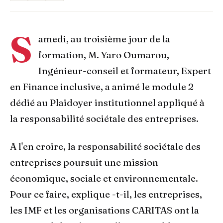
S
amedi, au troisième jour de la
formation, M. Yaro Oumarou,
Ingénieur-conseil et formateur, Expert
en Finance inclusive, a animé le module 2
dédié au Plaidoyer institutionnel appliqué à
la responsabilité sociétale des entreprises.
A l'en croire, la responsabilité sociétale des
entreprises poursuit une mission
économique, sociale et environnementale.
Pour ce faire, explique -t-il, les entreprises,
les IMF et les organisations CARITAS ont la