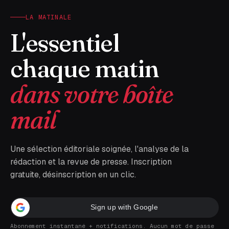
LA MATINALE
L'essentiel
chaque matin
dans votre boîte
mail
Une sélection éditoriale soignée, l'analyse de la
rédaction et la revue de presse. Inscription
gratuite, désinscription en un clic.
Sign up with Google
Abonnement instantané + notifications. Aucun mot de passe