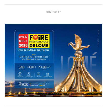
PUBLICITÉ