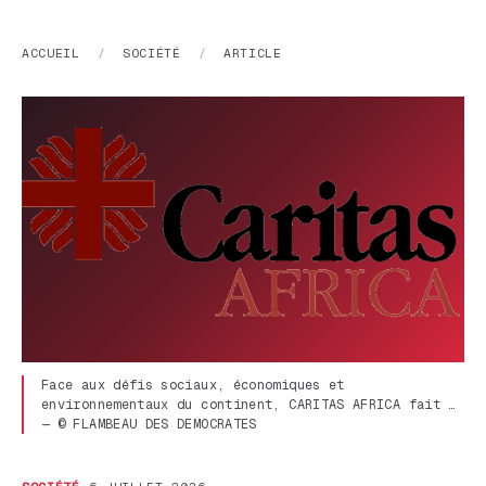
ACCUEIL
/
SOCIÉTÉ
/
ARTICLE
Face aux défis sociaux, économiques et
environnementaux du continent, CARITAS AFRICA fait …
— © FLAMBEAU DES DEMOCRATES