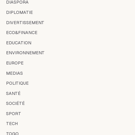
DIASPORA
DIPLOMATIE
DIVERTISSEMENT
ECO&FINANCE
EDUCATION
ENVIRONNEMENT
EUROPE
MEDIAS
POLITIQUE
SANTÉ
SOCIÉTÉ
SPORT
TECH
TOGO