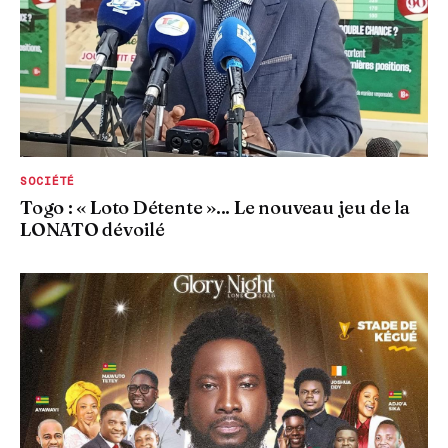
SOCIÉTÉ
Togo : « Loto Détente »... Le nouveau jeu de la
LONATO dévoilé