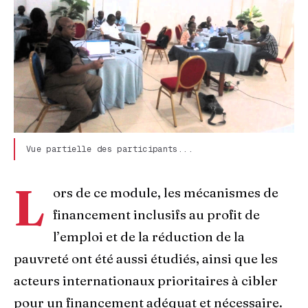
Vue partielle des participants...
L
ors de ce module, les mécanismes de
financement inclusifs au profit de
l’emploi et de la réduction de la
pauvreté ont été aussi étudiés, ainsi que les
acteurs internationaux prioritaires à cibler
pour un financement adéquat et nécessaire.