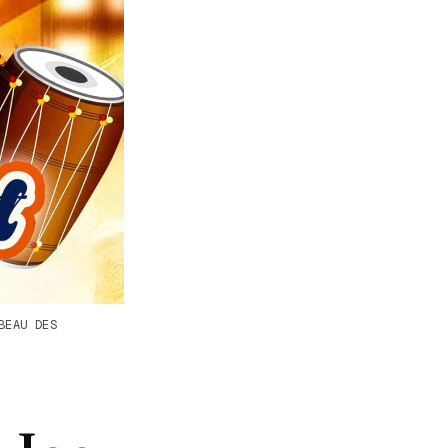
BEAU DES