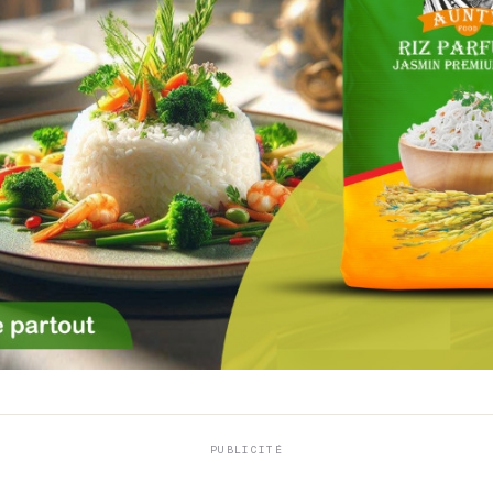
PUBLICITÉ