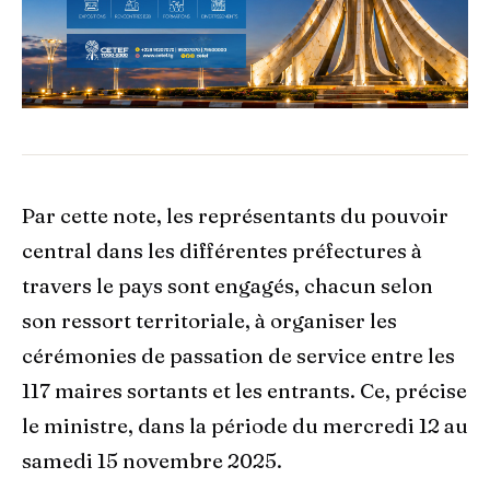
Par cette note, les représentants du pouvoir
central dans les différentes préfectures à
travers le pays sont engagés, chacun selon
son ressort territoriale, à organiser les
cérémonies de passation de service entre les
117 maires sortants et les entrants. Ce, précise
le ministre, dans la période du mercredi 12 au
samedi 15 novembre 2025.