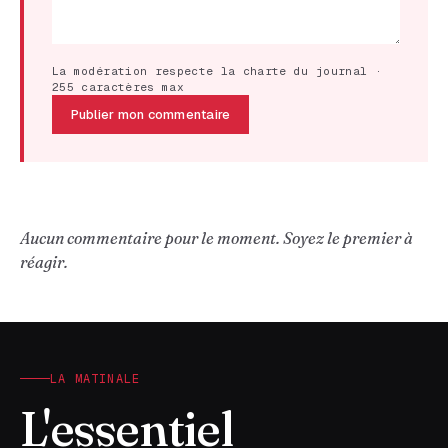
La modération respecte la charte du journal ·
255 caractères max
Publier mon commentaire
Aucun commentaire pour le moment. Soyez le premier à
réagir.
LA MATINALE
L'essentiel