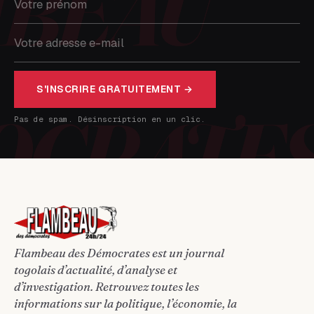
S'INSCRIRE GRATUITEMENT →
Pas de spam. Désinscription en un clic.
Flambeau des Démocrates est un journal
togolais d’actualité, d’analyse et
d’investigation. Retrouvez toutes les
informations sur la politique, l’économie, la