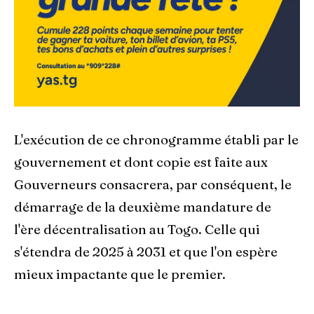
L'exécution de ce chronogramme établi par le
gouvernement et dont copie est faite aux
Gouverneurs consacrera, par conséquent, le
démarrage de la deuxième mandature de
l'ère décentralisation au Togo. Celle qui
s'étendra de 2025 à 2031 et que l'on espère
mieux impactante que le premier.