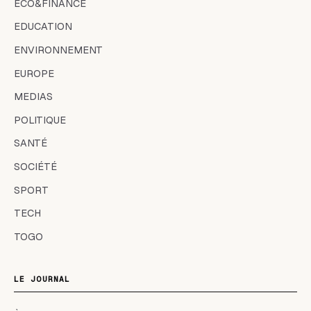
ECO&FINANCE
EDUCATION
ENVIRONNEMENT
EUROPE
MEDIAS
POLITIQUE
SANTÉ
SOCIÉTÉ
SPORT
TECH
TOGO
LE JOURNAL