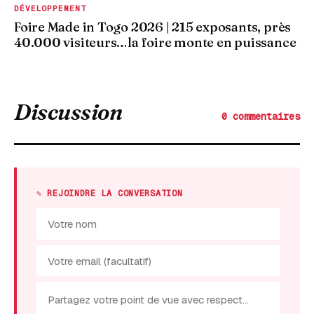
DÉVELOPPEMENT
Foire Made in Togo 2026 | 215 exposants, près
40.000 visiteurs…la foire monte en puissance
Discussion
0 commentaires
✎ REJOINDRE LA CONVERSATION