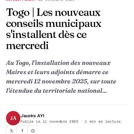
Togo | Les nouveaux
conseils municipaux
s'installent dès ce
mercredi
Au Togo, l'installation des nouveaux
Maires et leurs adjoints démarre ce
mercredi 12 novembre 2025, sur toute
l'étendue du territoriale national...
Jaurès AYI
JA
Publié le 11 novembre 2025 · 1 min de lecture
𝕏
f
⌬