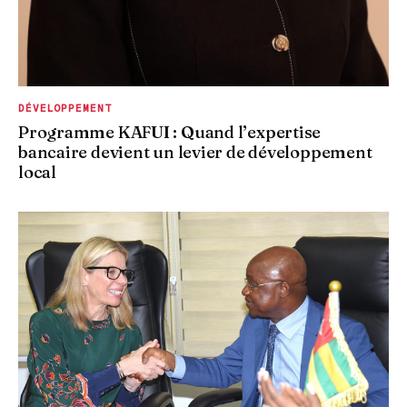
DÉVELOPPEMENT
Programme KAFUI : Quand l’expertise
bancaire devient un levier de développement
local