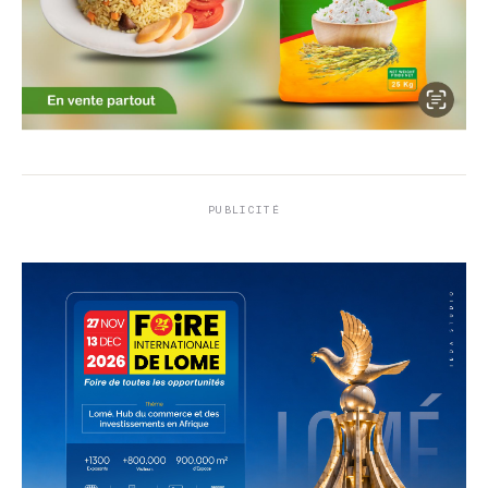
PUBLICITÉ