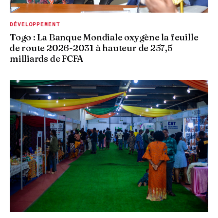
DÉVELOPPEMENT
Togo : La Banque Mondiale oxygène la feuille
de route 2026-2031 à hauteur de 257,5
milliards de FCFA