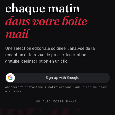
chaque matin
dans votre boîte
mail
Une sélection éditoriale soignée, l'analyse de la
rédaction et la revue de presse. Inscription
gratuite, désinscription en un clic.
Sign up with Google
Abonnement instantané + notifications. Aucun mot de passe
à retenir.
OU AVEC VOTRE E-MAIL