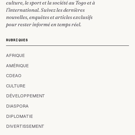
culture, le sport et la société au Togo et à
l’international. Suivez les dernières
nouvelles, enquêtes et articles exclusifs
pour rester informé en temps réel.
RUBRIQUES
AFRIQUE
AMÉRIQUE
CDEAO
CULTURE
DÉVELOPPEMENT
DIASPORA
DIPLOMATIE
DIVERTISSEMENT