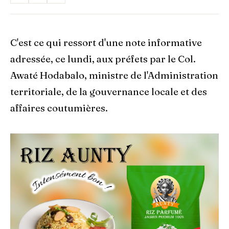
C'est ce qui ressort d'une note informative
adressée, ce lundi, aux préfets par le Col.
Awaté Hodabalo, ministre de l'Administration
territoriale, de la gouvernance locale et des
affaires coutumières.