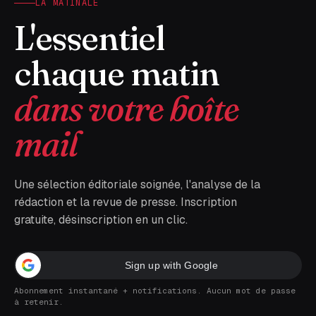
LA MATINALE
L'essentiel
chaque matin
dans votre boîte
mail
Une sélection éditoriale soignée, l'analyse de la
rédaction et la revue de presse. Inscription
gratuite, désinscription en un clic.
Sign up with Google
Abonnement instantané + notifications. Aucun mot de passe
à retenir.