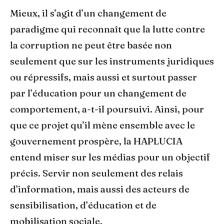
Mieux, il s’agit d’un changement de
paradigme qui reconnaît que la lutte contre
la corruption ne peut être basée non
seulement que sur les instruments juridiques
ou répressifs, mais aussi et surtout passer
par l’éducation pour un changement de
comportement, a-t-il poursuivi. Ainsi, pour
que ce projet qu’il mène ensemble avec le
gouvernement prospère, la HAPLUCIA
entend miser sur les médias pour un objectif
précis. Servir non seulement des relais
d’information, mais aussi des acteurs de
sensibilisation, d’éducation et de
mobilisation sociale.