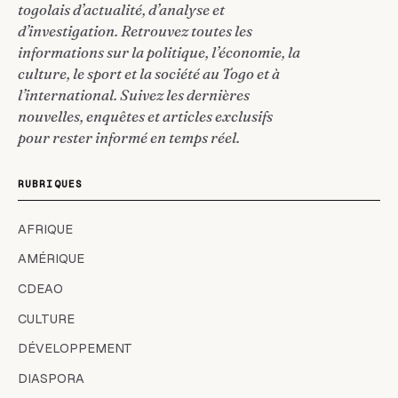
togolais d’actualité, d’analyse et
d’investigation. Retrouvez toutes les
informations sur la politique, l’économie, la
culture, le sport et la société au Togo et à
l’international. Suivez les dernières
nouvelles, enquêtes et articles exclusifs
pour rester informé en temps réel.
RUBRIQUES
AFRIQUE
AMÉRIQUE
CDEAO
CULTURE
DÉVELOPPEMENT
DIASPORA