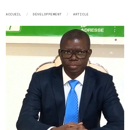
ACCUEIL
/
DÉVELOPPEMENT
/
ARTICLE