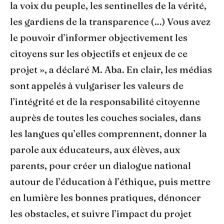
la voix du peuple, les sentinelles de la vérité,
les gardiens de la transparence (…) Vous avez
le pouvoir d’informer objectivement les
citoyens sur les objectifs et enjeux de ce
projet », a déclaré M. Aba. En clair, les médias
sont appelés à vulgariser les valeurs de
l’intégrité et de la responsabilité citoyenne
auprès de toutes les couches sociales, dans
les langues qu’elles comprennent, donner la
parole aux éducateurs, aux élèves, aux
parents, pour créer un dialogue national
autour de l’éducation à l’éthique, puis mettre
en lumière les bonnes pratiques, dénoncer
les obstacles, et suivre l’impact du projet