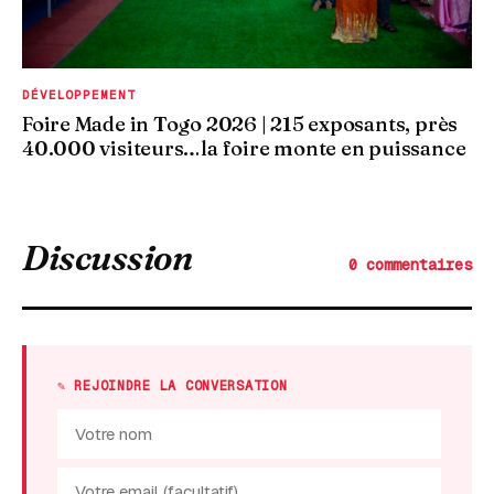
DÉVELOPPEMENT
Foire Made in Togo 2026 | 215 exposants, près
40.000 visiteurs…la foire monte en puissance
Discussion
0 commentaires
✎ REJOINDRE LA CONVERSATION