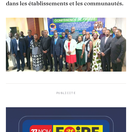
dans les établissements et les communautés.
PUBLICITÉ