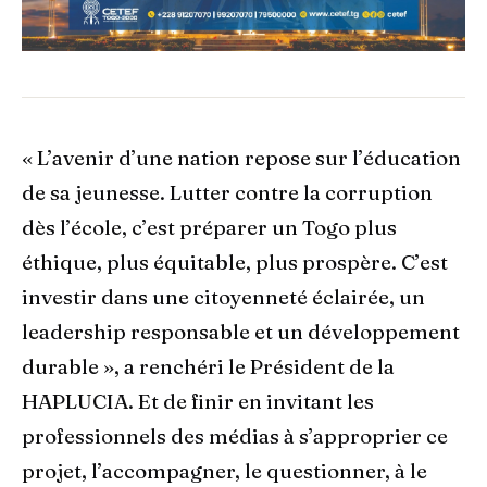
« L’avenir d’une nation repose sur l’éducation
de sa jeunesse. Lutter contre la corruption
dès l’école, c’est préparer un Togo plus
éthique, plus équitable, plus prospère. C’est
investir dans une citoyenneté éclairée, un
leadership responsable et un développement
durable », a renchéri le Président de la
HAPLUCIA. Et de finir en invitant les
professionnels des médias à s’approprier ce
projet, l’accompagner, le questionner, à le