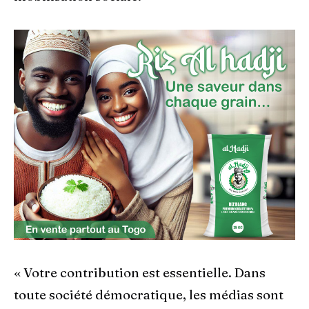
« Votre contribution est essentielle. Dans
toute société démocratique, les médias sont