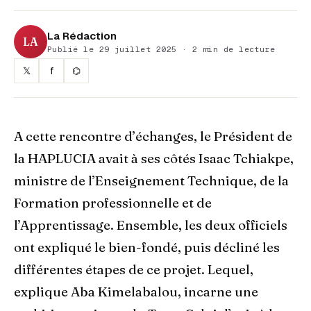
La Rédaction
LA
Publié le 29 juillet 2025 · 2 min de lecture
𝕏
f
⌬
A cette rencontre d’échanges, le Président de
la HAPLUCIA avait à ses côtés Isaac Tchiakpe,
ministre de l’Enseignement Technique, de la
Formation professionnelle et de
l’Apprentissage. Ensemble, les deux officiels
ont expliqué le bien-fondé, puis décliné les
différentes étapes de ce projet. Lequel,
explique Aba Kimelabalou, incarne une