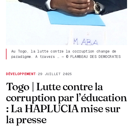
Au Togo, la lutte contre la corruption change de
paradigme. A travers … — © FLAMBEAU DES DEMOCRATES
DÉVELOPPEMENT
·
29 JUILLET 2025
Togo | Lutte contre la
corruption par l’éducation
: La HAPLUCIA mise sur
la presse