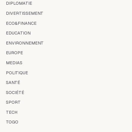
DIPLOMATIE
DIVERTISSEMENT
ECO&FINANCE
EDUCATION
ENVIRONNEMENT
EUROPE
MEDIAS
POLITIQUE
SANTÉ
SOCIÉTÉ
SPORT
TECH
TOGO