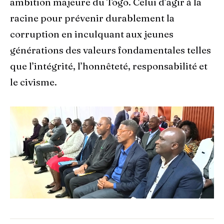
ambition majeure du Togo. Celui d’agir à la
racine pour prévenir durablement la
corruption en inculquant aux jeunes
générations des valeurs fondamentales telles
que l’intégrité, l’honnêteté, responsabilité et
le civisme.