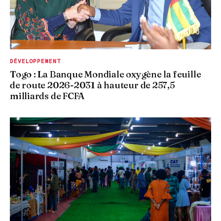
DÉVELOPPEMENT
Togo : La Banque Mondiale oxygène la feuille
de route 2026-2031 à hauteur de 257,5
milliards de FCFA