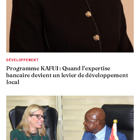
DÉVELOPPEMENT
Programme KAFUI : Quand l’expertise
bancaire devient un levier de développement
local