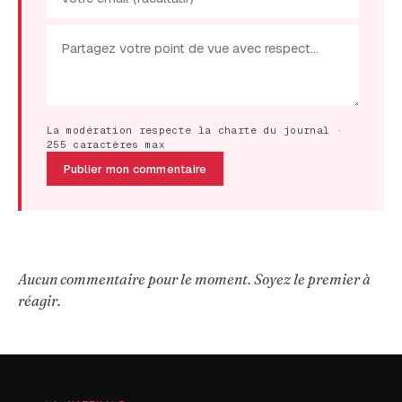
La modération respecte la charte du journal ·
255 caractères max
Publier mon commentaire
Aucun commentaire pour le moment. Soyez le premier à
réagir.