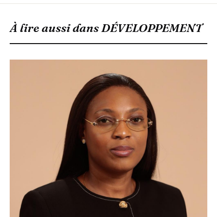
À lire aussi dans
DÉVELOPPEMENT