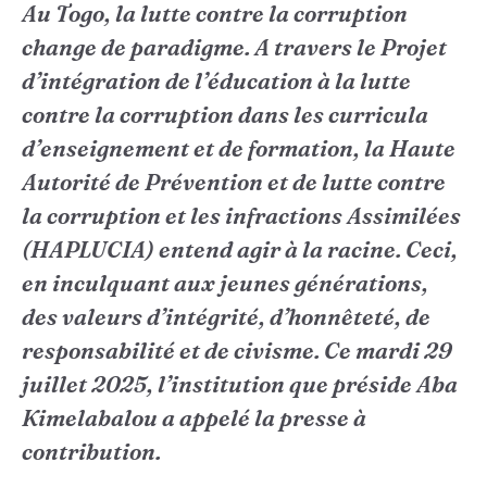
Au Togo, la lutte contre la corruption
change de paradigme. A travers le Projet
d’intégration de l’éducation à la lutte
contre la corruption dans les curricula
d’enseignement et de formation, la Haute
Autorité de Prévention et de lutte contre
la corruption et les infractions Assimilées
(HAPLUCIA) entend agir à la racine. Ceci,
en inculquant aux jeunes générations,
des valeurs d’intégrité, d’honnêteté, de
responsabilité et de civisme. Ce mardi 29
juillet 2025, l’institution que préside Aba
Kimelabalou a appelé la presse à
contribution.