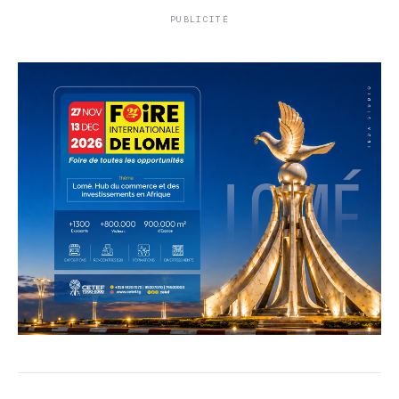
PUBLICITÉ