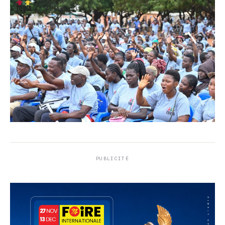
PUBLICITÉ