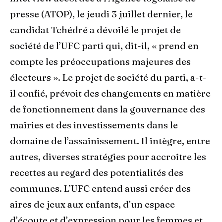
presse (ATOP), le jeudi 3 juillet dernier, le
candidat Tchédré a dévoilé le projet de
société de l’UFC parti qui, dit-il, « prend en
compte les préoccupations majeures des
électeurs ». Le projet de société du parti, a-t-
il confié, prévoit des changements en matière
de fonctionnement dans la gouvernance des
mairies et des investissements dans le
domaine de l’assainissement. Il intègre, entre
autres, diverses stratégies pour accroître les
recettes au regard des potentialités des
communes. L’UFC entend aussi créer des
aires de jeux aux enfants, d’un espace
d’écoute et d’expression pour les femmes et