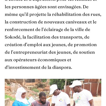
les personnes âgées sont envisagées. De
même qu’il projette la réhabilitation des rues,
la construction de nouveaux caniveaux et le
renforcement de l’éclairage de la ville de
Sokodé, la facilitation des transports, de
création d’emploi aux jeunes, de promotion
de l’entrepreneuriat des jeunes, de soutien
aux opérateurs économiques et
d’investissement de la diaspora.