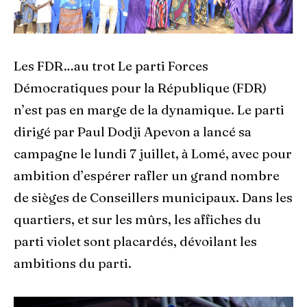
Les FDR…au trot Le parti Forces
Démocratiques pour la République (FDR)
n’est pas en marge de la dynamique. Le parti
dirigé par Paul Dodji Apevon a lancé sa
campagne le lundi 7 juillet, à Lomé, avec pour
ambition d’espérer rafler un grand nombre
de sièges de Conseillers municipaux. Dans les
quartiers, et sur les mûrs, les affiches du
parti violet sont placardés, dévoilant les
ambitions du parti.