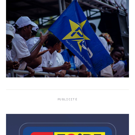
PUBLICITÉ