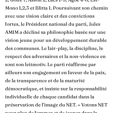
Mono 1,2,3 et Blitta 1. Poursuivant son chemin
avec une vision claire et des convictions
fortes, le Président national du parti, Jules
AMIM a décliné sa philosophie basée sur une
vision jeune pour un développement durable
des communes. Le fair-play, la discipline, le
respect des adversaires et la non-violence en
sont son leitmotiv. Le parti réaffirme par
ailleurs son engagement en faveur de la paix,
de la transparence et de la maturité
démocratique, et insiste sur la responsabilité
individuelle de chaque candidat dans la
préservation de l’image du NET. « Votons NET
pour plus de femmes et de jeunes dans la