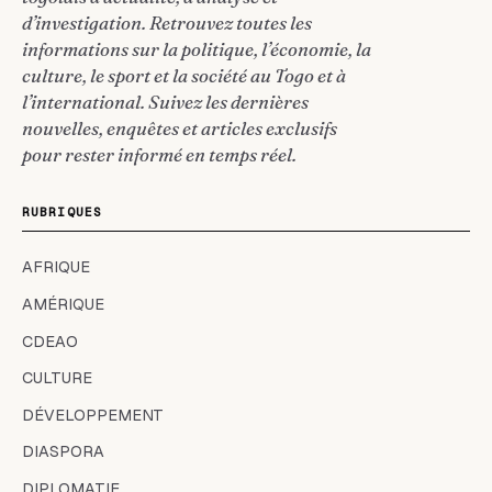
d’investigation. Retrouvez toutes les
informations sur la politique, l’économie, la
culture, le sport et la société au Togo et à
l’international. Suivez les dernières
nouvelles, enquêtes et articles exclusifs
pour rester informé en temps réel.
RUBRIQUES
AFRIQUE
AMÉRIQUE
CDEAO
CULTURE
DÉVELOPPEMENT
DIASPORA
DIPLOMATIE