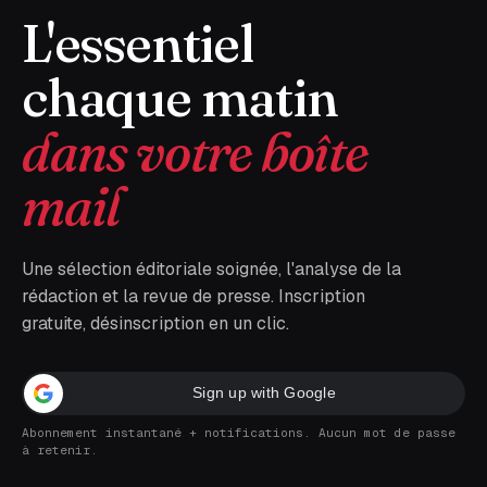
L'essentiel
chaque matin
dans votre boîte
mail
Une sélection éditoriale soignée, l'analyse de la
rédaction et la revue de presse. Inscription
gratuite, désinscription en un clic.
Sign up with Google
Abonnement instantané + notifications. Aucun mot de passe
à retenir.