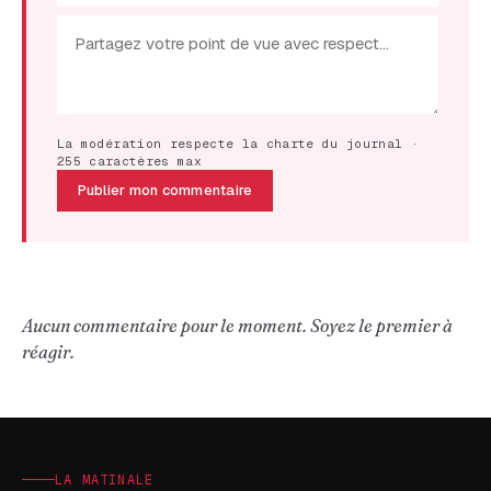
La modération respecte la charte du journal ·
255 caractères max
Publier mon commentaire
Aucun commentaire pour le moment. Soyez le premier à
réagir.
LA MATINALE