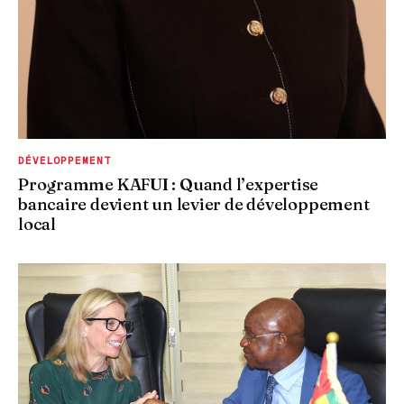
DÉVELOPPEMENT
Programme KAFUI : Quand l’expertise
bancaire devient un levier de développement
local