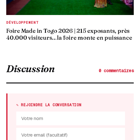
DÉVELOPPEMENT
Foire Made in Togo 2026 | 215 exposants, près
40.000 visiteurs…la foire monte en puissance
Discussion
0 commentaires
✎ REJOINDRE LA CONVERSATION