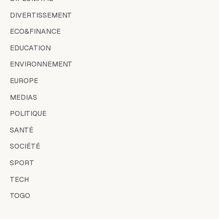
DIVERTISSEMENT
ECO&FINANCE
EDUCATION
ENVIRONNEMENT
EUROPE
MEDIAS
POLITIQUE
SANTÉ
SOCIÉTÉ
SPORT
TECH
TOGO