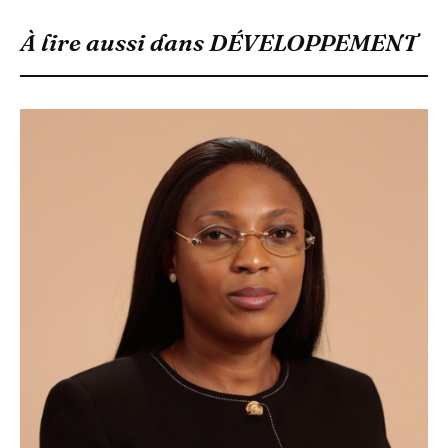
À lire aussi dans
DÉVELOPPEMENT