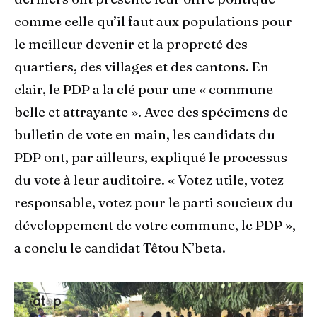
comme celle qu’il faut aux populations pour
le meilleur devenir et la propreté des
quartiers, des villages et des cantons. En
clair, le PDP a la clé pour une « commune
belle et attrayante ». Avec des spécimens de
bulletin de vote en main, les candidats du
PDP ont, par ailleurs, expliqué le processus
du vote à leur auditoire. « Votez utile, votez
responsable, votez pour le parti soucieux du
développement de votre commune, le PDP »,
a conclu le candidat Têtou N’beta.