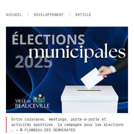
ACCUEIL
/
DÉVELOPPEMENT
/
ARTICLE
Entre caravanes, meetings, porte-à-porte et
activités sportives, la campagne pour les élections
… — © FLAMBEAU DES DEMOCRATES