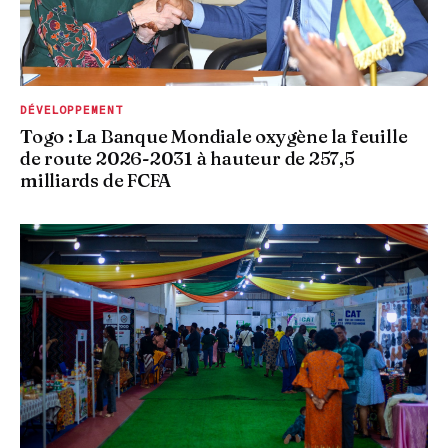
DÉVELOPPEMENT
Togo : La Banque Mondiale oxygène la feuille
de route 2026-2031 à hauteur de 257,5
milliards de FCFA