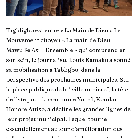
Tagbligbo est entre « La Main de Dieu » Le
Mouvement citoyen « La main de Dieu –
Mawu Fe Asi – Ensemble » qui comprend en
son sein, le journaliste Louis Kamako a sonné
sa mobilisation à Tabligbo, dans la
perspective des prochaines municipales. Sur
la place publique de la ‘’ville minière’’, la tête
de liste pour la commune Yoto 1, Komlan
Honoré Attiso, a décliné les grandes lignes de
leur projet municipal. Lequel tourne
essentiellement autour d’amélioration des