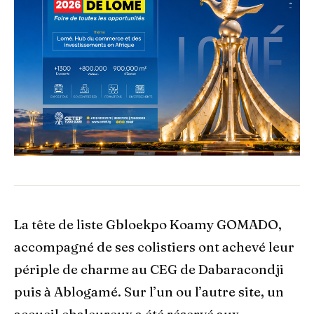
La tête de liste Gbloekpo Koamy GOMADO,
accompagné de ses colistiers ont achevé leur
périple de charme au CEG de Dabaracondji
puis à Ablogamé. Sur l’un ou l’autre site, un