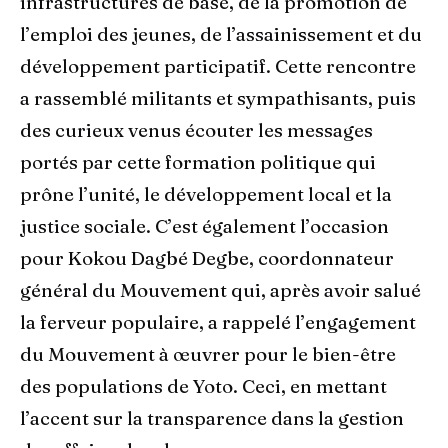
infrastructures de base, de la promotion de
l’emploi des jeunes, de l’assainissement et du
développement participatif. Cette rencontre
a rassemblé militants et sympathisants, puis
des curieux venus écouter les messages
portés par cette formation politique qui
prône l’unité, le développement local et la
justice sociale. C’est également l’occasion
pour Kokou Dagbé Degbe, coordonnateur
général du Mouvement qui, après avoir salué
la ferveur populaire, a rappelé l’engagement
du Mouvement à œuvrer pour le bien-être
des populations de Yoto. Ceci, en mettant
l’accent sur la transparence dans la gestion