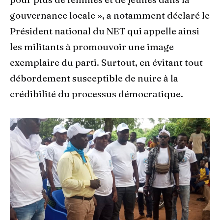
gouvernance locale », a notamment déclaré le
Président national du NET qui appelle ainsi
les militants à promouvoir une image
exemplaire du parti. Surtout, en évitant tout
débordement susceptible de nuire à la
crédibilité du processus démocratique.