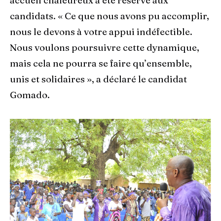
accueil chaleureux a été réservé aux
candidats. « Ce que nous avons pu accomplir,
nous le devons à votre appui indéfectible.
Nous voulons poursuivre cette dynamique,
mais cela ne pourra se faire qu’ensemble,
unis et solidaires », a déclaré le candidat
Gomado.