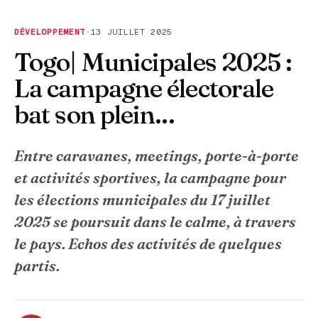
DÉVELOPPEMENT
·
13 JUILLET 2025
Togo| Municipales 2025 :
La campagne électorale
bat son plein...
Entre caravanes, meetings, porte-à-porte
et activités sportives, la campagne pour
les élections municipales du 17 juillet
2025 se poursuit dans le calme, à travers
le pays. Echos des activités de quelques
partis.