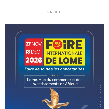
PUBLICITÉ