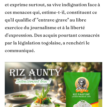
et exprime surtout, sa vive indignation face à
ces menaces qui, estime-t-il, constituent ce
qu'il qualifie d' "entrave grave" au libre
exercice du journalisme et à la liberté
d’expression. Des acquis pourtant consacrés
par la législation togolaise, a renchéri le
communiqué.