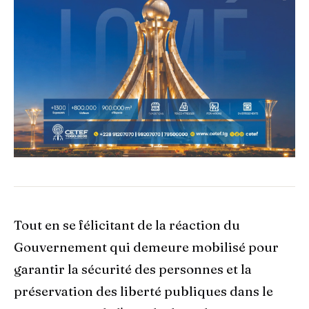
Tout en se félicitant de la réaction du
Gouvernement qui demeure mobilisé pour
garantir la sécurité des personnes et la
préservation des liberté publiques dans le