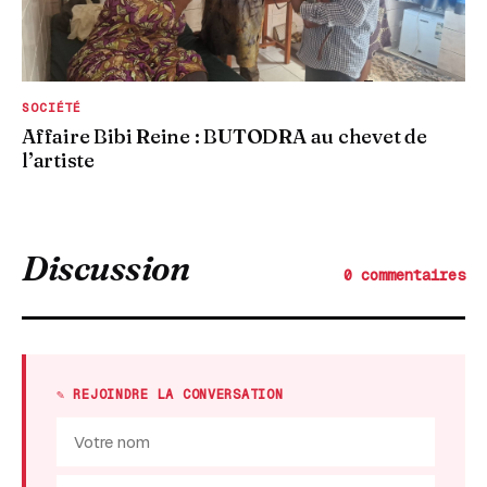
SOCIÉTÉ
Affaire Bibi Reine : BUTODRA au chevet de
l’artiste
Discussion
0 commentaires
✎ REJOINDRE LA CONVERSATION