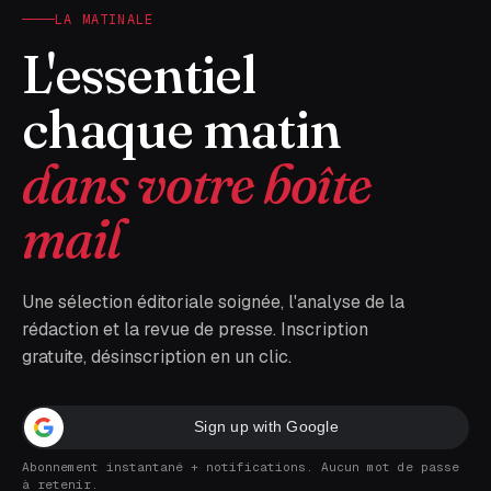
LA MATINALE
L'essentiel
chaque matin
dans votre boîte
mail
Une sélection éditoriale soignée, l'analyse de la
rédaction et la revue de presse. Inscription
gratuite, désinscription en un clic.
Sign up with Google
Abonnement instantané + notifications. Aucun mot de passe
à retenir.