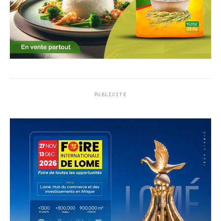
PUBLICITÉ