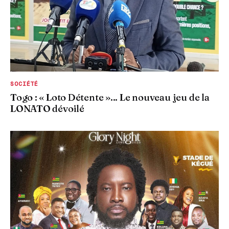
SOCIÉTÉ
Togo : « Loto Détente »... Le nouveau jeu de la
LONATO dévoilé