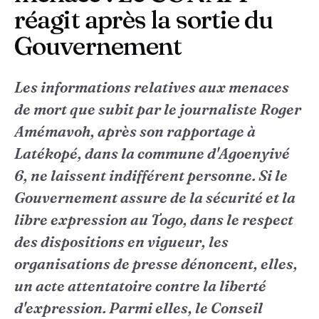
réagit après la sortie du
Gouvernement
Les informations relatives aux menaces
de mort que subit par le journaliste Roger
Amémavoh, après son rapportage à
Latékopé, dans la commune d'Agoenyivé
6, ne laissent indifférent personne. Si le
Gouvernement assure de la sécurité et la
libre expression au Togo, dans le respect
des dispositions en vigueur, les
organisations de presse dénoncent, elles,
un acte attentatoire contre la liberté
d'expression. Parmi elles, le Conseil