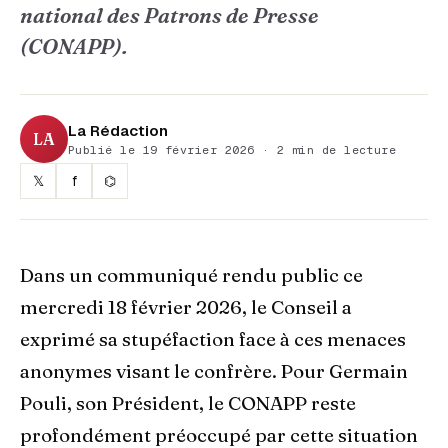
national des Patrons de Presse
(CONAPP).
La Rédaction
LA
Publié le 19 février 2026 · 2 min de lecture
𝕏
f
⌬
Dans un communiqué rendu public ce
mercredi 18 février 2026, le Conseil a
exprimé sa stupéfaction face à ces menaces
anonymes visant le confrère. Pour Germain
Pouli, son Président, le CONAPP reste
profondément préoccupé par cette situation