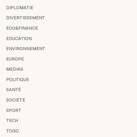
DIPLOMATIE
DIVERTISSEMENT
ECO&FINANCE
EDUCATION
ENVIRONNEMENT
EUROPE
MEDIAS
POLITIQUE
SANTÉ
SOCIÉTÉ
SPORT
TECH
TOGO