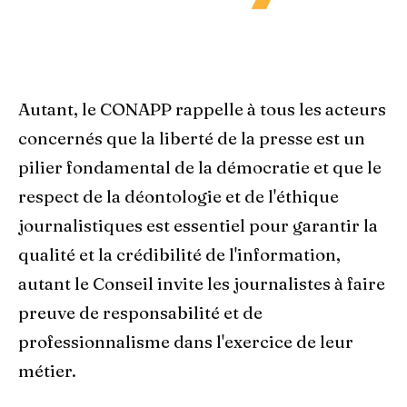
Autant, le CONAPP rappelle à tous les acteurs
concernés que la liberté de la presse est un
pilier fondamental de la démocratie et que le
respect de la déontologie et de l'éthique
journalistiques est essentiel pour garantir la
qualité et la crédibilité de l'information,
autant le Conseil invite les journalistes à faire
preuve de responsabilité et de
professionnalisme dans l'exercice de leur
métier.