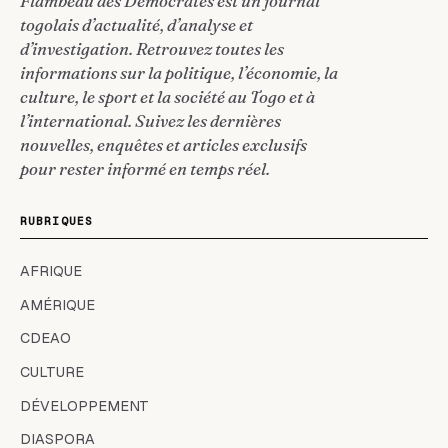
Flambeau des Démocrates est un journal
togolais d’actualité, d’analyse et
d’investigation. Retrouvez toutes les
informations sur la politique, l’économie, la
culture, le sport et la société au Togo et à
l’international. Suivez les dernières
nouvelles, enquêtes et articles exclusifs
pour rester informé en temps réel.
RUBRIQUES
AFRIQUE
AMÉRIQUE
CDEAO
CULTURE
DÉVELOPPEMENT
DIASPORA