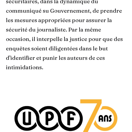
sécuritaires, dans la dynamique du
communiqué su Gouvernement, de prendre
les mesures appropriées pour assurer la
sécurité du journaliste. Par la même
occasion, il interpelle la justice pour que des
enquêtes soient diligentées dans le but
d'identifier et punir les auteurs de ces
intimidations.