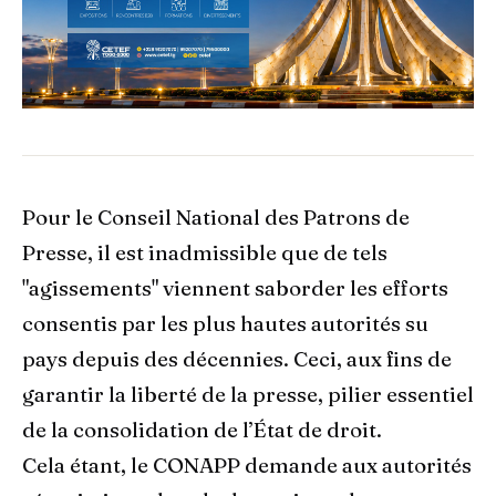
Pour le Conseil National des Patrons de
Presse, il est inadmissible que de tels
"agissements" viennent saborder les efforts
consentis par les plus hautes autorités su
pays depuis des décennies. Ceci, aux fins de
garantir la liberté de la presse, pilier essentiel
de la consolidation de l’État de droit.
Cela étant, le CONAPP demande aux autorités