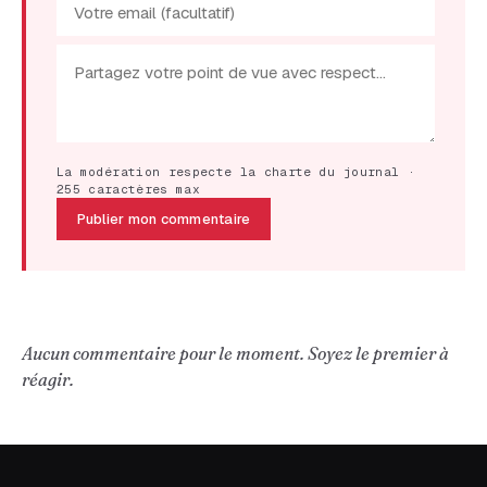
La modération respecte la charte du journal ·
255 caractères max
Publier mon commentaire
Aucun commentaire pour le moment. Soyez le premier à
réagir.