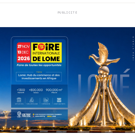
PUBLICITÉ