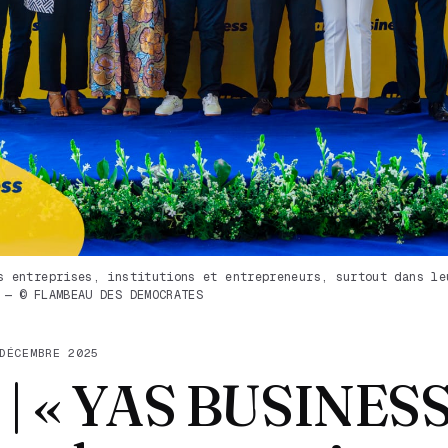
s entreprises, institutions et entrepreneurs, surtout dans le
 — © FLAMBEAU DES DEMOCRATES
DÉCEMBRE 2025
 | « YAS BUSINESS