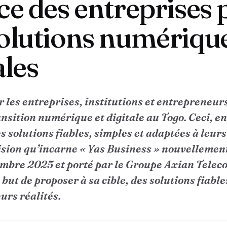
ce des entreprises
olutions numérique
ales
les entreprises, institutions et entrepreneurs
nsition numérique et digitale au Togo. Ceci, en
 solutions fiables, simples et adaptées à leurs 
 vision qu’incarne « Yas Business » nouvellemen
mbre 2025 et porté par le Groupe Axian Teleco
 but de proposer à sa cible, des solutions fiable
urs réalités.