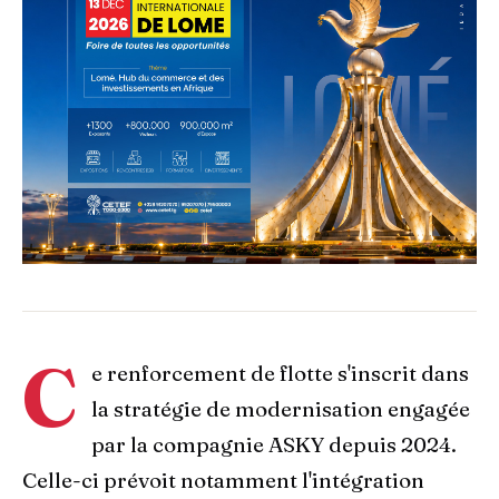
C
e renforcement de flotte s'inscrit dans
la stratégie de modernisation engagée
par la compagnie ASKY depuis 2024.
Celle-ci prévoit notamment l'intégration