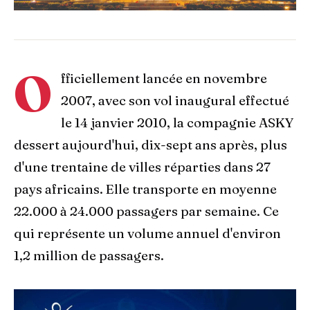
O
fficiellement lancée en novembre
2007, avec son vol inaugural effectué
le 14 janvier 2010, la compagnie ASKY
dessert aujourd'hui, dix-sept ans après, plus
d'une trentaine de villes réparties dans 27
pays africains. Elle transporte en moyenne
22.000 à 24.000 passagers par semaine. Ce
qui représente un volume annuel d'environ
1,2 million de passagers.