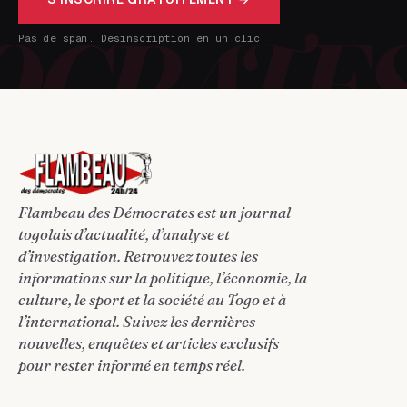
Pas de spam. Désinscription en un clic.
Flambeau des Démocrates est un journal
togolais d’actualité, d’analyse et
d’investigation. Retrouvez toutes les
informations sur la politique, l’économie, la
culture, le sport et la société au Togo et à
l’international. Suivez les dernières
nouvelles, enquêtes et articles exclusifs
pour rester informé en temps réel.