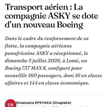
Transport aérien : La
compagnie ASKY se dote
d’un nouveau Boeing
Dans le cadre du renforcement de sa
flotte, la compagnie aérienne
panafricaine ASKY a réceptionné, le
dimanche 5 juillet 2026, à Lomé, un
Boeing 737 MAX 8, configuré pour
accueillir 160 passagers, dont 16 en classe
affaires et 144 en classe économique.
Emanuela KPEYAKA (Stagiaire)
EM