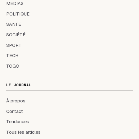
MEDIAS
POLITIQUE
SANTÉ
SOCIÉTÉ
SPORT
TECH
TOGO
LE JOURNAL
À propos
Contact
Tendances
Tous les articles