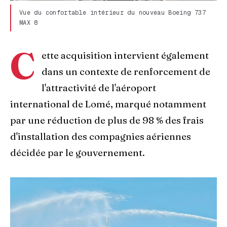
Vue du confortable intérieur du nouveau Boeing 737
MAX 8
C
ette acquisition intervient également
dans un contexte de renforcement de
l'attractivité de l'aéroport
international de Lomé, marqué notamment
par une réduction de plus de 98 % des frais
d'installation des compagnies aériennes
décidée par le gouvernement.