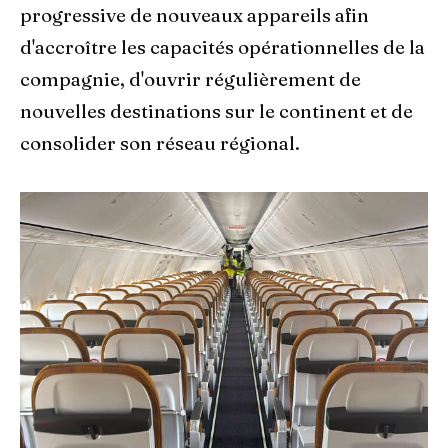
progressive de nouveaux appareils afin
d'accroître les capacités opérationnelles de la
compagnie, d'ouvrir régulièrement de
nouvelles destinations sur le continent et de
consolider son réseau régional.