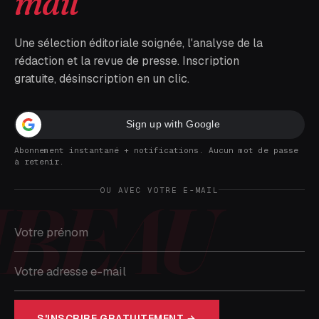
mail
Une sélection éditoriale soignée, l'analyse de la
rédaction et la revue de presse. Inscription
gratuite, désinscription en un clic.
Sign up with Google
Abonnement instantané + notifications. Aucun mot de passe
à retenir.
OU AVEC VOTRE E-MAIL
S'INSCRIRE GRATUITEMENT →