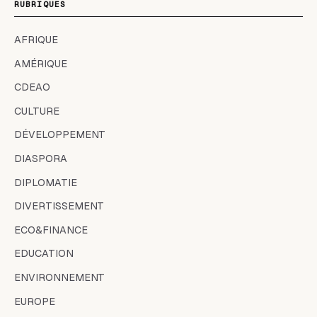
RUBRIQUES
AFRIQUE
AMÉRIQUE
CDEAO
CULTURE
DÉVELOPPEMENT
DIASPORA
DIPLOMATIE
DIVERTISSEMENT
ECO&FINANCE
EDUCATION
ENVIRONNEMENT
EUROPE