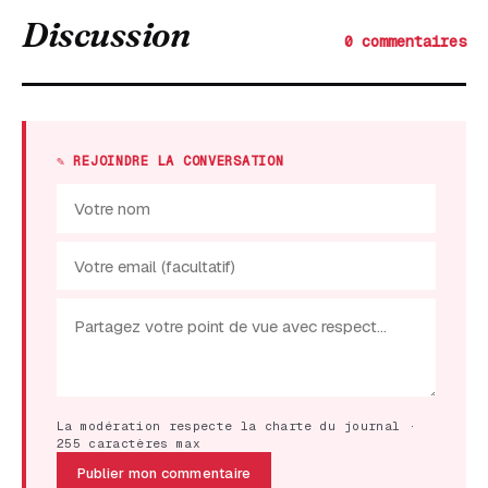
Discussion
0 commentaires
✎ REJOINDRE LA CONVERSATION
La modération respecte la charte du journal ·
255 caractères max
Publier mon commentaire