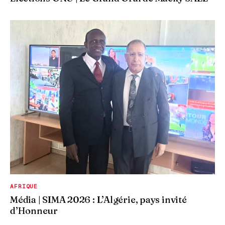
AFRIQUE
Média | SIMA 2026 : L’Algérie, pays invité
d’Honneur