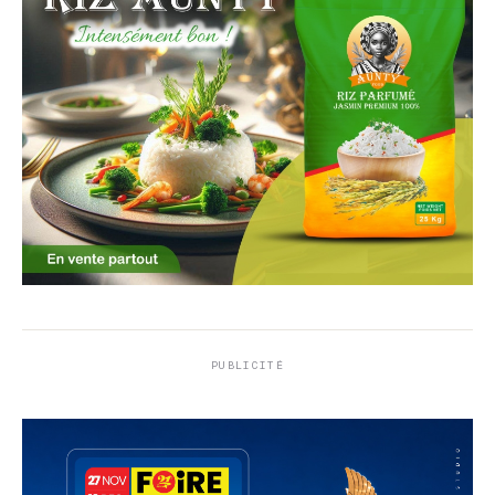
PUBLICITÉ