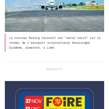
Le nouveau Boeing recevant son "water salut" sur le
termac de l'aéroport international Gnassingbé
Eyadéma, dimanche, à Lomé.
PUBLICITÉ