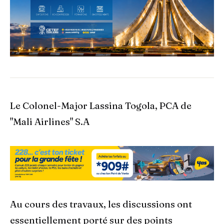
Le Colonel-Major Lassina Togola, PCA de
"Mali Airlines" S.A
Au cours des travaux, les discussions ont
essentiellement porté sur des points