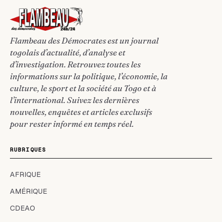
Flambeau des Démocrates est un journal
togolais d’actualité, d’analyse et
d’investigation. Retrouvez toutes les
informations sur la politique, l’économie, la
culture, le sport et la société au Togo et à
l’international. Suivez les dernières
nouvelles, enquêtes et articles exclusifs
pour rester informé en temps réel.
RUBRIQUES
AFRIQUE
AMÉRIQUE
CDEAO