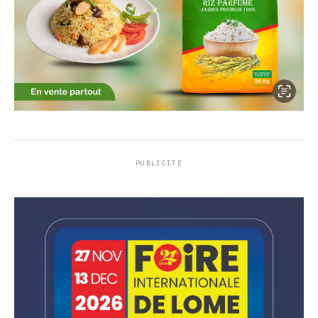
PUBLICITÉ