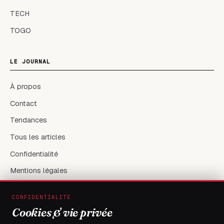
TECH
TOGO
LE JOURNAL
À propos
Contact
Tendances
Tous les articles
Confidentialité
Mentions légales
CONFIDENTIALITÉ
RÉSEAUX & CONTACT
Cookies & vie privée