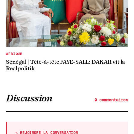
AFRIQUE
Sénégal | Tête-à-tête FAYE-SALL: DAKAR vit la
Realpolitik
Discussion
0 commentaires
✎ REJOINDRE LA CONVERSATION