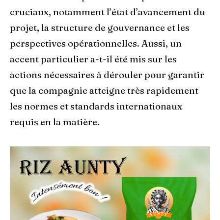
cruciaux, notamment l’état d’avancement du
projet, la structure de gouvernance et les
perspectives opérationnelles. Aussi, un
accent particulier a-t-il été mis sur les
actions nécessaires à dérouler pour garantir
que la compagnie atteigne très rapidement
les normes et standards internationaux
requis en la matière.