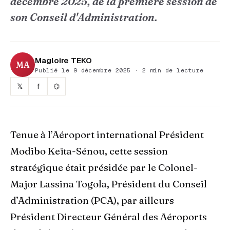
décembre 2025, de la première session de
son Conseil d'Administration.
Magloire TEKO
MA
Publié le 9 décembre 2025 · 2 min de lecture
𝕏
f
⌬
Tenue à l’Aéroport international Président
Modibo Keïta-Sénou, cette session
stratégique était présidée par le Colonel-
Major Lassina Togola, Président du Conseil
d’Administration (PCA), par ailleurs
Président Directeur Général des Aéroports