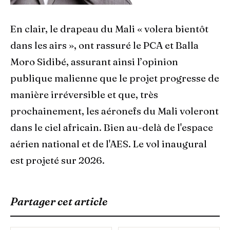
En clair, le drapeau du Mali « volera bientôt
dans les airs », ont rassuré le PCA et Balla
Moro Sidibé, assurant ainsi l’opinion
publique malienne que le projet progresse de
manière irréversible et que, très
prochainement, les aéronefs du Mali voleront
dans le ciel africain. Bien au-delà de l'espace
aérien national et de l'AES. Le vol inaugural
est projeté sur 2026.
Partager cet article