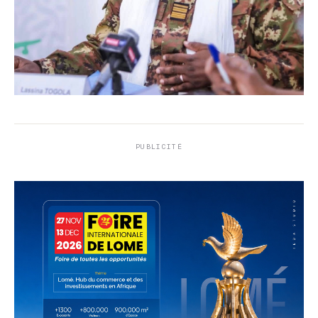
PUBLICITÉ