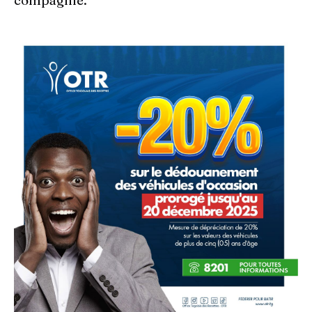
compagnie.