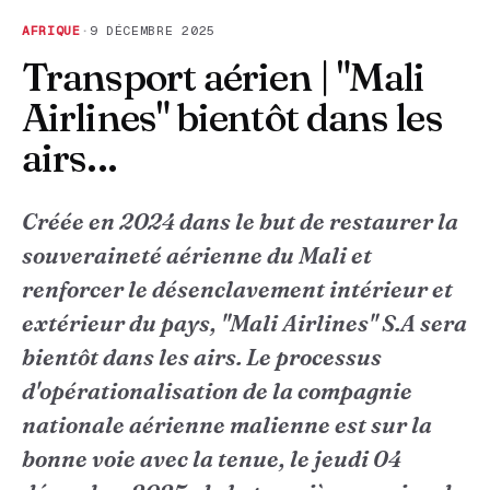
AFRIQUE
·
9 DÉCEMBRE 2025
Transport aérien | "Mali
Airlines" bientôt dans les
airs...
Créée en 2024 dans le but de restaurer la
souveraineté aérienne du Mali et
renforcer le désenclavement intérieur et
extérieur du pays, "Mali Airlines" S.A sera
bientôt dans les airs. Le processus
d'opérationalisation de la compagnie
nationale aérienne malienne est sur la
bonne voie avec la tenue, le jeudi 04