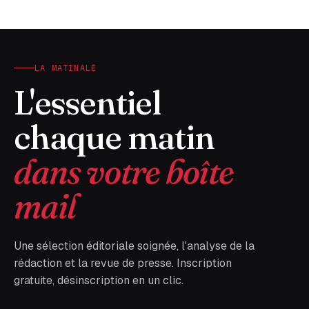
LA MATINALE
L'essentiel
chaque matin
dans votre boîte
mail
Une sélection éditoriale soignée, l'analyse de la
rédaction et la revue de presse. Inscription
gratuite, désinscription en un clic.