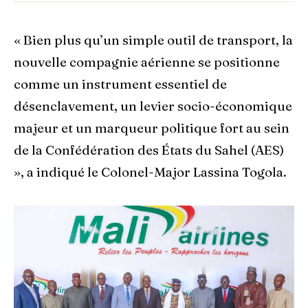
« Bien plus qu’un simple outil de transport, la
nouvelle compagnie aérienne se positionne
comme un instrument essentiel de
désenclavement, un levier socio-économique
majeur et un marqueur politique fort au sein
de la Confédération des États du Sahel (AES)
», a indiqué le Colonel-Major Lassina Togola.