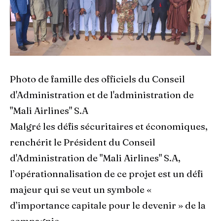
Photo de famille des officiels du Conseil
d'Administration et de l'administration de
"Mali Airlines" S.A
Malgré les défis sécuritaires et économiques,
renchérit le Président du Conseil
d'Administration de "Mali Airlines" S.A,
l’opérationnalisation de ce projet est un défi
majeur qui se veut un symbole «
d’importance capitale pour le devenir » de la