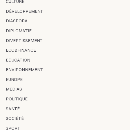
CULTURE
DÉVELOPPEMENT
DIASPORA
DIPLOMATIE
DIVERTISSEMENT
ECO&FINANCE
EDUCATION
ENVIRONNEMENT
EUROPE
MEDIAS
POLITIQUE
SANTÉ
SOCIÉTÉ
SPORT