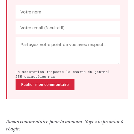
La modération respecte la charte du journal ·
255 caractères max
Publier mon commentaire
Aucun commentaire pour le moment. Soyez le premier à
réagir.