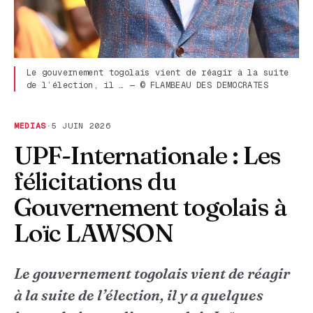
Le gouvernement togolais vient de réagir à la suite
de l’élection, il … — © FLAMBEAU DES DEMOCRATES
MEDIAS
·
5 JUIN 2026
UPF-Internationale : Les
félicitations du
Gouvernement togolais à
Loïc LAWSON
Le gouvernement togolais vient de réagir
à la suite de l’élection, il y a quelques