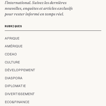
l’international. Suivez les dernières
nouvelles, enquêtes et articles exclusifs
pour rester informé en temps réel.
RUBRIQUES
AFRIQUE
AMÉRIQUE
CDEAO
CULTURE
DÉVELOPPEMENT
DIASPORA
DIPLOMATIE
DIVERTISSEMENT
ECO&FINANCE