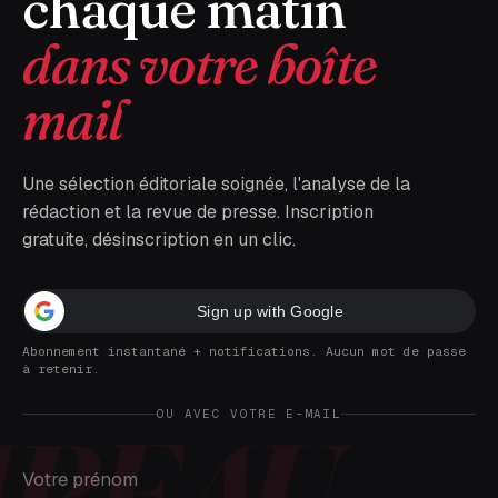
chaque matin
dans votre boîte
mail
Une sélection éditoriale soignée, l'analyse de la
rédaction et la revue de presse. Inscription
gratuite, désinscription en un clic.
Sign up with Google
Abonnement instantané + notifications. Aucun mot de passe
à retenir.
OU AVEC VOTRE E-MAIL