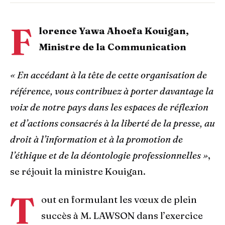
F
lorence Yawa Ahoefa Kouigan,
Ministre de la Communication
« En accédant à la tête de cette organisation de
référence, vous contribuez à porter davantage la
voix de notre pays dans les espaces de réflexion
et d’actions consacrés à la liberté de la presse, au
droit à l’information et à la promotion de
l’éthique et de la déontologie professionnelles »
,
se réjouit la ministre Kouigan.
T
out en formulant les vœux de plein
succès à M. LAWSON dans l’exercice