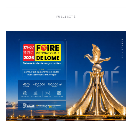
PUBLICITÉ