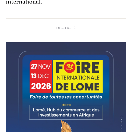
international.
PUBLICITÉ