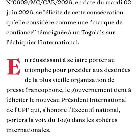
N°0609/MC/CAB/2026, en date du mardi 02
juin 2026, se félicite de cette consécration
qu’elle considère comme une ‘’marque de
confiance’’ témoignée à un Togolais sur
l’échiquier l’international.
E
n réussissant à se faire porter au
triomphe pour présider aux destinées
de la plus vieille organisation de
presse francophone, le gouvernement tient à
féliciter le nouveau Président International
de l’UPF qui, s’honore l’Exécutif national,
portera la voix du Togo dans les sphères
internationales.