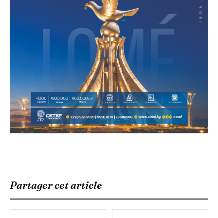
Partager cet article