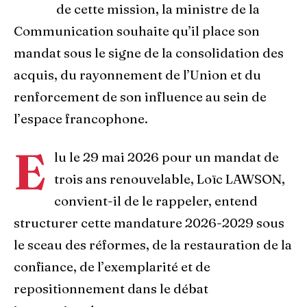
de cette mission, la ministre de la
Communication souhaite qu’il place son
mandat sous le signe de la consolidation des
acquis, du rayonnement de l’Union et du
renforcement de son influence au sein de
l’espace francophone.
E
lu le 29 mai 2026 pour un mandat de
trois ans renouvelable, Loïc LAWSON,
convient-il de le rappeler, entend
structurer cette mandature 2026-2029 sous
le sceau des réformes, de la restauration de la
confiance, de l’exemplarité et de
repositionnement dans le débat