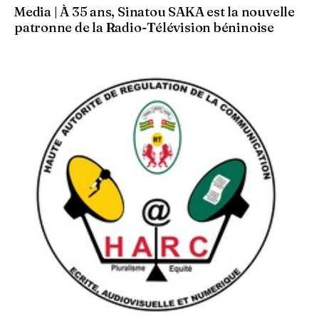
Media | À 35 ans, Sinatou SAKA est la nouvelle
patronne de la Radio-Télévision béninoise