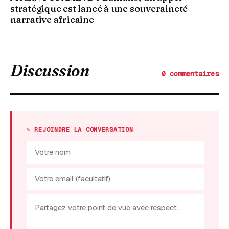
stratégique est lancé à une souveraineté
narrative africaine
Discussion
0 commentaires
✎ REJOINDRE LA CONVERSATION