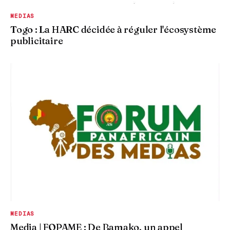
MEDIAS
Togo : La HARC décidée à réguler l'écosystème
publicitaire
MEDIAS
Media | FOPAME : De Bamako, un appel