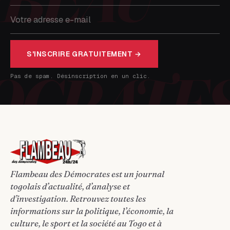
S'INSCRIRE GRATUITEMENT →
Pas de spam. Désinscription en un clic.
Flambeau des Démocrates est un journal
togolais d’actualité, d’analyse et
d’investigation. Retrouvez toutes les
informations sur la politique, l’économie, la
culture, le sport et la société au Togo et à