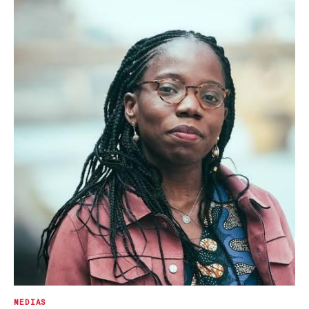
MEDIAS