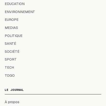
EDUCATION
ENVIRONNEMENT
EUROPE
MEDIAS
POLITIQUE
SANTÉ
SOCIÉTÉ
SPORT
TECH
TOGO
LE JOURNAL
À propos