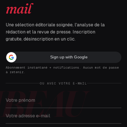
mail
Une sélection éditoriale soignée, l'analyse de la
rédaction et la revue de presse. Inscription
gratuite, désinscription en un clic.
Sign up with Google
Abonnement instantané + notifications. Aucun mot de passe
à retenir.
OU AVEC VOTRE E-MAIL