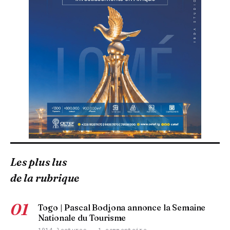
Les plus lus
de la rubrique
01
Togo | Pascal Bodjona annonce la Semaine
Nationale du Tourisme
1914 lectures · 1 commentaire