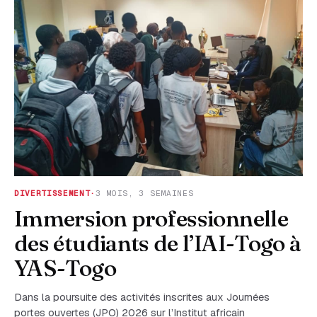
DIVERTISSEMENT
·
3 MOIS, 3 SEMAINES
Immersion professionnelle
des étudiants de l’IAI-Togo à
YAS-Togo
Dans la poursuite des activités inscrites aux Journées
portes ouvertes (JPO) 2026 sur l’Institut africain