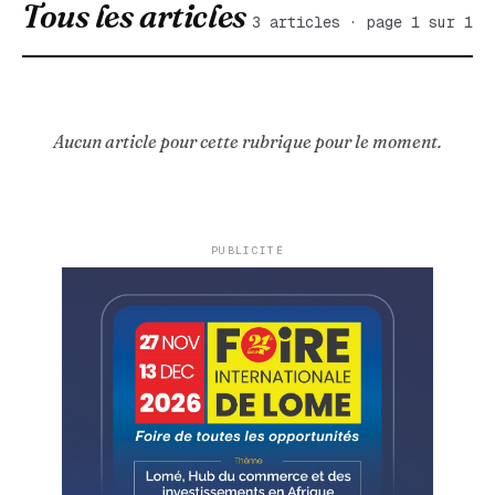
Tous les articles
3 articles · page 1 sur 1
Aucun article pour cette rubrique pour le moment.
PUBLICITÉ