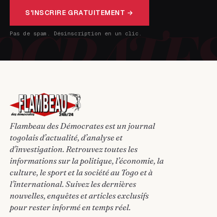
S'INSCRIRE GRATUITEMENT →
Pas de spam. Désinscription en un clic.
Flambeau des Démocrates est un journal
togolais d’actualité, d’analyse et
d’investigation. Retrouvez toutes les
informations sur la politique, l’économie, la
culture, le sport et la société au Togo et à
l’international. Suivez les dernières
nouvelles, enquêtes et articles exclusifs
pour rester informé en temps réel.