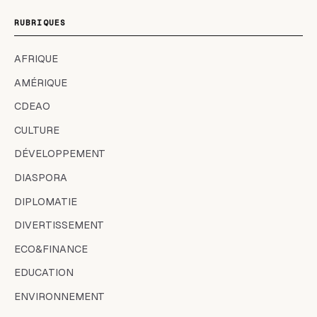
RUBRIQUES
AFRIQUE
AMÉRIQUE
CDEAO
CULTURE
DÉVELOPPEMENT
DIASPORA
DIPLOMATIE
DIVERTISSEMENT
ECO&FINANCE
EDUCATION
ENVIRONNEMENT