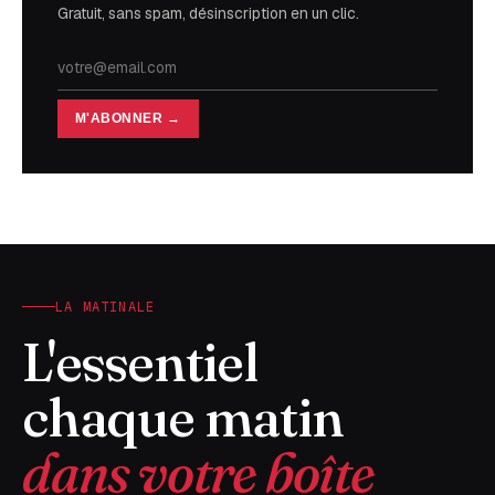
Gratuit, sans spam, désinscription en un clic.
M'ABONNER →
LA MATINALE
L'essentiel
chaque matin
dans votre boîte