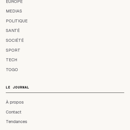
EUROPE
MEDIAS
POLITIQUE
SANTÉ
SOCIÉTÉ
SPORT
TECH
TOGO
LE JOURNAL
À propos
Contact
Tendances