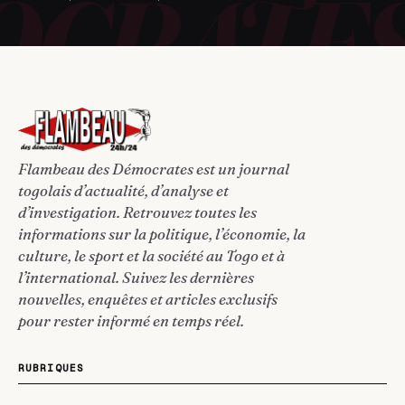
Flambeau des Démocrates est un journal
togolais d’actualité, d’analyse et
d’investigation. Retrouvez toutes les
informations sur la politique, l’économie, la
culture, le sport et la société au Togo et à
l’international. Suivez les dernières
nouvelles, enquêtes et articles exclusifs
pour rester informé en temps réel.
RUBRIQUES