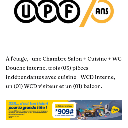
À l'étage,- une Chambre Salon + Cuisine + WC
Douche interne, trois (03) pièces
indépendantes avec cuisine +WCD interne,
un (01) WCD visiteur et un (01) balcon.