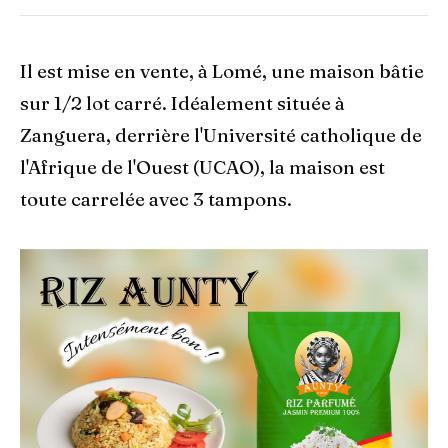
Il est mise en vente, à Lomé, une maison bâtie
sur 1/2 lot carré. Idéalement située à
Zanguera, derrière l'Université catholique de
l'Afrique de l'Ouest (UCAO), la maison est
toute carrelée avec 3 tampons.