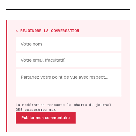
✎ REJOINDRE LA CONVERSATION
La modération respecte la charte du journal ·
255 caractères max
Publier mon commentaire