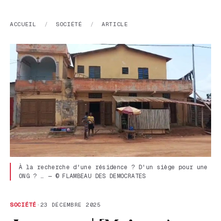
ACCUEIL
/
SOCIÉTÉ
/
ARTICLE
À la recherche d'une résidence ? D'un siège pour une
ONG ? … — © FLAMBEAU DES DEMOCRATES
SOCIÉTÉ
·
23 DÉCEMBRE 2025