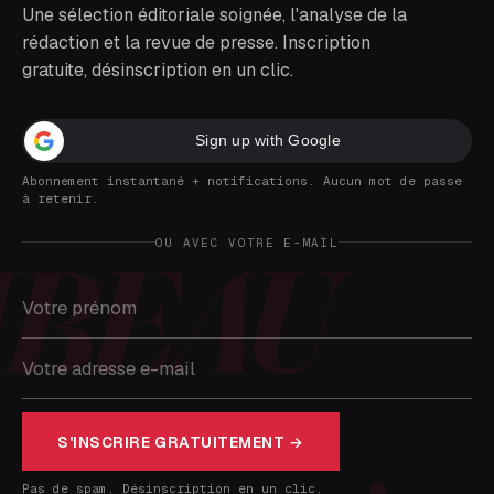
Une sélection éditoriale soignée, l'analyse de la
rédaction et la revue de presse. Inscription
gratuite, désinscription en un clic.
Sign up with Google
Abonnement instantané + notifications. Aucun mot de passe
à retenir.
OU AVEC VOTRE E-MAIL
S'INSCRIRE GRATUITEMENT →
Pas de spam. Désinscription en un clic.