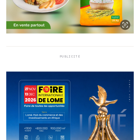
PUBLICITÉ