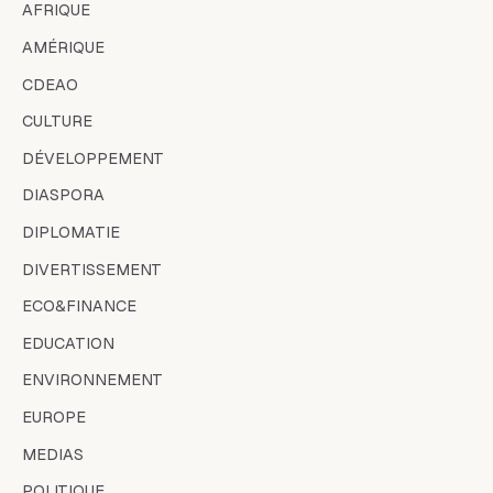
AFRIQUE
AMÉRIQUE
CDEAO
CULTURE
DÉVELOPPEMENT
DIASPORA
DIPLOMATIE
DIVERTISSEMENT
ECO&FINANCE
EDUCATION
ENVIRONNEMENT
EUROPE
MEDIAS
POLITIQUE