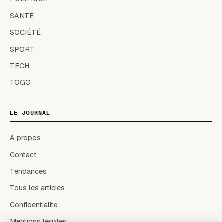
SANTÉ
SOCIÉTÉ
SPORT
TECH
TOGO
LE JOURNAL
À propos
Contact
Tendances
Tous les articles
Confidentialité
Mentions légales