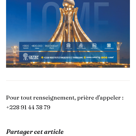
Pour tout renseignement, prière d'appeler :
+228 91 44 38 79
Partager cet article