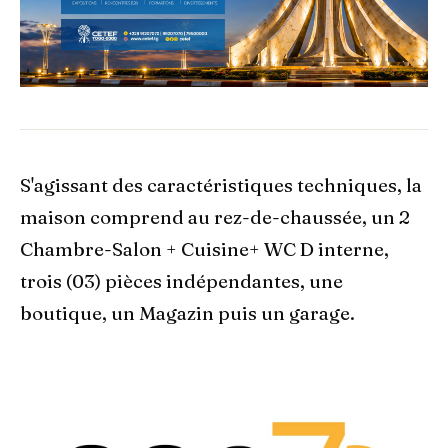
S'agissant des caractéristiques techniques, la
maison comprend au rez-de-chaussée, un 2
Chambre-Salon + Cuisine+ WC D interne,
trois (03) pièces indépendantes, une
boutique, un Magazin puis un garage.