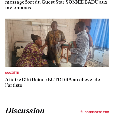
message fort du Guest Star SONNIE BADU aux
mélomanes
SOCIÉTÉ
Affaire Bibi Reine : BUTODRA au chevet de
l’artiste
Discussion
0 commentaires