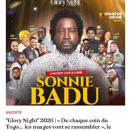
SOCIÉTÉ
"Glory Night" 2026 | « De chaque coin du
Togo… les nuages vont se rassembler », le