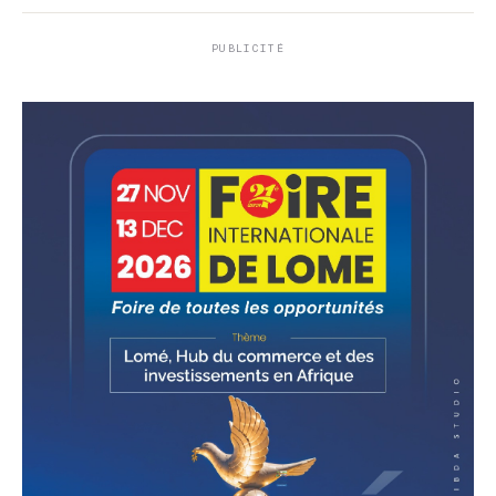
PUBLICITÉ