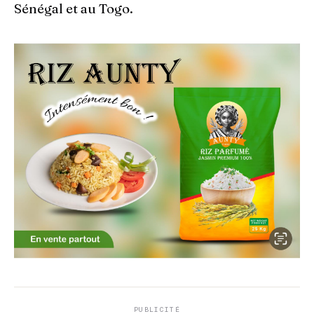
Sénégal et au Togo.
PUBLICITÉ