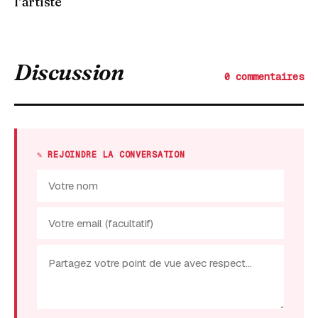
l’artiste
Discussion
0 commentaires
✎ REJOINDRE LA CONVERSATION