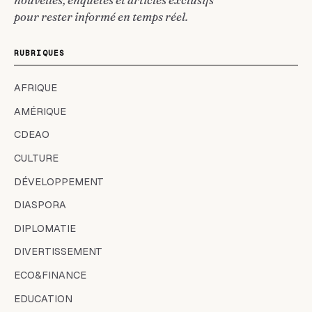
pour rester informé en temps réel.
RUBRIQUES
AFRIQUE
AMÉRIQUE
CDEAO
CULTURE
DÉVELOPPEMENT
DIASPORA
DIPLOMATIE
DIVERTISSEMENT
ECO&FINANCE
EDUCATION