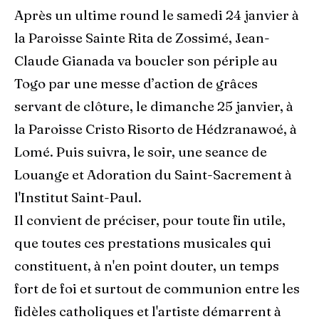
Après un ultime round le samedi 24 janvier à
la Paroisse Sainte Rita de Zossimé, Jean-
Claude Gianada va boucler son périple au
Togo par une messe d’action de grâces
servant de clôture, le dimanche 25 janvier, à
la Paroisse Cristo Risorto de Hédzranawoé, à
Lomé. Puis suivra, le soir, une seance de
Louange et Adoration du Saint-Sacrement à
l'Institut Saint-Paul.
Il convient de préciser, pour toute fin utile,
que toutes ces prestations musicales qui
constituent, à n'en point douter, un temps
fort de foi et surtout de communion entre les
fidèles catholiques et l'artiste démarrent à