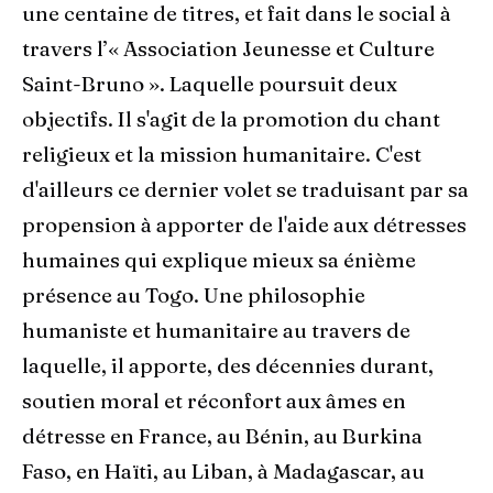
une centaine de titres, et fait dans le social à
travers l’« Association Jeunesse et Culture
Saint-Bruno ». Laquelle poursuit deux
objectifs. Il s'agit de la promotion du chant
religieux et la mission humanitaire. C'est
d'ailleurs ce dernier volet se traduisant par sa
propension à apporter de l'aide aux détresses
humaines qui explique mieux sa énième
présence au Togo. Une philosophie
humaniste et humanitaire au travers de
laquelle, il apporte, des décennies durant,
soutien moral et réconfort aux âmes en
détresse en France, au Bénin, au Burkina
Faso, en Haïti, au Liban, à Madagascar, au