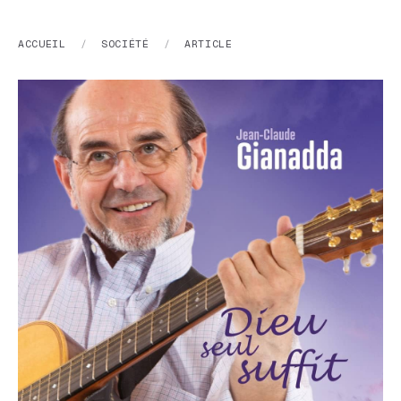
ACCUEIL
/
SOCIÉTÉ
/
ARTICLE