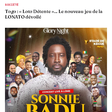
SOCIÉTÉ
Togo : « Loto Détente »... Le nouveau jeu de la
LONATO dévoilé