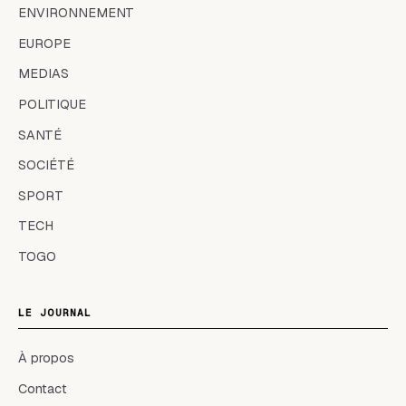
ENVIRONNEMENT
EUROPE
MEDIAS
POLITIQUE
SANTÉ
SOCIÉTÉ
SPORT
TECH
TOGO
LE JOURNAL
À propos
Contact