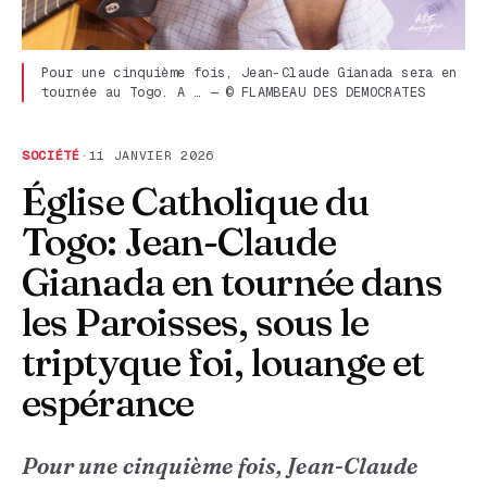
Pour une cinquième fois, Jean-Claude Gianada sera en
tournée au Togo. A … — © FLAMBEAU DES DEMOCRATES
SOCIÉTÉ
·
11 JANVIER 2026
Église Catholique du
Togo: Jean-Claude
Gianada en tournée dans
les Paroisses, sous le
triptyque foi, louange et
espérance
Pour une cinquième fois, Jean-Claude