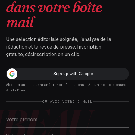
dans votre boîte
mail
Une sélection éditoriale soignée, l'analyse de la
rédaction et la revue de presse. Inscription
gratuite, désinscription en un clic.
Sign up with Google
Abonnement instantané + notifications. Aucun mot de passe
à retenir.
OU AVEC VOTRE E-MAIL