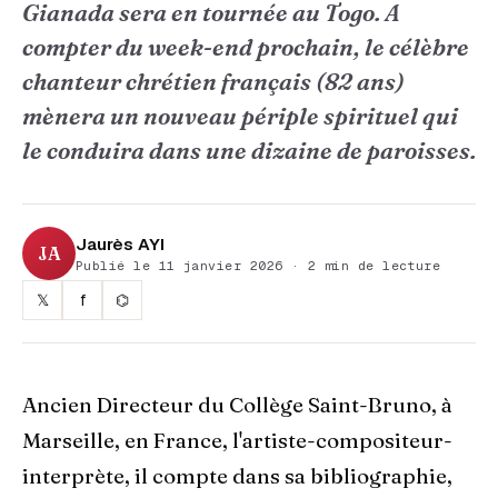
Gianada sera en tournée au Togo. A
compter du week-end prochain, le célèbre
chanteur chrétien français (82 ans)
mènera un nouveau périple spirituel qui
le conduira dans une dizaine de paroisses.
Jaurès AYI
JA
Publié le 11 janvier 2026 · 2 min de lecture
𝕏
f
⌬
Ancien Directeur du Collège Saint-Bruno, à
Marseille, en France, l'artiste-compositeur-
interprète, il compte dans sa bibliographie,