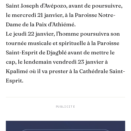
Saint Joseph d'Avépozo, avant de poursuivre,
le mercredi 21 janvier, à la Paroisse Notre-
Dame de la Paix d'Athiémé.
Le jeudi 22 janvier, l'homme poursuivra son
tournée musicale et spirituelle à la Paroisse
Saint-Esprit de Djagblé avant de mettre le
cap, le lendemain vendredi 23 janvier à
Kpalimé où il va prester à la Cathédrale Saint-
Esprit.
PUBLICITÉ