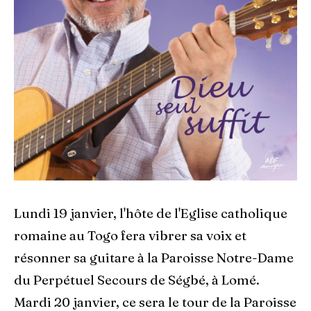
Lundi 19 janvier, l'hôte de l'Eglise catholique
romaine au Togo fera vibrer sa voix et
résonner sa guitare à la Paroisse Notre-Dame
du Perpétuel Secours de Ségbé, à Lomé.
Mardi 20 janvier, ce sera le tour de la Paroisse