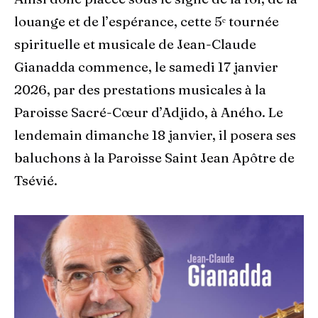
louange et de l’espérance, cette 5ᵉ tournée
spirituelle et musicale de Jean-Claude
Gianadda commence, le samedi 17 janvier
2026, par des prestations musicales à la
Paroisse Sacré-Cœur d’Adjido, à Aného. Le
lendemain dimanche 18 janvier, il posera ses
baluchons à la Paroisse Saint Jean Apôtre de
Tsévié.