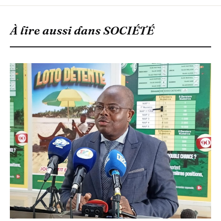
À lire aussi dans
SOCIÉTÉ