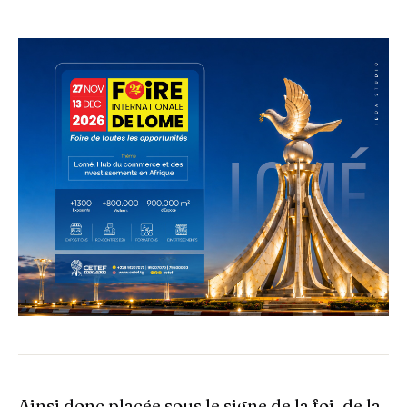
Ainsi donc placée sous le signe de la foi, de la