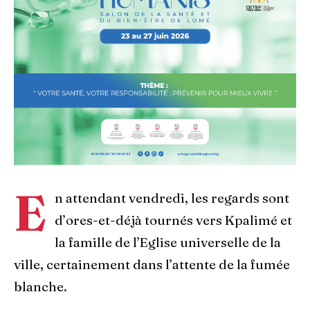
E
n attendant vendredi, les regards sont
d’ores-et-déjà tournés vers Kpalimé et
la famille de l’Eglise universelle de la
ville, certainement dans l’attente de la fumée
blanche.