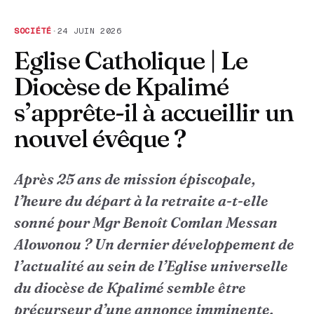
SOCIÉTÉ
·
24 JUIN 2026
Eglise Catholique | Le
Diocèse de Kpalimé
s’apprête-il à accueillir un
nouvel évêque ?
Après 25 ans de mission épiscopale,
l’heure du départ à la retraite a-t-elle
sonné pour Mgr Benoît Comlan Messan
Alowonou ? Un dernier développement de
l’actualité au sein de l’Eglise universelle
du diocèse de Kpalimé semble être
précurseur d’une annonce imminente.