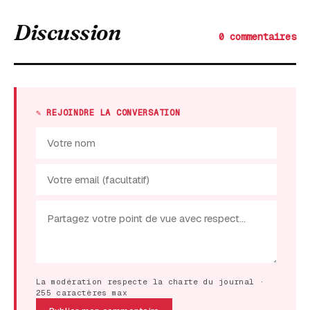
Discussion
0 commentaires
✎ REJOINDRE LA CONVERSATION
La modération respecte la charte du journal ·
255 caractères max