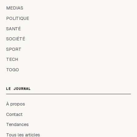
MEDIAS
POLITIQUE
SANTÉ
SOCIÉTÉ
SPORT
TECH
TOGO
LE JOURNAL
À propos
Contact
Tendances
Tous les articles