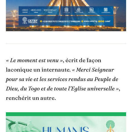
« Le moment est venu »
, écrit de façon
laconique un internaute
. « Merci Seigneur
pour sa vie et les services rendus au Peuple de
Dieu, du Togo et de toute l’Eglise universelle »
,
renchérit un autre.