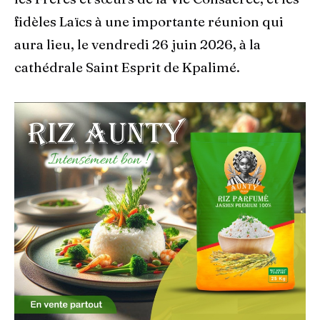
fidèles Laïcs à une importante réunion qui
aura lieu, le vendredi 26 juin 2026, à la
cathédrale Saint Esprit de Kpalimé.