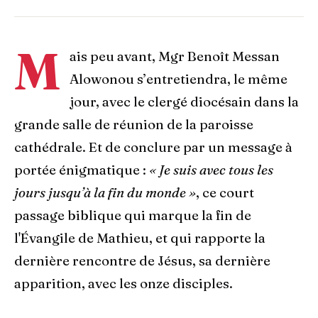
M
ais peu avant, Mgr Benoît Messan
Alowonou s’entretiendra, le même
jour, avec le clergé diocésain dans la
grande salle de réunion de la paroisse
cathédrale. Et de conclure par un message à
portée énigmatique :
« Je suis avec tous les
jours jusqu’à la fin du monde »
, ce court
passage biblique qui marque la fin de
l'Évangile de Mathieu, et qui rapporte la
dernière rencontre de Jésus, sa dernière
apparition, avec les onze disciples.