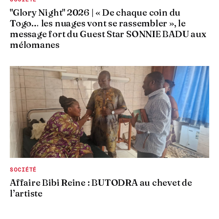
"Glory Night" 2026 | « De chaque coin du
Togo… les nuages vont se rassembler », le
message fort du Guest Star SONNIE BADU aux
mélomanes
SOCIÉTÉ
Affaire Bibi Reine : BUTODRA au chevet de
l’artiste