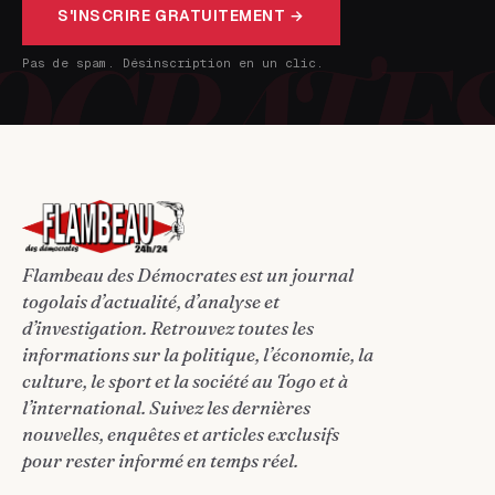
S'INSCRIRE GRATUITEMENT →
Pas de spam. Désinscription en un clic.
Flambeau des Démocrates est un journal
togolais d’actualité, d’analyse et
d’investigation. Retrouvez toutes les
informations sur la politique, l’économie, la
culture, le sport et la société au Togo et à
l’international. Suivez les dernières
nouvelles, enquêtes et articles exclusifs
pour rester informé en temps réel.