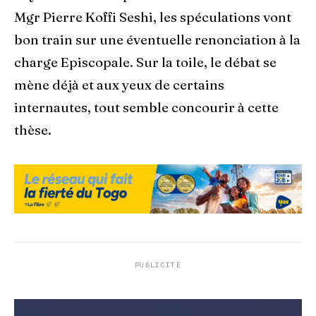
Mgr Pierre Koffi Seshi, les spéculations vont
bon train sur une éventuelle renonciation à la
charge Episcopale. Sur la toile, le débat se
mène déjà et aux yeux de certains
internautes, tout semble concourir à cette
thèse.
PUBLICITÉ