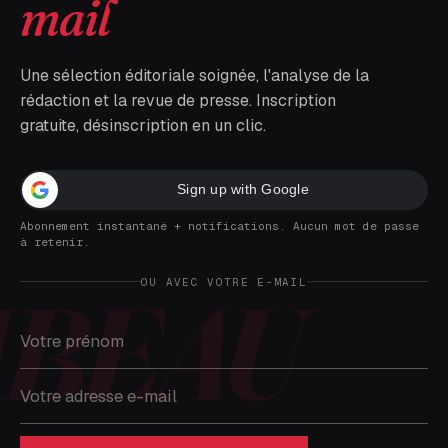
mail
Une sélection éditoriale soignée, l'analyse de la
rédaction et la revue de presse. Inscription
gratuite, désinscription en un clic.
Sign up with Google
Abonnement instantané + notifications. Aucun mot de passe
à retenir.
OU AVEC VOTRE E-MAIL