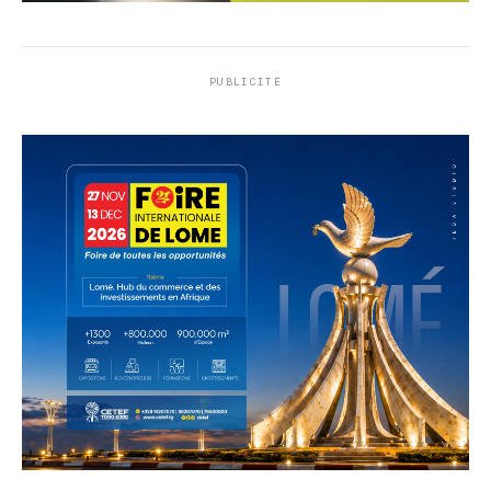
PUBLICITÉ