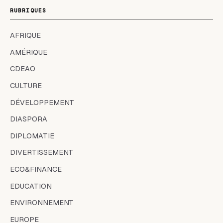
RUBRIQUES
AFRIQUE
AMÉRIQUE
CDEAO
CULTURE
DÉVELOPPEMENT
DIASPORA
DIPLOMATIE
DIVERTISSEMENT
ECO&FINANCE
EDUCATION
ENVIRONNEMENT
EUROPE