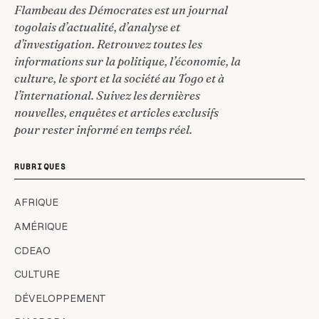
Flambeau des Démocrates est un journal
togolais d’actualité, d’analyse et
d’investigation. Retrouvez toutes les
informations sur la politique, l’économie, la
culture, le sport et la société au Togo et à
l’international. Suivez les dernières
nouvelles, enquêtes et articles exclusifs
pour rester informé en temps réel.
RUBRIQUES
AFRIQUE
AMÉRIQUE
CDEAO
CULTURE
DÉVELOPPEMENT