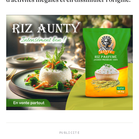
PUBLICITÉ