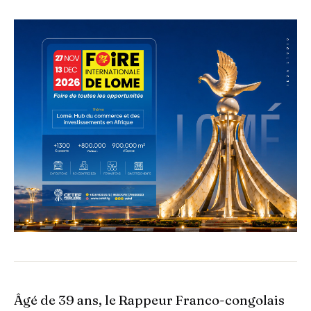
Âgé de 39 ans, le Rappeur Franco-congolais