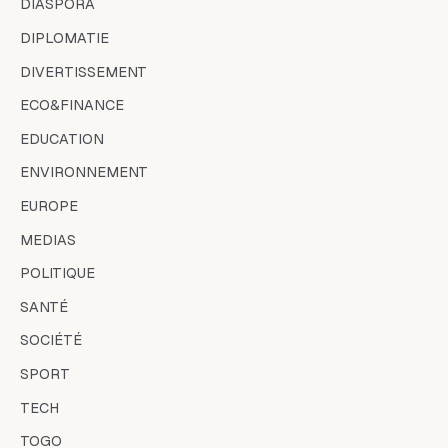
DIASPORA
DIPLOMATIE
DIVERTISSEMENT
ECO&FINANCE
EDUCATION
ENVIRONNEMENT
EUROPE
MEDIAS
POLITIQUE
SANTÉ
SOCIÉTÉ
SPORT
TECH
TOGO