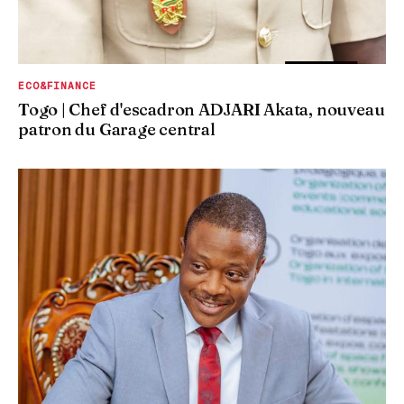
ECO&FINANCE
Togo | Chef d'escadron ADJARI Akata, nouveau
patron du Garage central