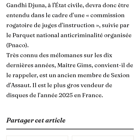
Gandhi Djuna, à l'État civile, devra donc être
entendu dans le cadre d’une « commission
rogatoire de juges d’instruction », suivie par
le Parquet national anticriminalité organisée
(Pnaco).
Très connu des mélomanes sur les dix
dernières années, Maître Gims, convient-il de
le rappeler, est un ancien membre de Sexion
d’Assaut. Il est le plus gros vendeur de
disques de l’année 2025 en France.
Partager cet article