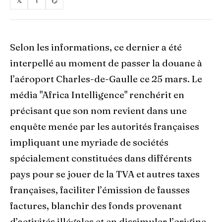
𝕏
f
⌬
Selon les informations, ce dernier a été
interpellé au moment de passer la douane à
l’aéroport Charles-de-Gaulle ce 25 mars. Le
média "Africa Intelligence" renchérit en
précisant que son nom revient dans une
enquête menée par les autorités françaises
impliquant une myriade de sociétés
spécialement constituées dans différents
pays pour se jouer de la TVA et autres taxes
françaises, faciliter l’émission de fausses
factures, blanchir des fonds provenant
d’activités illégales et en dissimuler l’origine.