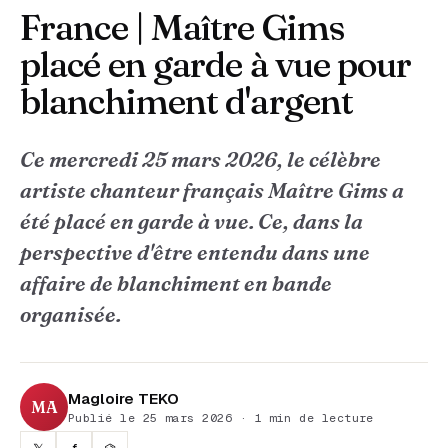
France | Maître Gims
placé en garde à vue pour
blanchiment d'argent
Ce mercredi 25 mars 2026, le célèbre
artiste chanteur français Maître Gims a
été placé en garde à vue. Ce, dans la
perspective d'être entendu dans une
affaire de blanchiment en bande
organisée.
Magloire TEKO
MA
Publié le 25 mars 2026 · 1 min de lecture