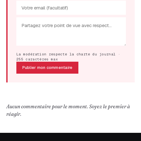
La modération respecte la charte du journal ·
255 caractères max
Publier mon commentaire
Aucun commentaire pour le moment. Soyez le premier à
réagir.