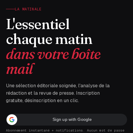
LA MATINALE
L'essentiel
chaque matin
dans votre boîte
mail
Une sélection éditoriale soignée, l'analyse de la
rédaction et la revue de presse. Inscription
gratuite, désinscription en un clic.
Sign up with Google
Abonnement instantané + notifications. Aucun mot de passe