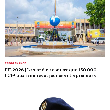
ECO&FINANCE
FIL 2026 | Le stand ne coûtera que 150 000
FCFA aux femmes et jeunes entrepreneurs