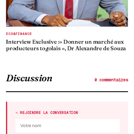
ECO&FINANCE
Interview Exclusive :« Donner un marché aux
producteurs togolais », Dr Alexandre de Souza
Discussion
0 commentaires
✎ REJOINDRE LA CONVERSATION