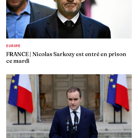
EUROPE
FRANCE | Nicolas Sarkozy est entré en prison
ce mardi