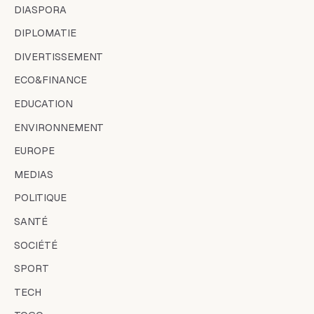
DIASPORA
DIPLOMATIE
DIVERTISSEMENT
ECO&FINANCE
EDUCATION
ENVIRONNEMENT
EUROPE
MEDIAS
POLITIQUE
SANTÉ
SOCIÉTÉ
SPORT
TECH