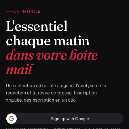
LA MATINALE
L'essentiel
chaque matin
dans votre boîte
mail
Une sélection éditoriale soignée, l'analyse de la
rédaction et la revue de presse. Inscription
gratuite, désinscription en un clic.
Sign up with Google