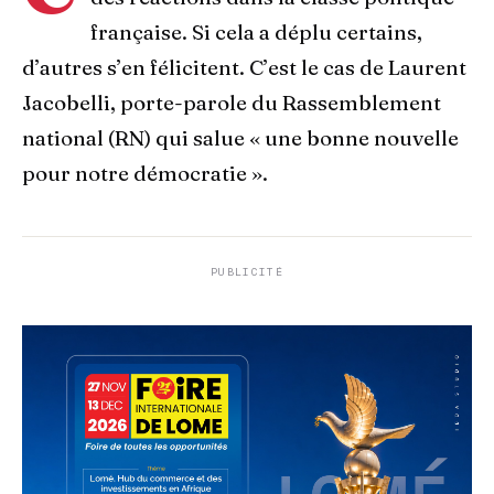
française. Si cela a déplu certains,
d’autres s’en félicitent. C’est le cas de Laurent
Jacobelli, porte-parole du Rassemblement
national (RN) qui salue « une bonne nouvelle
pour notre démocratie ».
PUBLICITÉ