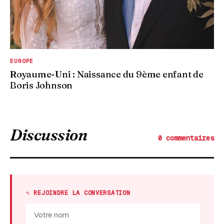
EUROPE
Royaume-Uni : Naissance du 9ème enfant de
Boris Johnson
Discussion
0 commentaires
✎ REJOINDRE LA CONVERSATION