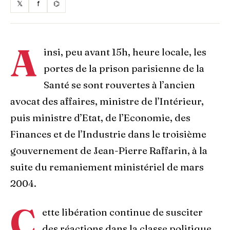
𝕏
f
⌬
A
insi, peu avant 15h, heure locale, les
portes de la prison parisienne de la
Santé se sont rouvertes à l’ancien
avocat des affaires, ministre de l’Intérieur,
puis ministre d’Etat, de l’Economie, des
Finances et de l’Industrie dans le troisième
gouvernement de Jean-Pierre Raffarin, à la
suite du remaniement ministériel de mars
2004.
C
ette libération continue de susciter
des réactions dans la classe politique