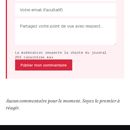
La modération respecte la charte du journal ·
255 caractères max
Publier mon commentaire
Aucun commentaire pour le moment. Soyez le premier à
réagir.