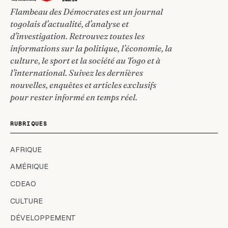
Flambeau des Démocrates est un journal
togolais d’actualité, d’analyse et
d’investigation. Retrouvez toutes les
informations sur la politique, l’économie, la
culture, le sport et la société au Togo et à
l’international. Suivez les dernières
nouvelles, enquêtes et articles exclusifs
pour rester informé en temps réel.
RUBRIQUES
AFRIQUE
AMÉRIQUE
CDEAO
CULTURE
DÉVELOPPEMENT