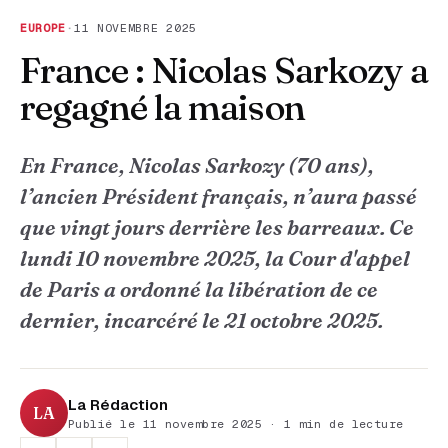
EUROPE
·
11 NOVEMBRE 2025
France : Nicolas Sarkozy a
regagné la maison
En France, Nicolas Sarkozy (70 ans),
l’ancien Président français, n’aura passé
que vingt jours derrière les barreaux. Ce
lundi 10 novembre 2025, la Cour d'appel
de Paris a ordonné la libération de ce
dernier, incarcéré le 21 octobre 2025.
La Rédaction
LA
Publié le 11 novembre 2025 · 1 min de lecture