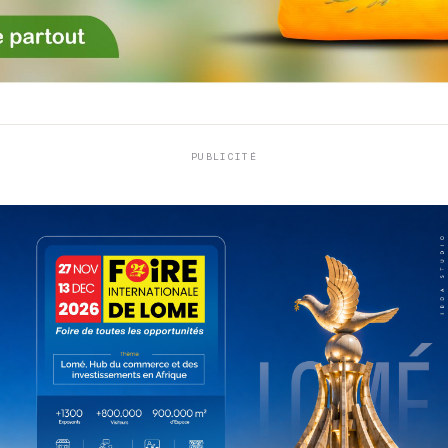
PUBLICITÉ