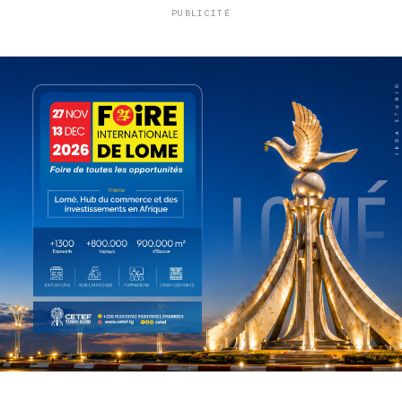
PUBLICITÉ