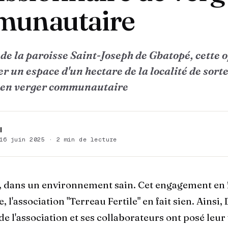
unautaire
e de la paroisse Saint-Joseph de Gbatopé, cette 
er un espace d'un hectare de la localité de sorte
 en verger communautaire
I
16 juin 2025 · 2 min de lecture
, dans un environnement sain. Cet engagement en 
, l'association "Terreau Fertile" en fait sien. Ainsi,
de l'association et ses collaborateurs ont posé leur 