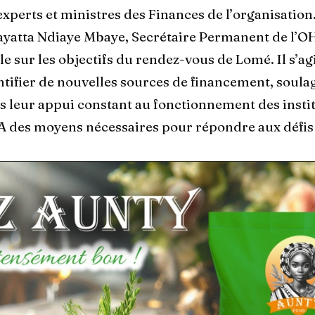
xperts et ministres des Finances de l’organisation.
yatta Ndiaye Mbaye, Secrétaire Permanent de l’O
le sur les objectifs du rendez-vous de Lomé. Il s’agit
ntifier de nouvelles sources de financement, soulag
leur appui constant au fonctionnement des instit
 des moyens nécessaires pour répondre aux défis 