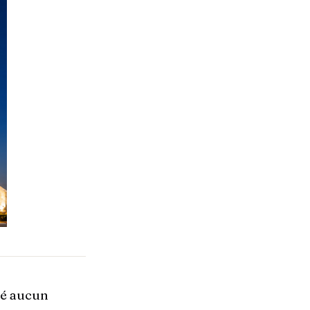
gé aucun