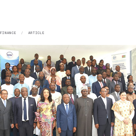
FINANCE
/
ARTICLE