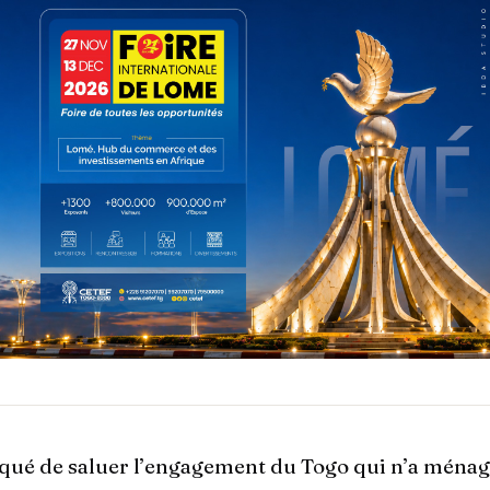
nqué de saluer l’engagement du Togo qui n’a ména