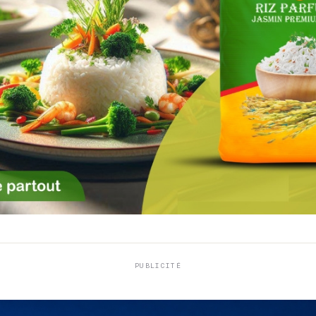
PUBLICITÉ