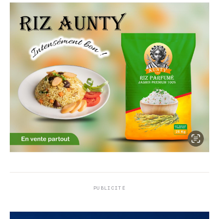
PUBLICITÉ