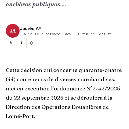
enchères publiques....
Jaurès AYI
JA
Publié le 7 octobre 2025 · 1 min de lecture
𝕏
f
⌬
Cette décision qui concerne quarante-quatre
(44) conteneurs de diverses marchandises,
met en exécution l’ordonnance N°2742/2025
du 22 septembre 2025 et se déroulera à la
Direction des Opérations Douanières de
Lomé-Port.