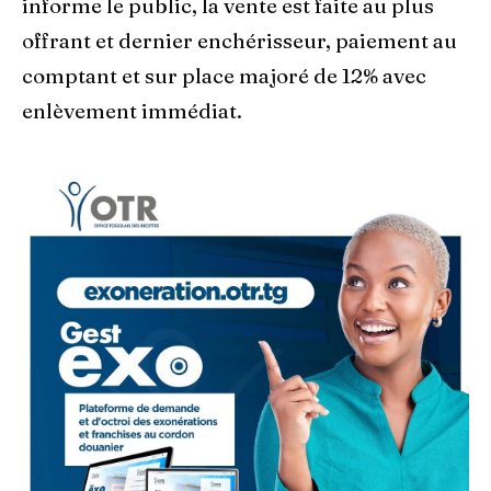
informe le public, la vente est faite au plus
offrant et dernier enchérisseur, paiement au
comptant et sur place majoré de 12% avec
enlèvement immédiat.