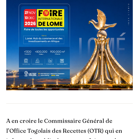
A en croire le Commissaire Général de
l’Office Togolais des Recettes (OTR) qui en