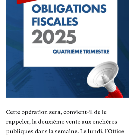
Cette opération sera, convient-il de le
rappeler, la deuxième vente aux enchères
publiques dans la semaine. Le lundi, l’Office