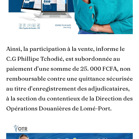
Ainsi, la participation à la vente, informe le
C.G Phillipe Tchodié, est subordonnée au
paiement d’une somme de 25. 000 FCFA, non
remboursable contre une quittance sécurisée
au titre d’enregistrement des adjudicataires,
à la section du contentieux de la Direction des
Opérations Douanières de Lomé-Port.