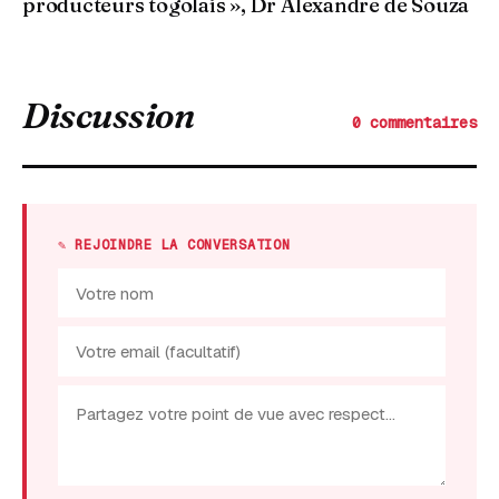
producteurs togolais », Dr Alexandre de Souza
Discussion
0 commentaires
✎ REJOINDRE LA CONVERSATION