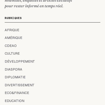
nouvelles, enquêtes et articles exclusifs
pour rester informé en temps réel.
RUBRIQUES
AFRIQUE
AMÉRIQUE
CDEAO
CULTURE
DÉVELOPPEMENT
DIASPORA
DIPLOMATIE
DIVERTISSEMENT
ECO&FINANCE
EDUCATION