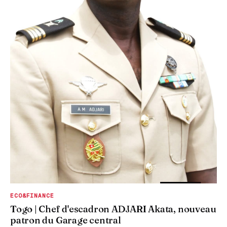
ECO&FINANCE
Togo | Chef d'escadron ADJARI Akata, nouveau
patron du Garage central