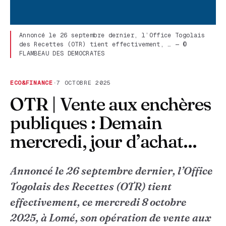
Annoncé le 26 septembre dernier, l’Office Togolais
des Recettes (OTR) tient effectivement, … — ©
FLAMBEAU DES DEMOCRATES
ECO&FINANCE
·
7 OCTOBRE 2025
OTR | Vente aux enchères
publiques : Demain
mercredi, jour d’achat...
Annoncé le 26 septembre dernier, l’Office
Togolais des Recettes (OTR) tient
effectivement, ce mercredi 8 octobre
2025, à Lomé, son opération de vente aux