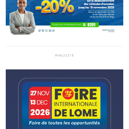
PUBLICITÉ