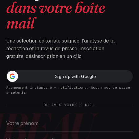
dans votre boîte
mail
Une sélection éditoriale soignée, l'analyse de la
rédaction et la revue de presse. Inscription
gratuite, désinscription en un clic.
Sign up with Google
Abonnement instantané + notifications. Aucun mot de passe
à retenir.
OU AVEC VOTRE E-MAIL