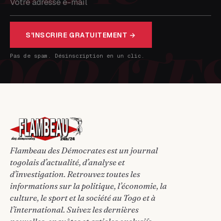
S'INSCRIRE GRATUITEMENT →
Pas de spam. Désinscription en un clic.
Flambeau des Démocrates est un journal
togolais d’actualité, d’analyse et
d’investigation. Retrouvez toutes les
informations sur la politique, l’économie, la
culture, le sport et la société au Togo et à
l’international. Suivez les dernières