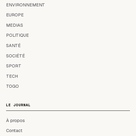
ENVIRONNEMENT
EUROPE
MEDIAS
POLITIQUE
SANTÉ
SOCIÉTÉ
SPORT
TECH
TOGO
LE JOURNAL
À propos
Contact