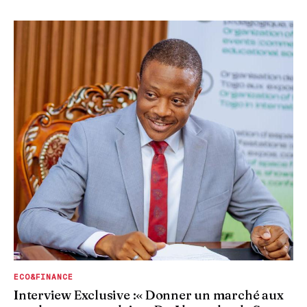
ECO&FINANCE
Interview Exclusive :« Donner un marché aux