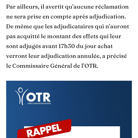
Par ailleurs, il avertit qu’aucune réclamation
ne sera prise en compte après adjudication.
De même que les adjudicataires qui n’auront
pas acquitté le montant des effets qui leur
sont adjugés avant 17h30 du jour achat
verront leur adjudication annulée, a précisé
le Commissaire Général de l’OTR.