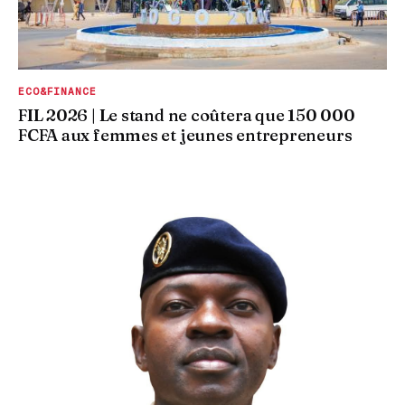
ECO&FINANCE
FIL 2026 | Le stand ne coûtera que 150 000
FCFA aux femmes et jeunes entrepreneurs