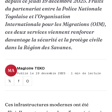
depuis ce jeudi 19 décembre 2025. Fruits
du partenariat entre la Police Nationale
Togolaise et l’Organisation
Internationale pour les Migrations (OIM),
ces deux services viennent renforcer
davantage la sécurité et la protège civile
dans la Région des Savanes.
Magloire TEKO
MA
Publié le 19 décembre 2025 · 1 min de lecture
𝕏
f
⌬
Ces infrastructures modernes ont été