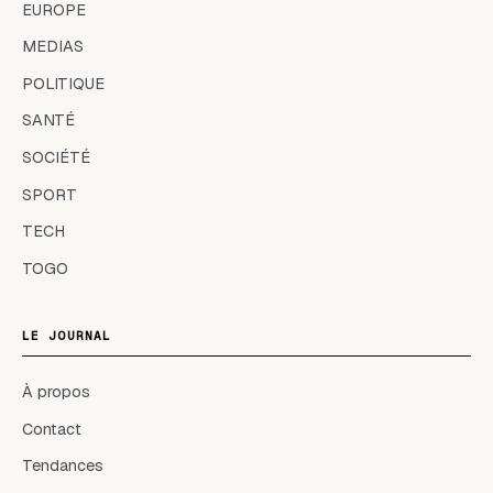
EUROPE
MEDIAS
POLITIQUE
SANTÉ
SOCIÉTÉ
SPORT
TECH
TOGO
LE JOURNAL
À propos
Contact
Tendances