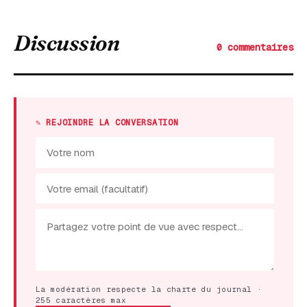
Discussion
0 commentaires
✎ REJOINDRE LA CONVERSATION
La modération respecte la charte du journal ·
255 caractères max