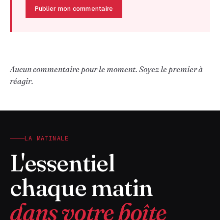
Publier mon commentaire
Aucun commentaire pour le moment. Soyez le premier à
réagir.
LA MATINALE
L'essentiel
chaque matin
dans votre boîte