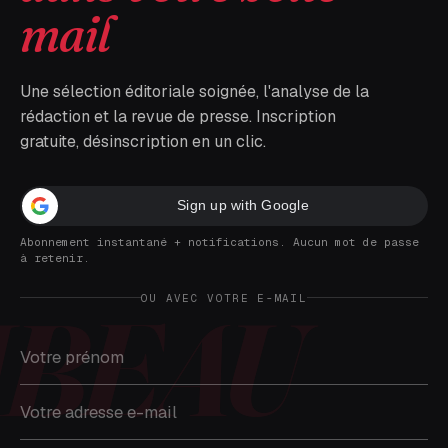
mail
Une sélection éditoriale soignée, l'analyse de la
rédaction et la revue de presse. Inscription
gratuite, désinscription en un clic.
Sign up with Google
Abonnement instantané + notifications. Aucun mot de passe
à retenir.
OU AVEC VOTRE E-MAIL