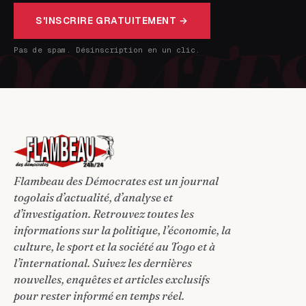
S'INSCRIRE GRATUITEMENT →
Pas de spam. Désinscription en un clic.
Flambeau des Démocrates est un journal
togolais d’actualité, d’analyse et
d’investigation. Retrouvez toutes les
informations sur la politique, l’économie, la
culture, le sport et la société au Togo et à
l’international. Suivez les dernières
nouvelles, enquêtes et articles exclusifs
pour rester informé en temps réel.