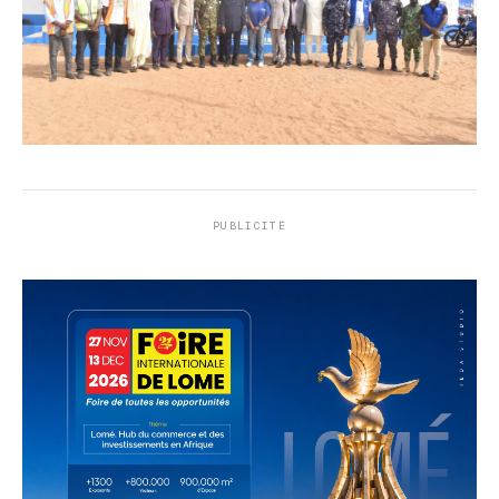
PUBLICITÉ