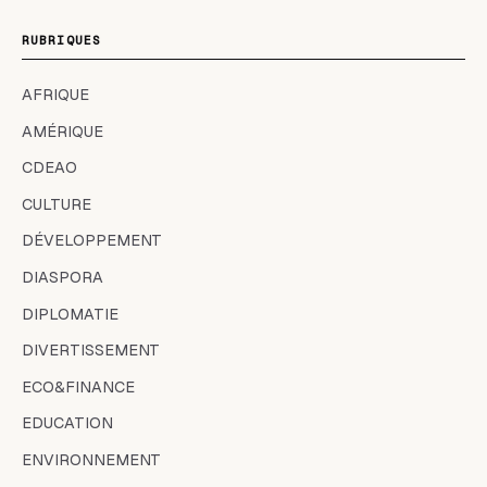
RUBRIQUES
AFRIQUE
AMÉRIQUE
CDEAO
CULTURE
DÉVELOPPEMENT
DIASPORA
DIPLOMATIE
DIVERTISSEMENT
ECO&FINANCE
EDUCATION
ENVIRONNEMENT