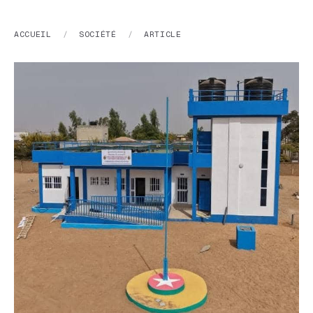
ACCUEIL
/
SOCIÉTÉ
/
ARTICLE