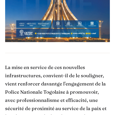
La mise en service de ces nouvelles
infrastructures, convient-il de le souligner,
vient renforcer davantge l'engagement de la
Police Nationale Togolaise à promouvoir,
avec professionnalisme et efficacité, une
sécurité de proximité au service de la paix et