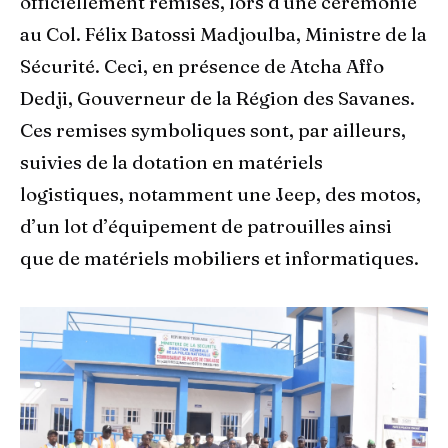
officiellement remises, lors d'une cérémonie
au Col. Félix Batossi Madjoulba, Ministre de la
Sécurité. Ceci, en présence de Atcha Affo
Dedji, Gouverneur de la Région des Savanes.
Ces remises symboliques sont, par ailleurs,
suivies de la dotation en matériels
logistiques, notamment une Jeep, des motos,
d’un lot d’équipement de patrouilles ainsi
que de matériels mobiliers et informatiques.