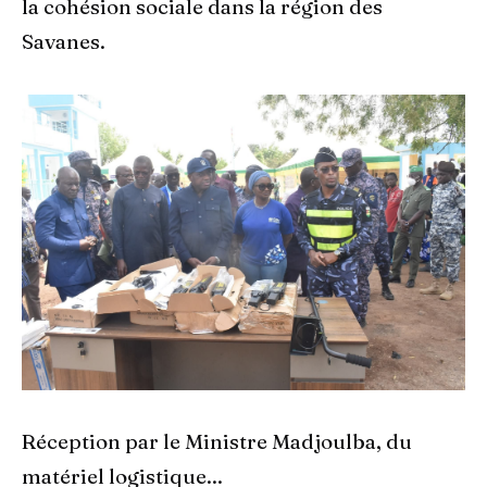
la cohésion sociale dans la région des
Savanes.
Réception par le Ministre Madjoulba, du
matériel logistique...