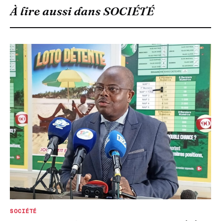
À lire aussi dans
SOCIÉTÉ
SOCIÉTÉ