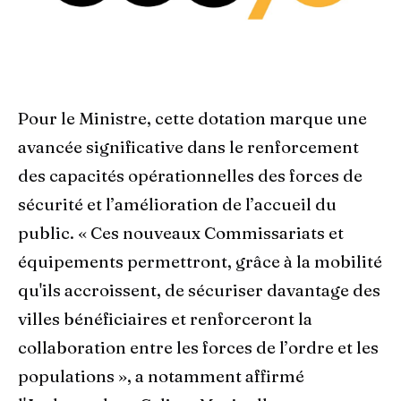
Pour le Ministre, cette dotation marque une
avancée significative dans le renforcement
des capacités opérationnelles des forces de
sécurité et l’amélioration de l’accueil du
public. « Ces nouveaux Commissariats et
équipements permettront, grâce à la mobilité
qu'ils accroissent, de sécuriser davantage des
villes bénéficiaires et renforceront la
collaboration entre les forces de l’ordre et les
populations », a notamment affirmé