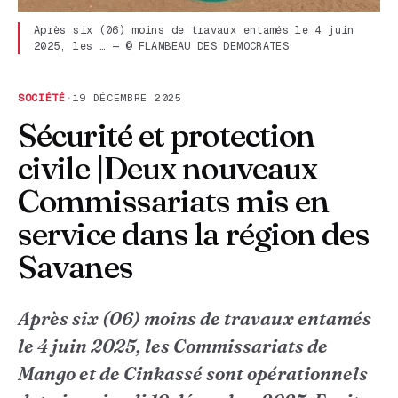
Après six (06) moins de travaux entamés le 4 juin
2025, les … — © FLAMBEAU DES DEMOCRATES
SOCIÉTÉ
·
19 DÉCEMBRE 2025
Sécurité et protection
civile |Deux nouveaux
Commissariats mis en
service dans la région des
Savanes
Après six (06) moins de travaux entamés
le 4 juin 2025, les Commissariats de
Mango et de Cinkassé sont opérationnels