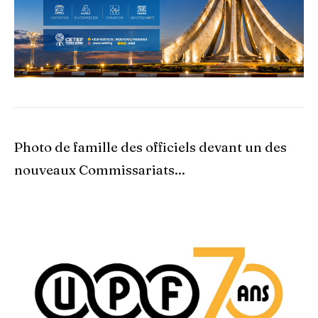
Photo de famille des officiels devant un des
nouveaux Commissariats...