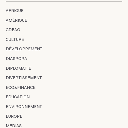
AFRIQUE
AMÉRIQUE
CDEAO
CULTURE
DÉVELOPPEMENT
DIASPORA
DIPLOMATIE
DIVERTISSEMENT
ECO&FINANCE
EDUCATION
ENVIRONNEMENT
EUROPE
MEDIAS