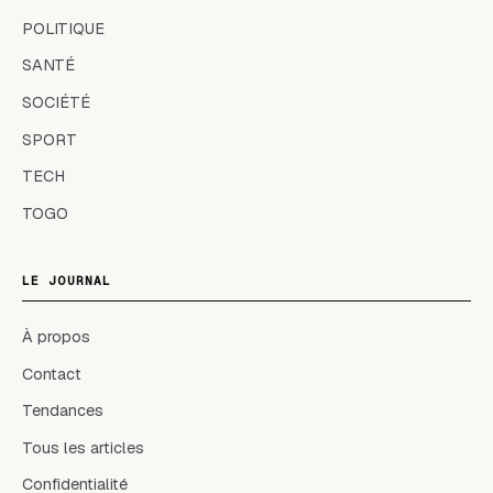
POLITIQUE
SANTÉ
SOCIÉTÉ
SPORT
TECH
TOGO
LE JOURNAL
À propos
Contact
Tendances
Tous les articles
Confidentialité