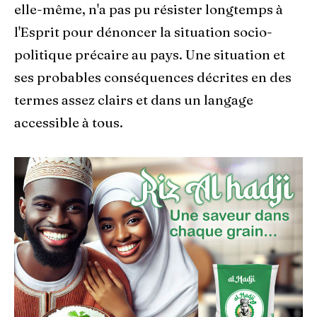
elle-même, n'a pas pu résister longtemps à
l'Esprit pour dénoncer la situation socio-
politique précaire au pays. Une situation et
ses probables conséquences décrites en des
termes assez clairs et dans un langage
accessible à tous.