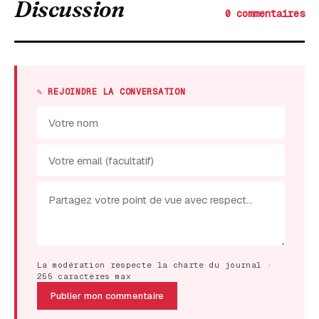
Discussion
0 commentaires
✎ REJOINDRE LA CONVERSATION
La modération respecte la charte du journal ·
255 caractères max
Publier mon commentaire