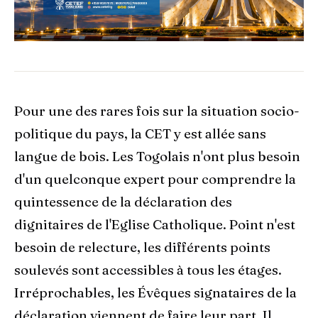
Pour une des rares fois sur la situation socio-
politique du pays, la CET y est allée sans
langue de bois. Les Togolais n'ont plus besoin
d'un quelconque expert pour comprendre la
quintessence de la déclaration des
dignitaires de l'Eglise Catholique. Point n'est
besoin de relecture, les différents points
soulevés sont accessibles à tous les étages.
Irréprochables, les Évêques signataires de la
déclaration viennent de faire leur part. Il