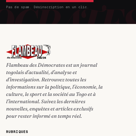
Pas de spam. Désinscription en un clic.
Flambeau des Démocrates est un journal
togolais d’actualité, d’analyse et
d’investigation. Retrouvez toutes les
informations sur la politique, l’économie, la
culture, le sport et la société au Togo et à
l’international. Suivez les dernières
nouvelles, enquêtes et articles exclusifs
pour rester informé en temps réel.
RUBRIQUES