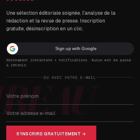
Une sélection éditoriale soignée, l'analyse de la
rédaction et la revue de presse. Inscription
gratuite, désinscription en un clic.
Sign up with Google
Abonnement instantané + notifications. Aucun mot de passe
à retenir.
OU AVEC VOTRE E-MAIL
S'INSCRIRE GRATUITEMENT →