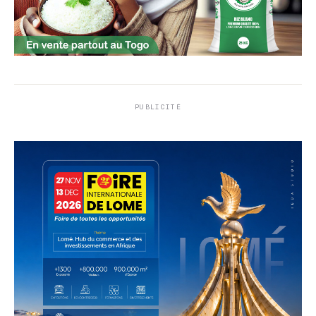
PUBLICITÉ