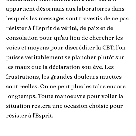
appartient désormais aux laboratoires dans
lesquels les messages sont travestis de ne pas
résister à l'Esprit de vérité, de paix et de
consolation pour qu'au lieu de chercher les
voies et moyens pour discréditer la CET, l'on
puisse véritablement se plancher plutôt sur
les maux que la déclaration soulève. Les
frustrations, les grandes douleurs muettes
sont réelles. On ne peut plus les taire encore
longtemps. Toute manoeuvre pour voiler la
situation restera une occasion choisie pour
résister à l'Esprit.