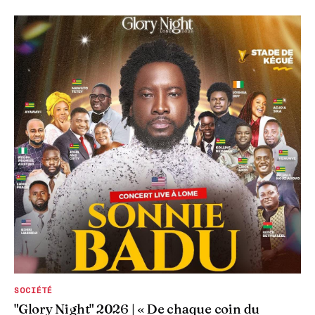
SOCIÉTÉ
"Glory Night" 2026 | « De chaque coin du