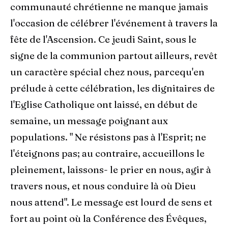
communauté chrétienne ne manque jamais
l'occasion de célébrer l'événement à travers la
fête de l'Ascension. Ce jeudi Saint, sous le
signe de la communion partout ailleurs, revêt
un caractère spécial chez nous, parcequ'en
prélude à cette célébration, les dignitaires de
l'Eglise Catholique ont laissé, en début de
semaine, un message poignant aux
populations. " Ne résistons pas à l'Esprit; ne
l'éteignons pas; au contraire, accueillons le
pleinement, laissons- le prier en nous, agir à
travers nous, et nous conduire là où Dieu
nous attend". Le message est lourd de sens et
fort au point où la Conférence des Évêques,